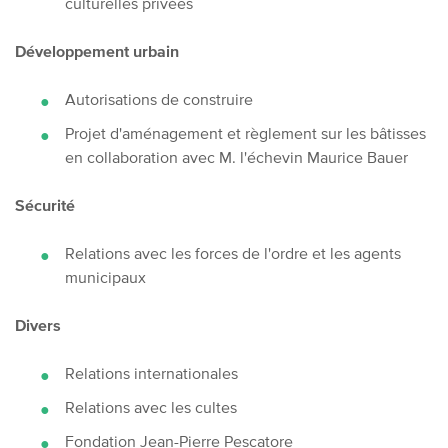
culturelles privées
Développement urbain
Autorisations de construire
Projet d'aménagement et règlement sur les bâtisses
en collaboration avec M. l'échevin Maurice Bauer
Sécurité
Relations avec les forces de l'ordre et les agents
municipaux
Divers
Relations internationales
Relations avec les cultes
Fondation Jean-Pierre Pescatore