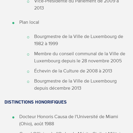
Vice-Présidente du Parlement de 2009 à
2013
Plan local
Bourgmestre de la Ville de Luxembourg de
1982 à 1999
Membre du conseil communal de la Ville de
Luxembourg depuis le 28 novembre 2005
Échevin de la Culture de 2008 à 2013
Bourgmestre de la Ville de Luxembourg
depuis décembre 2013
DISTINCTIONS HONORIFIQUES
Docteur Honoris Causa de l'Université de Miami
(Ohio), août 1988