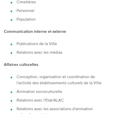
Cimetières
Personnel
Population
Communication interne et externe
Publications de la Ville
Relations avec les médias
Affaires culturelles
Conception, organisation et coordination de
l'activité des établissements culturels de la Ville
Animation socioculturelle
Relations avec l'Etat/ALAC
Relations avec les associations d'animation