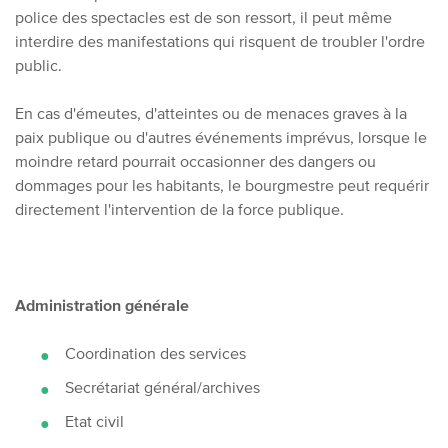
police des spectacles est de son ressort, il peut même
interdire des manifestations qui risquent de troubler l'ordre
public.
En cas d'émeutes, d'atteintes ou de menaces graves à la
paix publique ou d'autres événements imprévus, lorsque le
moindre retard pourrait occasionner des dangers ou
dommages pour les habitants, le bourgmestre peut requérir
directement l'intervention de la force publique.
Administration générale
Coordination des services
Secrétariat général/archives
Etat civil