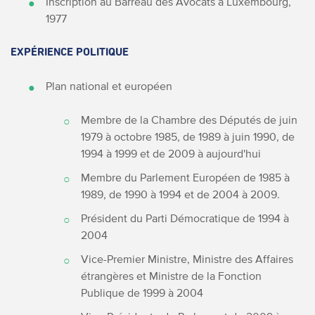
Inscription au Barreau des Avocats à Luxembourg,
1977
EXPÉRIENCE POLITIQUE
Plan national et européen
Membre de la Chambre des Députés de juin
1979 à octobre 1985, de 1989 à juin 1990, de
1994 à 1999 et de 2009 à aujourd'hui
Membre du Parlement Européen de 1985 à
1989, de 1990 à 1994 et de 2004 à 2009.
Président du Parti Démocratique de 1994 à
2004
Vice-Premier Ministre, Ministre des Affaires
étrangères et Ministre de la Fonction
Publique de 1999 à 2004