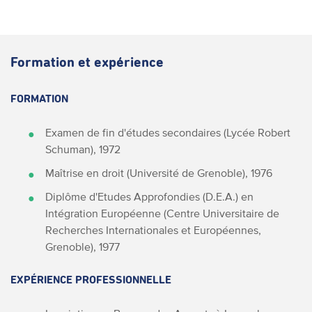
Formation et expérience
FORMATION
Examen de fin d'études secondaires (Lycée Robert
Schuman), 1972
Maîtrise en droit (Université de Grenoble), 1976
Diplôme d'Etudes Approfondies (D.E.A.) en
Intégration Européenne (Centre Universitaire de
Recherches Internationales et Européennes,
Grenoble), 1977
EXPÉRIENCE PROFESSIONNELLE