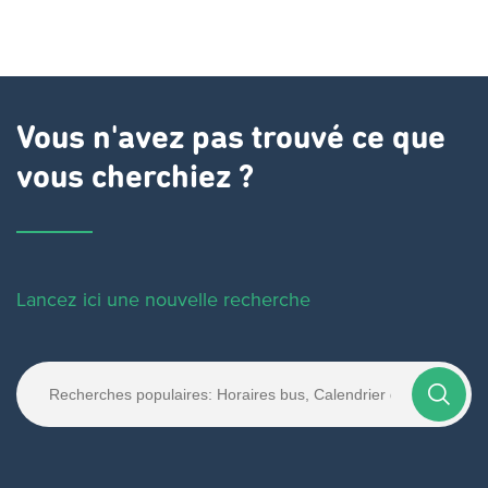
Vous n'avez pas trouvé ce que
vous cherchiez ?
Lancez ici une nouvelle recherche