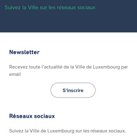
Suivez la Ville sur les réseaux sociaux
Newsletter
Recevez toute l’actualité de la Ville de Luxembourg par
email
S'inscrire
Réseaux sociaux
Suivez la Ville de Luxembourg sur les réseaux sociaux.