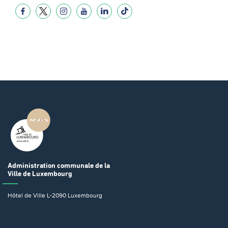
Administration communale
de la
Ville de Luxembourg
Hôtel de Ville
L-2090 Luxembourg