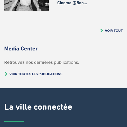
Cinema @Bon…
VOIR TOUT
Media Center
Retrouvez nos dernières publications.
VOIR TOUTES LES PUBLICATIONS
La ville connectée