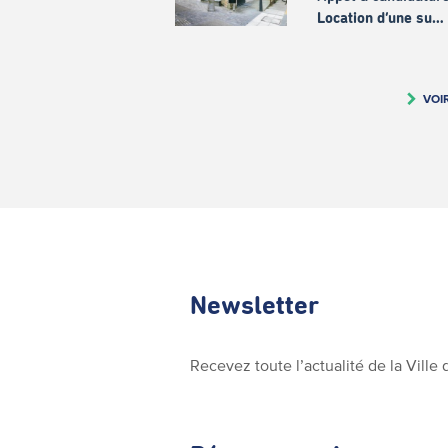
Location d’une su…
VOI
Newsletter
Recevez toute l’actualité de la Vill