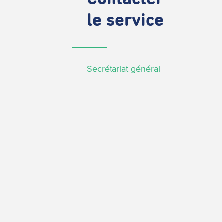
le service
Secrétariat général