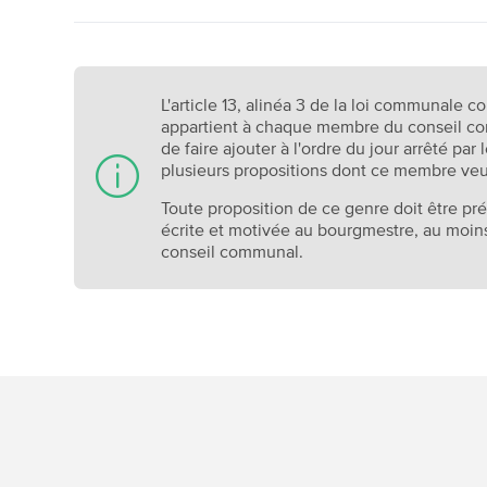
L'article 13, alinéa 3 de la loi communale co
appartient à chaque membre du conseil co
de faire ajouter à l'ordre du jour arrêté pa
plusieurs propositions dont ce membre veut
Toute proposition de ce genre doit être
écrite et motivée au bourgmestre, au moins 
conseil communal.