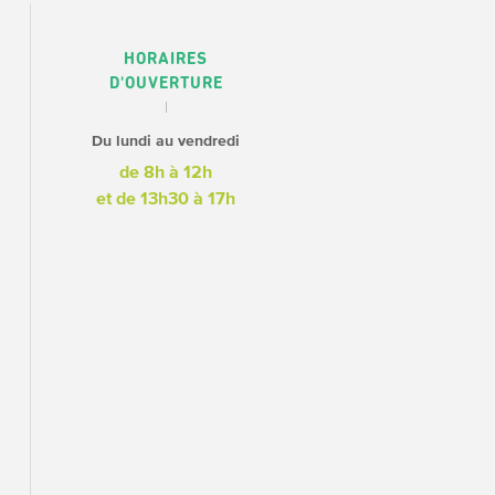
HORAIRES
D'OUVERTURE
Du lundi au vendredi
de 8h à 12h
et de 13h30 à 17h