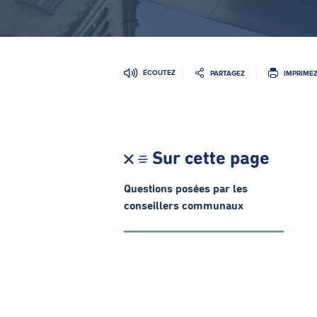
ÉCOUTEZ
PARTAGEZ
IMPRIME
Sur cette page
Questions posées par les
conseillers communaux