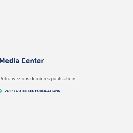
Media Center
Retrouvez nos dernières publications.
VOIR TOUTES LES PUBLICATIONS