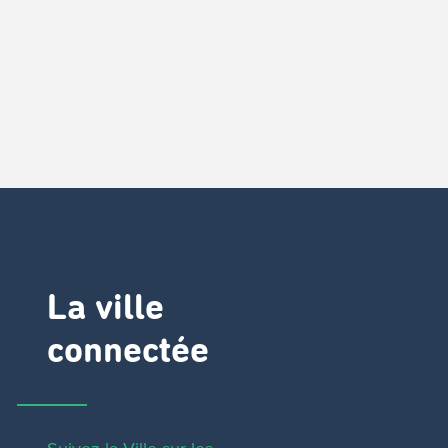
La ville
connectée