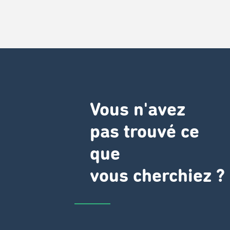
Vous n'avez
pas trouvé ce
que
vous cherchiez ?