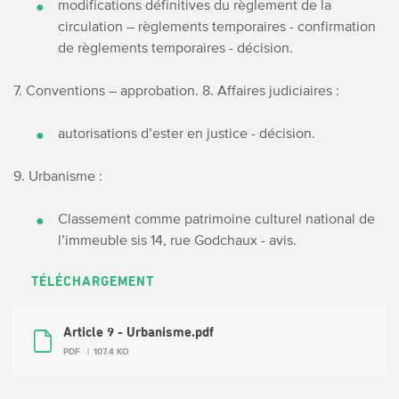
modifications définitives du règlement de la
circulation – règlements temporaires - confirmation
de règlements temporaires - décision.
7. Conventions – approbation.
8. Affaires judiciaires :
autorisations d’ester en justice - décision.
9. Urbanisme :
Classement comme patrimoine culturel national de
l’immeuble sis 14, rue Godchaux - avis.
TÉLÉCHARGEMENT
Article 9 - Urbanisme.pdf
PDF
107.4 KO