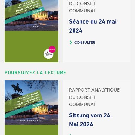
DU CONSEIL
COMMUNAL
Séance du 24 mai
2024
CONSULTER
POURSUIVEZ LA LECTURE
RAPPORT ANALYTIQUE
DU CONSEIL
COMMUNAL
Sitzung vom 24.
Mai 2024