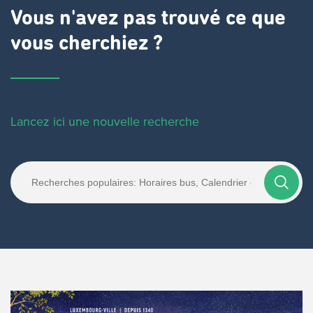
Vous n'avez pas trouvé ce que
vous cherchiez ?
Lancez ici une nouvelle recherche