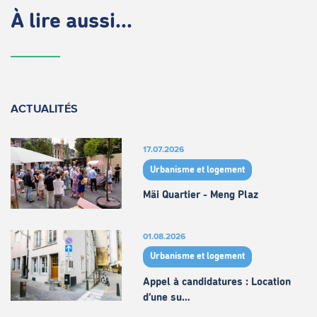
À lire aussi...
ACTUALITÉS
17.07.2026
Urbanisme et logement
Mäi Quartier - Meng Plaz
01.08.2026
Urbanisme et logement
Appel à candidatures : Location
d’une su…