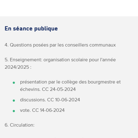
En séance publique
4. Questions posées par les conseillers communaux
5. Enseignement: organisation scolaire pour l'année
2024/2025 :
présentation par le collège des bourgmestre et
échevins. CC 24-05-2024
discussions. CC 10-06-2024
vote. CC 14-06-2024
6. Circulation: