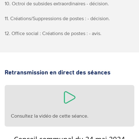
10. Octroi de subsides extraordinaires - décision.
11. Créations/Suppressions de postes : - décision.
12. Office social : Créations de postes : - avis.
Retransmission en direct des séances
Consultez la vidéo de cette séance.