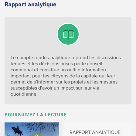
Rapport analytique
Le compte rendu analytique reprend les discussions
tenues et les décisions prises par le conseil
communal et constitue un outil d’information
important pour les citoyens de la capitale qui leur
permet de s’informer sur les projets et les mesures
susceptibles d’avoir un impact sur leur vie
quotidienne.
POURSUIVEZ LA LECTURE
RAPPORT ANALYTIQUE