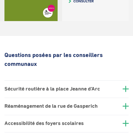
CONSULTER
Questions posées par les conseillers
communaux
Sécurité routière à la place Jeanne d’Arc
Réaménagement de la rue de Gasperich
Accessibilité des foyers scolaires