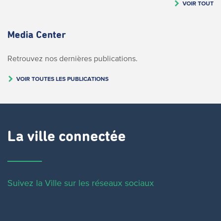
VOIR TOUT
Media Center
Retrouvez nos dernières publications.
VOIR TOUTES LES PUBLICATIONS
La ville connectée
Suivez la Ville sur les réseaux sociaux