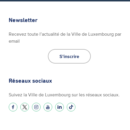
Newsletter
Recevez toute l’actualité de la Ville de Luxembourg par
email
S'inscrire
Réseaux sociaux
Suivez la Ville de Luxembourg sur les réseaux sociaux.