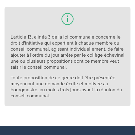
L'article 13, alinéa 3 de la loi communale concerne le
droit d'initiative qui appartient à chaque membre du
conseil communal, agissant individuellement, de faire
ajouter à l'ordre du jour arrêté par le collège échevinal
une ou plusieurs propositions dont ce membre veut
saisir le conseil communal.
Toute proposition de ce genre doit être présentée
moyennant une demande écrite et motivée au
bourgmestre, au moins trois jours avant la réunion du
conseil communal.