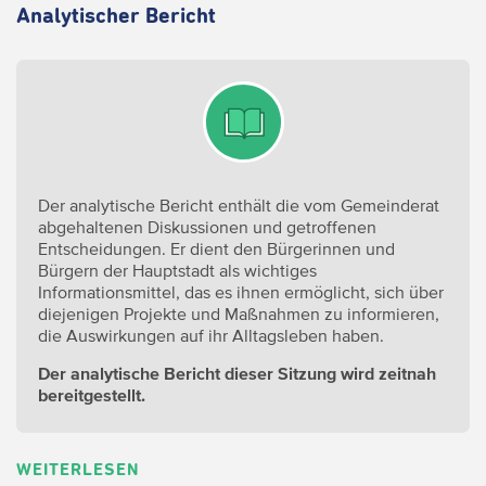
Analytischer Bericht
Der analytische Bericht enthält die vom Gemeinderat
abgehaltenen Diskussionen und getroffenen
Entscheidungen. Er dient den Bürgerinnen und
Bürgern der Hauptstadt als wichtiges
Informationsmittel, das es ihnen ermöglicht, sich über
diejenigen Projekte und Maßnahmen zu informieren,
die Auswirkungen auf ihr Alltagsleben haben.
Der analytische Bericht dieser Sitzung wird zeitnah
bereitgestellt.
WEITERLESEN