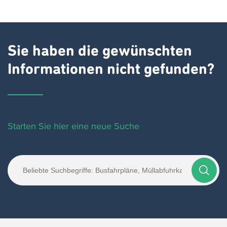
Sie haben die gewünschten
Informationen nicht gefunden?
Starten Sie hier eine neue Suche