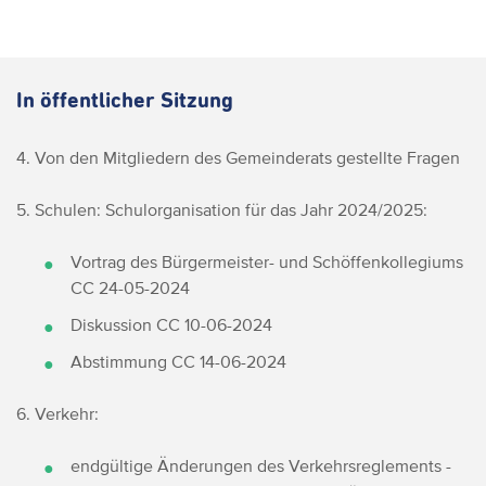
In öffentlicher Sitzung
4. Von den Mitgliedern des Gemeinderats gestellte Fragen
5. Schulen: Schulorganisation für das Jahr 2024/2025:
Vortrag des Bürgermeister- und Schöffenkollegiums
CC 24-05-2024
Diskussion CC 10-06-2024
Abstimmung CC 14-06-2024
6. Verkehr:
endgültige Änderungen des Verkehrsreglements -