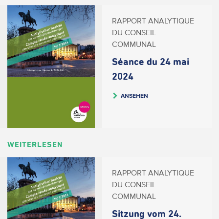
RAPPORT ANALYTIQUE
DU CONSEIL
COMMUNAL
Séance du 24 mai
2024
ANSEHEN
WEITERLESEN
RAPPORT ANALYTIQUE
DU CONSEIL
COMMUNAL
Sitzung vom 24.