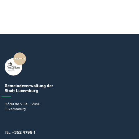
Gemeindeverwaltung
der
Stadt Luxemburg
Hôtel de Ville
L-2090
Luxembourg
+352 4796-1
TEL.