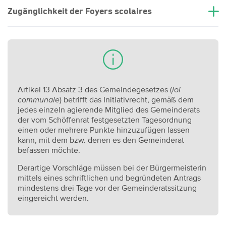
Zugänglichkeit der Foyers scolaires
Artikel 13 Absatz 3 des Gemeindegesetzes (
loi
communale
) betrifft das Initiativrecht, gemäß dem
jedes einzeln agierende Mitglied des Gemeinderats
der vom Schöffenrat festgesetzten Tagesordnung
einen oder mehrere Punkte hinzuzufügen lassen
kann, mit dem bzw. denen es den Gemeinderat
befassen möchte.
Derartige Vorschläge müssen bei der Bürgermeisterin
mittels eines schriftlichen und begründeten Antrags
mindestens drei Tage vor der Gemeinderatssitzung
eingereicht werden.