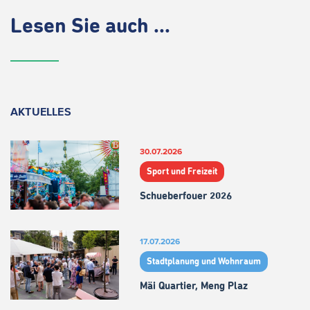
Lesen Sie auch ...
AKTUELLES
30.07.2026
Sport und Freizeit
Schueberfouer 2026
17.07.2026
Stadtplanung und Wohnraum
Mäi Quartier, Meng Plaz