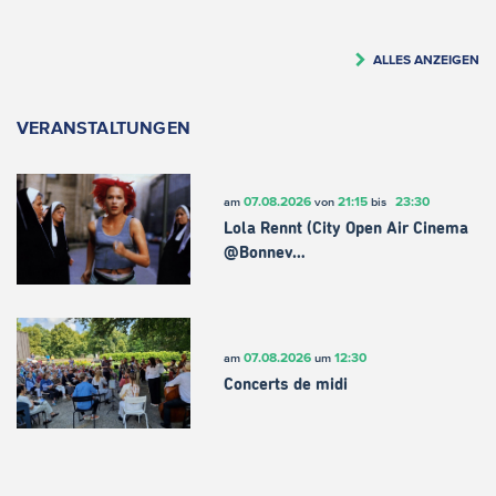
ALLES ANZEIGEN
VERANSTALTUNGEN
07.08.2026
21:15
23:30
am
von
bis
Lola Rennt (City Open Air Cinema
@Bonnev…
07.08.2026
12:30
am
um
Concerts de midi