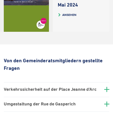
Mai 2024
ANSEHEN
Von den Gemeinderatsmitgliedern gestellte
Fragen
Verkehrssicherheit auf der Place Jeanne d‘Arc
Umgestaltung der Rue de Gasperich