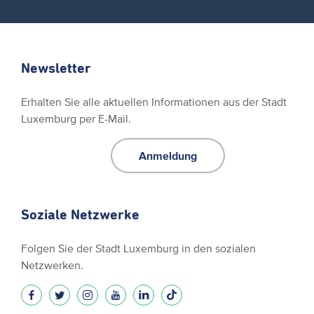
Newsletter
Erhalten Sie alle aktuellen Informationen aus der Stadt
Luxemburg per E-Mail.
Anmeldung
Soziale Netzwerke
Folgen Sie der Stadt Luxemburg in den sozialen
Netzwerken.