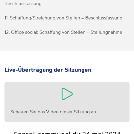
Beschlussfassung
11. Schaffung/Streichung von Stellen – Beschlussfassung
12. Office social: Schaffung von Stellen – Stellungnahme
Live-Übertragung der Sitzungen
Schauen Sie das Video dieser Sitzung an.