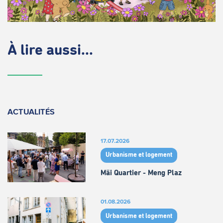
À lire aussi...
ACTUALITÉS
17.07.2026
Urbanisme et logement
Mäi Quartier - Meng Plaz
01.08.2026
Urbanisme et logement