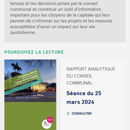
tenues et les décisions prises par le conseil
communal et constitue un outil d’information
important pour les citoyens de la capitale qui leur
permet de s’informer sur les projets et les mesures
susceptibles d’avoir un impact sur leur vie
quotidienne.
POURSUIVEZ LA LECTURE
RAPPORT ANALYTIQUE
DU CONSEIL
COMMUNAL
Séance du 25
mars 2024
CONSULTER