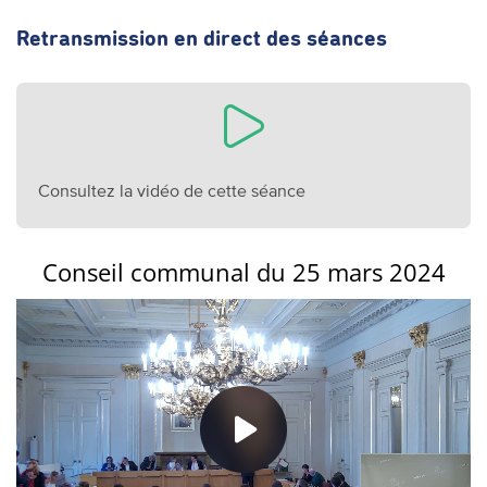
Retransmission en direct des séances
Consultez la vidéo de cette séance