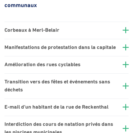
communaux
Corbeaux à Merl-Belair
Manifestations de protestation dans la capitale
Amélioration des rues cyclables
Transition vers des fêtes et événements sans
déchets
E-mail d’un habitant de la rue de Reckenthal
Interdiction des cours de natation privés dans
les piscines municipales