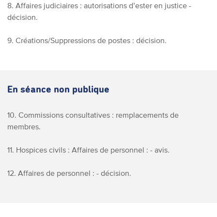
8. Affaires judiciaires : autorisations d’ester en justice -
décision.
9. Créations/Suppressions de postes : décision.
En séance non publique
10. Commissions consultatives : remplacements de
membres.
11. Hospices civils : Affaires de personnel : - avis.
12. Affaires de personnel : - décision.