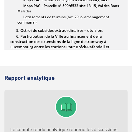
Rapport analytique
Le compte rendu analytique reprend les discussions