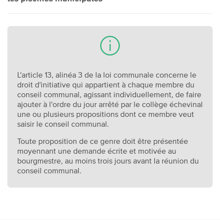
L'article 13, alinéa 3 de la loi communale concerne le
droit d'initiative qui appartient à chaque membre du
conseil communal, agissant individuellement, de faire
ajouter à l'ordre du jour arrêté par le collège échevinal
une ou plusieurs propositions dont ce membre veut
saisir le conseil communal.
Toute proposition de ce genre doit être présentée
moyennant une demande écrite et motivée au
bourgmestre, au moins trois jours avant la réunion du
conseil communal.