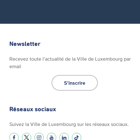
Newsletter
Recevez toute l’actualité de la Ville de Luxembourg par
email
S'inscrire
Réseaux sociaux
Suivez la Ville de Luxembourg sur les réseaux sociaux.