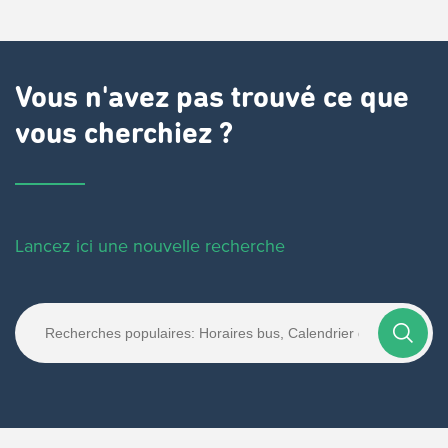
Vous n'avez pas trouvé ce que
vous cherchiez ?
Lancez ici une nouvelle recherche