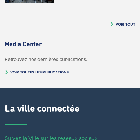
VOIR TOUT
Media Center
Retrouvez nos dernières publications.
VOIR TOUTES LES PUBLICATIONS
La ville connectée
Suivez la Ville sur les réseaux sociaux