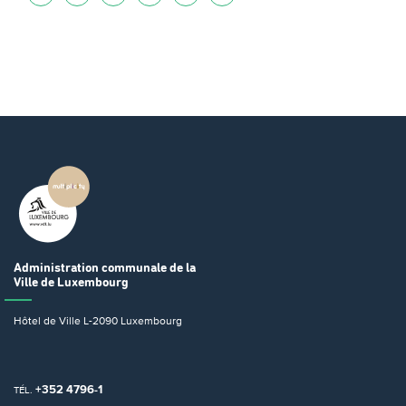
Administration communale
de la
Ville de Luxembourg
Hôtel de Ville
L-2090 Luxembourg
+352 4796-1
TÉL.