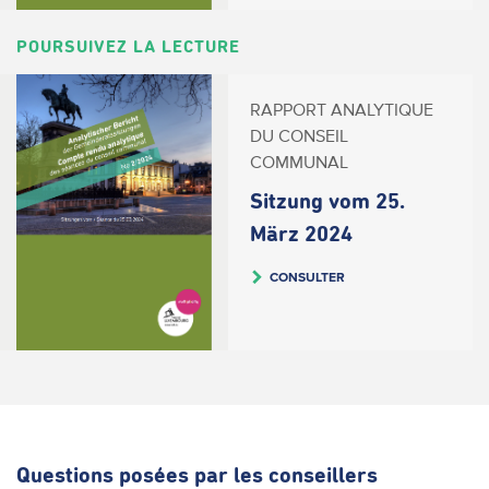
POURSUIVEZ LA LECTURE
RAPPORT ANALYTIQUE
DU CONSEIL
COMMUNAL
Sitzung vom 25.
März 2024
CONSULTER
Questions posées par les conseillers