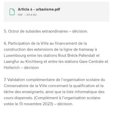
Article 4 - urbanisme.pdf
PDF
211.4 KO
5. Octroi de subsides extraordinaires – décision.
6. Participation de la Ville au financement de la
construction des extensions de la ligne de tramway à
Luxembourg entre les stations Rout Bréck-Pafendall et
Laangfur au Kirchberg et entre les stations Gare Centrale et
Hollerich – décision
7. Validation complémentaire de l’organisation scolaire du
Conservatoire de la Ville concernant la qualification et la
tâche des enseignants, ainsi que la liste informatique des
cours dispensés. (Complément à l’organisation scolaire
votée le 13 novembre 2023) – décision.