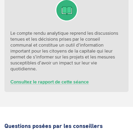
Le compte rendu analytique reprend les discussions
tenues et les décisions prises par le conseil
communal et constitue un outil d’information
important pour les citoyens de la capitale qui leur
permet de s’informer sur les projets et les mesures
susceptibles d’avoir un impact sur leur vie
quotidienne.
Consultez le rapport de cette séance
Questions posées par les conseillers