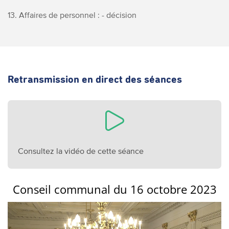
13. Affaires de personnel : - décision
Retransmission en direct des séances
Consultez la vidéo de cette séance