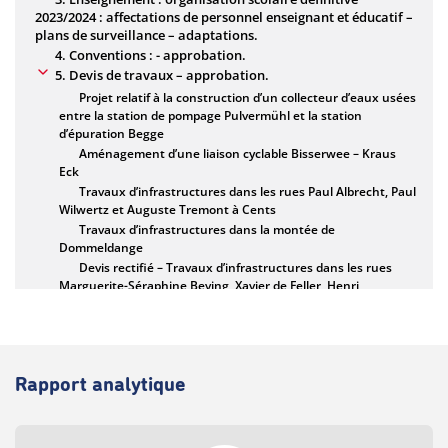
Rapport analytique