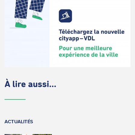
À lire aussi...
ACTUALITÉS