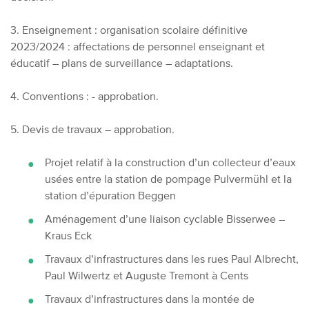
3. Enseignement : organisation scolaire définitive
2023/2024 : affectations de personnel enseignant et
éducatif – plans de surveillance – adaptations.
4. Conventions : - approbation.
5. Devis de travaux – approbation.
Projet relatif à la construction d’un collecteur d’eaux
usées entre la station de pompage Pulvermühl et la
station d’épuration Beggen
Aménagement d’une liaison cyclable Bisserwee –
Kraus Eck
Travaux d’infrastructures dans les rues Paul Albrecht,
Paul Wilwertz et Auguste Tremont à Cents
Travaux d’infrastructures dans la montée de