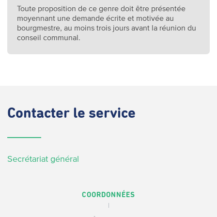
Toute proposition de ce genre doit être présentée
moyennant une demande écrite et motivée au
bourgmestre, au moins trois jours avant la réunion du
conseil communal.
Contacter
le service
Secrétariat général
COORDONNÉES