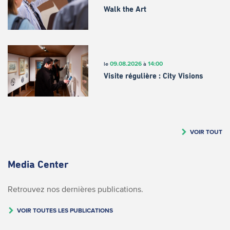
Walk the Art
09.08.2026
14:00
le
à
Visite régulière : City Visions
VOIR TOUT
Media Center
Retrouvez nos dernières publications.
VOIR TOUTES LES PUBLICATIONS