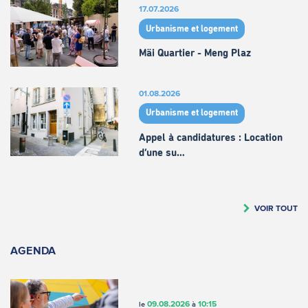
17.07.2026
Urbanisme et logement
Mäi Quartier - Meng Plaz
01.08.2026
Urbanisme et logement
Appel à candidatures : Location
d’une su…
VOIR TOUT
AGENDA
09.08.2026
10:15
le
à