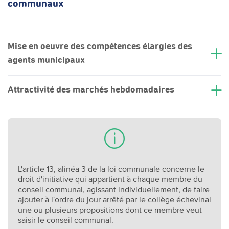
communaux
Mise en oeuvre des compétences élargies des
agents municipaux
Attractivité des marchés hebdomadaires
L'article 13, alinéa 3 de la loi communale concerne le
droit d'initiative qui appartient à chaque membre du
conseil communal, agissant individuellement, de faire
ajouter à l'ordre du jour arrêté par le collège échevinal
une ou plusieurs propositions dont ce membre veut
saisir le conseil communal.