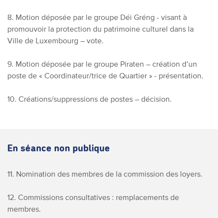
8. Motion déposée par le groupe Déi Gréng - visant à
promouvoir la protection du patrimoine culturel dans la
Ville de Luxembourg – vote.
9. Motion déposée par le groupe Piraten – création d’un
poste de « Coordinateur/trice de Quartier » - présentation.
10. Créations/suppressions de postes – décision.
En séance non publique
11. Nomination des membres de la commission des loyers.
12. Commissions consultatives : remplacements de
membres.