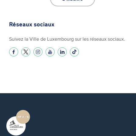
Réseaux sociaux
Suivez la Ville de Luxembourg sur les réseaux sociaux.