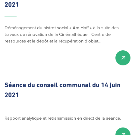
2021
Déménagement du bistrot social « Am Haff » à la suite des
travaux de rénovation de la Cinémathèque - Centre de
ressources et le dépôt et la récupération d’objet…
Séance du conseil communal du 14 juin
2021
Rapport analytique et retransmission en direct de la séance.