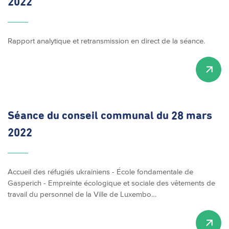
2022
Rapport analytique et retransmission en direct de la séance.
Séance du conseil communal du 28 mars
2022
Accueil des réfugiés ukrainiens - École fondamentale de
Gasperich - Empreinte écologique et sociale des vêtements de
travail du personnel de la Ville de Luxembo…