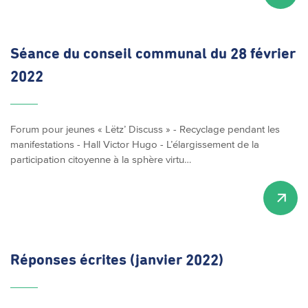
Séance du conseil communal du 28 février
2022
Forum pour jeunes « Lëtz’ Discuss » - Recyclage pendant les
manifestations - Hall Victor Hugo - L’élargissement de la
participation citoyenne à la sphère virtu…
Réponses écrites (janvier 2022)