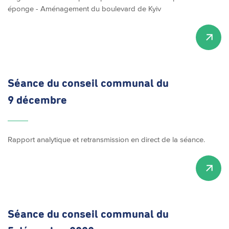
éponge - Aménagement du boulevard de Kyiv
Séance du conseil communal du
9 décembre
Rapport analytique et retransmission en direct de la séance.
Séance du conseil communal du