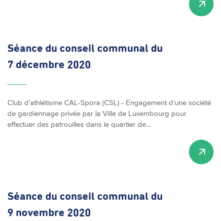
Séance du conseil communal du
7 décembre 2020
Club d’athlétisme CAL-Spora (CSL) - Engagement d’une société
de gardiennage privée par la Ville de Luxembourg pour
effectuer des patrouilles dans le quartier de…
Séance du conseil communal du
9 novembre 2020