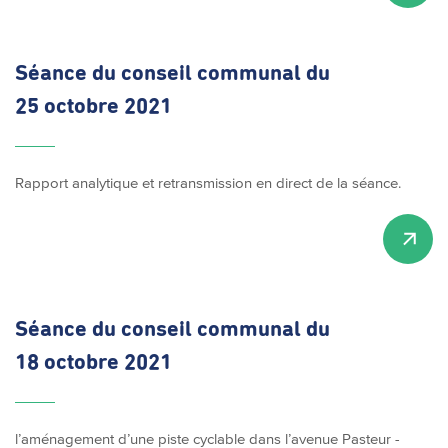
Séance du conseil communal du
25 octobre 2021
Rapport analytique et retransmission en direct de la séance.
Séance du conseil communal du
18 octobre 2021
l’aménagement d’une piste cyclable dans l’avenue Pasteur -