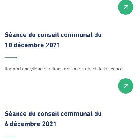
Séance du conseil communal du
10 décembre 2021
Rapport analytique et retransmission en direct de la séance.
Séance du conseil communal du
6 décembre 2021