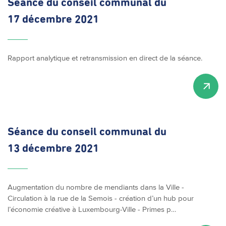
Séance du conseil communal du
17 décembre 2021
Rapport analytique et retransmission en direct de la séance.
Séance du conseil communal du
13 décembre 2021
Augmentation du nombre de mendiants dans la Ville -
Circulation à la rue de la Semois - création d’un hub pour
l’économie créative à Luxembourg-Ville - Primes p…