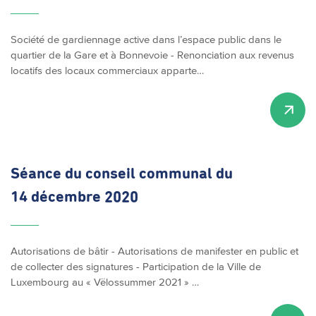
Société de gardiennage active dans l’espace public dans le
quartier de la Gare et à Bonnevoie - Renonciation aux revenus
locatifs des locaux commerciaux apparte…
Séance du conseil communal du
14 décembre 2020
Autorisations de bâtir - Autorisations de manifester en public et
de collecter des signatures - Participation de la Ville de
Luxembourg au « Vëlossummer 2021 » …