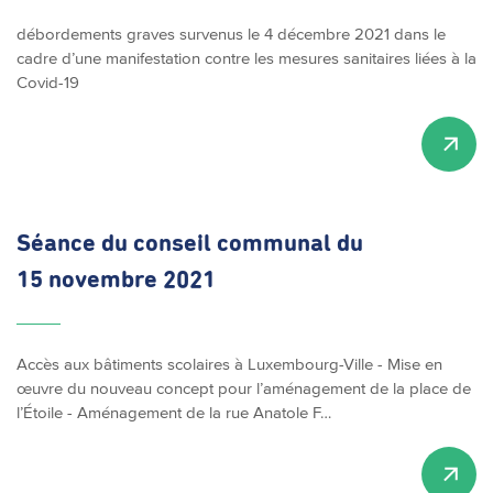
débordements graves survenus le 4 décembre 2021 dans le
cadre d’une manifestation contre les mesures sanitaires liées à la
Covid-19
Séance du conseil communal du
15 novembre 2021
Accès aux bâtiments scolaires à Luxembourg-Ville - Mise en
œuvre du nouveau concept pour l’aménagement de la place de
l’Étoile - Aménagement de la rue Anatole F…