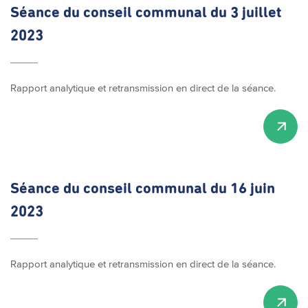
Séance du conseil communal du 3 juillet
2023
Rapport analytique et retransmission en direct de la séance.
Séance du conseil communal du 16 juin
2023
Rapport analytique et retransmission en direct de la séance.