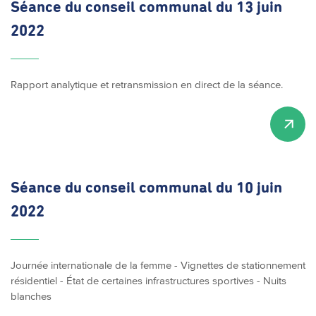
Séance du conseil communal du 13 juin
2022
Rapport analytique et retransmission en direct de la séance.
Séance du conseil communal du 10 juin
2022
Journée internationale de la femme - Vignettes de stationnement
résidentiel - État de certaines infrastructures sportives - Nuits
blanches