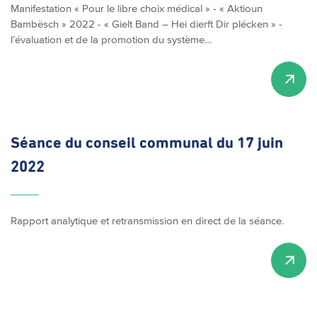
Manifestation « Pour le libre choix médical » - « Aktioun
Bambësch » 2022 - « Gielt Band – Hei dierft Dir plécken » -
l’évaluation et de la promotion du système…
Séance du conseil communal du 17 juin
2022
Rapport analytique et retransmission en direct de la séance.