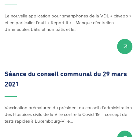
La nouvelle application pour smartphones de la VDL « cityapp »
et en particulier l’outil « Report-It » - Manque d’entretien
d’immeubles bâtis et non bâtis et le…
Séance du conseil communal du 29 mars
2021
Vaccination prématurée du président du conseil d’administration
des Hospices civils de la Ville contre le Covid-19 – concept de
tests rapides à Luxembourg-Ville…