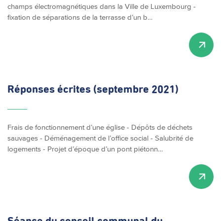
champs électromagnétiques dans la Ville de Luxembourg -
fixation de séparations de la terrasse d’un b…
Réponses écrites (septembre 2021)
Frais de fonctionnement d’une église - Dépôts de déchets
sauvages - Déménagement de l’office social - Salubrité de
logements - Projet d’époque d’un pont piétonn…