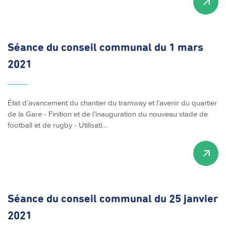
Séance du conseil communal du 1 mars
2021
État d’avancement du chantier du tramway et l’avenir du quartier
de la Gare - Finition et de l’inauguration du nouveau stade de
football et de rugby - Utilisati…
Séance du conseil communal du 25 janvier
2021