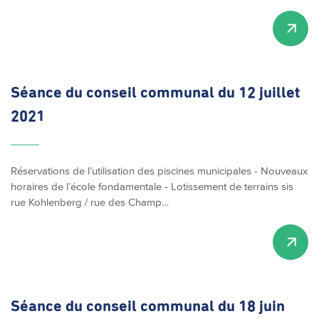
Séance du conseil communal du 12 juillet
2021
Réservations de l’utilisation des piscines municipales - Nouveaux
horaires de l’école fondamentale - Lotissement de terrains sis
rue Kohlenberg / rue des Champ…
Séance du conseil communal du 18 juin