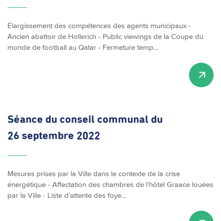
Élargissement des compétences des agents municipaux -
Ancien abattoir de Hollerich - Public viewings de la Coupe du
monde de football au Qatar - Fermeture temp…
Séance du conseil communal du
26 septembre 2022
Mesures prises par la Ville dans le contexte de la crise
énergétique - Affectation des chambres de l’hôtel Graace louées
par la Ville - Liste d’attente des foye…