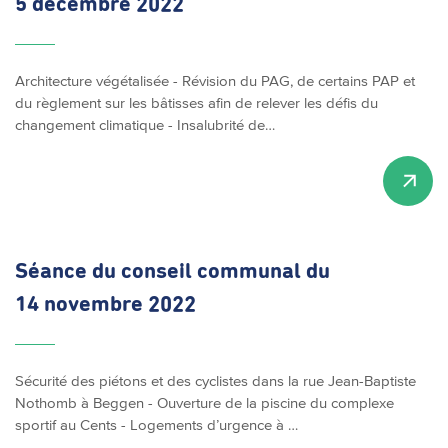
5 décembre 2022
Architecture végétalisée - Révision du PAG, de certains PAP et
du règlement sur les bâtisses afin de relever les défis du
changement climatique - Insalubrité de…
Séance du conseil communal du
14 novembre 2022
Sécurité des piétons et des cyclistes dans la rue Jean-Baptiste
Nothomb à Beggen - Ouverture de la piscine du complexe
sportif au Cents - Logements d’urgence à …