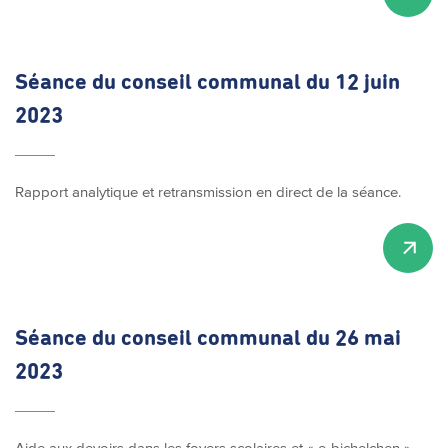
Séance du conseil communal du 12 juin
2023
Rapport analytique et retransmission en direct de la séance.
Séance du conseil communal du 26 mai
2023
Aide aux devoirs dans les foyers scolaires et « e-bichelchen » -