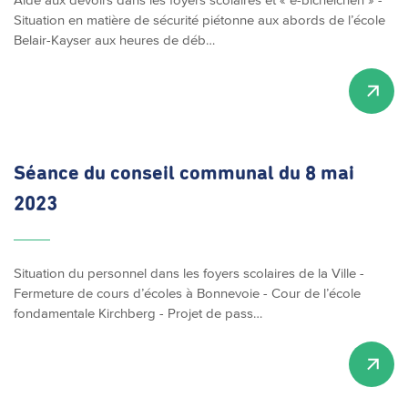
Situation en matière de sécurité piétonne aux abords de l’école
Belair-Kayser aux heures de déb…
Séance du conseil communal du 8 mai
2023
Situation du personnel dans les foyers scolaires de la Ville -
Fermeture de cours d’écoles à Bonnevoie - Cour de l’école
fondamentale Kirchberg - Projet de pass…