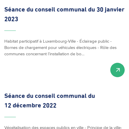
Séance du conseil communal du 30 janvier
2023
Habitat participatif à Luxembourg-Ville - Éclairage public -
Bornes de chargement pour véhicules électriques - Rôle des
communes concernant l’installation de bo…
Séance du conseil communal du
12 décembre 2022
Végétalisation des espaces publics en ville - Principe de la ville-