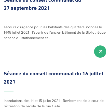
Séance du conseil communal du
27 septembre 2021
secours d’urgence pour les habitants des quartiers inondés le
14/15 juillet 2021 - l’avenir de l’ancien bâtiment de la Bibliothèque
nationale - stationnement et…
Séance du conseil communal du 16 juillet
2021
Inondations des 14 et 15 juillet 2021 - Revêtement de la cour de
récréation de l’école de la rue Gellé