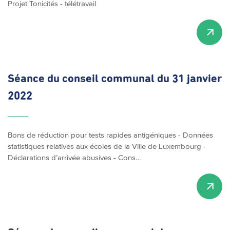
Projet Tonicités - télétravail
Séance du conseil communal du 31 janvier
2022
Bons de réduction pour tests rapides antigéniques - Données
statistiques relatives aux écoles de la Ville de Luxembourg -
Déclarations d’arrivée abusives - Cons…