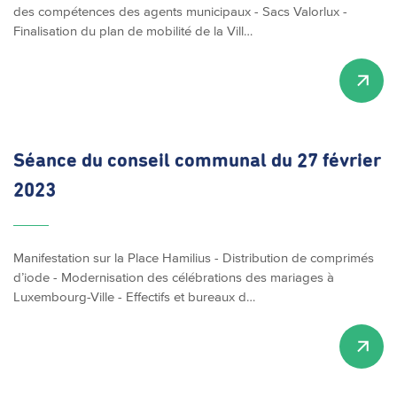
des compétences des agents municipaux - Sacs Valorlux -
Finalisation du plan de mobilité de la Vill…
Séance du conseil communal du 27 février
2023
Manifestation sur la Place Hamilius - Distribution de comprimés
d’iode - Modernisation des célébrations des mariages à
Luxembourg-Ville - Effectifs et bureaux d…