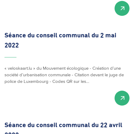
Séance du conseil communal du 2 mai
2022
« veloskaart.lu » du Mouvement écologique - Création d’une
société d’urbanisation communale - Citation devant le juge de
police de Luxembourg - Codes QR sur les…
Séance du conseil communal du 22 avril