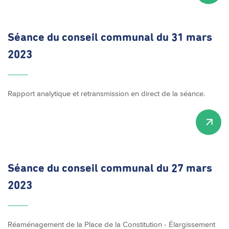
Séance du conseil communal du 31 mars
2023
Rapport analytique et retransmission en direct de la séance.
Séance du conseil communal du 27 mars
2023
Réaménagement de la Place de la Constitution - Élargissement