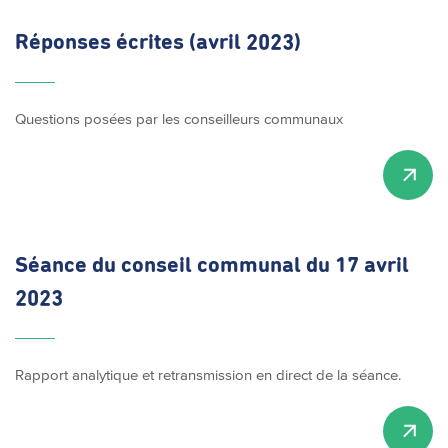
Réponses écrites (avril 2023)
Questions posées par les conseilleurs communaux
Séance du conseil communal du 17 avril
2023
Rapport analytique et retransmission en direct de la séance.