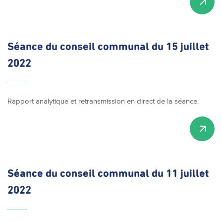
Séance du conseil communal du 15 juillet
2022
Rapport analytique et retransmission en direct de la séance.
Séance du conseil communal du 11 juillet
2022