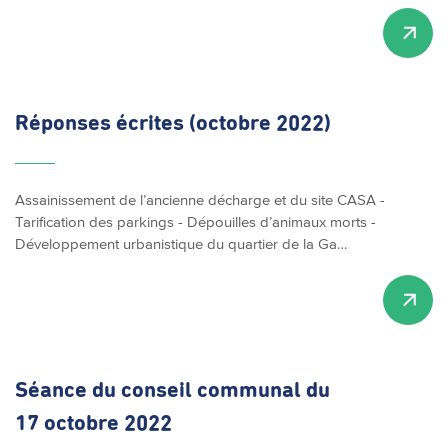
Réponses écrites (octobre 2022)
Assainissement de l’ancienne décharge et du site CASA -
Tarification des parkings - Dépouilles d’animaux morts -
Développement urbanistique du quartier de la Ga…
Séance du conseil communal du
17 octobre 2022