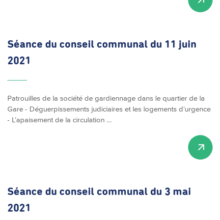
Séance du conseil communal du 11 juin
2021
Patrouilles de la société de gardiennage dans le quartier de la
Gare - Déguerpissements judiciaires et les logements d’urgence
- L’apaisement de la circulation …
Séance du conseil communal du 3 mai
2021