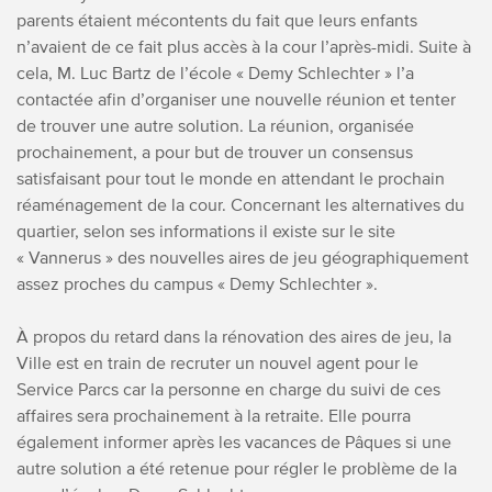
parents étaient mécontents du fait que leurs enfants
n’avaient de ce fait plus accès à la cour l’après-midi. Suite à
cela, M. Luc Bartz de l’école « Demy Schlechter » l’a
contactée afin d’organiser une nouvelle réunion et tenter
de trouver une autre solution. La réunion, organisée
prochainement, a pour but de trouver un consensus
satisfaisant pour tout le monde en attendant le prochain
réaménagement de la cour. Concernant les alternatives du
quartier, selon ses informations il existe sur le site
« Vannerus » des nouvelles aires de jeu géographiquement
assez proches du campus « Demy Schlechter ».
À propos du retard dans la rénovation des aires de jeu, la
Ville est en train de recruter un nouvel agent pour le
Service Parcs car la personne en charge du suivi de ces
affaires sera prochainement à la retraite. Elle pourra
également informer après les vacances de Pâques si une
autre solution a été retenue pour régler le problème de la