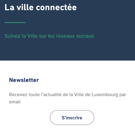
La ville connectée
Suivez la Ville sur les réseaux sociaux
Newsletter
Recevez toute l’actualité de la Ville de Luxembourg par
email
S'inscrire