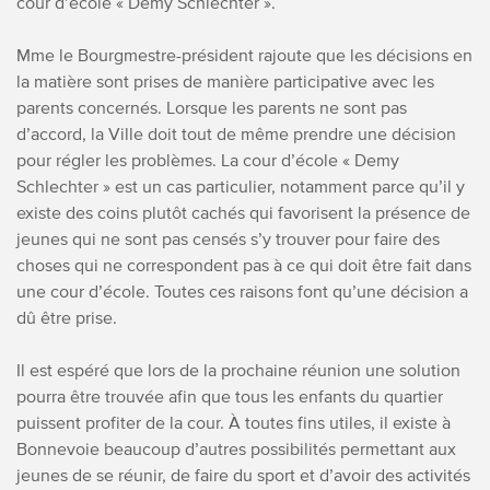
cour d’école « Demy Schlechter ».
Mme le Bourgmestre-président rajoute que les décisions en
la matière sont prises de manière participative avec les
parents concernés. Lorsque les parents ne sont pas
d’accord, la Ville doit tout de même prendre une décision
pour régler les problèmes. La cour d’école « Demy
Schlechter » est un cas particulier, notamment parce qu’il y
existe des coins plutôt cachés qui favorisent la présence de
jeunes qui ne sont pas censés s’y trouver pour faire des
choses qui ne correspondent pas à ce qui doit être fait dans
une cour d’école. Toutes ces raisons font qu’une décision a
dû être prise.
Il est espéré que lors de la prochaine réunion une solution
pourra être trouvée afin que tous les enfants du quartier
puissent profiter de la cour.
À toutes fins utiles, il existe à
Bonnevoie beaucoup d’autres possibilités permettant aux
jeunes de se réunir, de faire du sport et d’avoir des activités