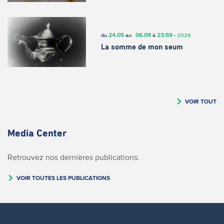
24.05
06.09
23:59
du
au
à
-
2026
La somme de mon seum
VOIR TOUT
Media Center
Retrouvez nos dernières publications.
VOIR TOUTES LES PUBLICATIONS