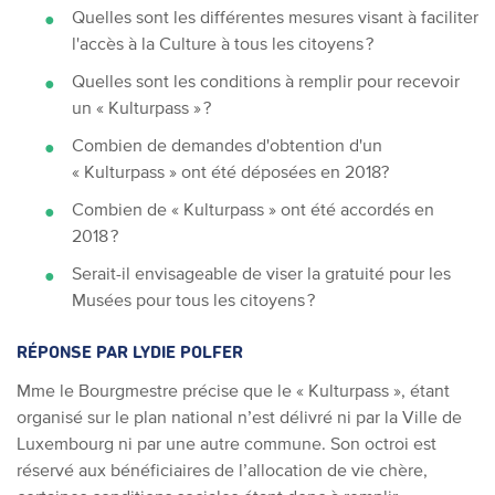
Quelles sont les différentes mesures visant à faciliter
l'accès à la Culture à tous les citoyens ?
Quelles sont les conditions à remplir pour recevoir
un « Kulturpass » ?
Combien de demandes d'obtention d'un
« Kulturpass » ont été déposées en 2018?
Combien de « Kulturpass » ont été accordés en
2018 ?
Serait-il envisageable de viser la gratuité pour les
Musées pour tous les citoyens ?
RÉPONSE PAR LYDIE POLFER
Mme le Bourgmestre précise que le « Kulturpass », étant
organisé sur le plan national n’est délivré ni par la Ville de
Luxembourg ni par une autre commune. Son octroi est
réservé aux bénéficiaires de l’allocation de vie chère,