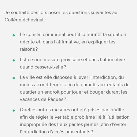
Je souhaite dès lors poser les questions suivantes au
Collège échevinal :
Le conseil communal peut-il confirmer la situation
décrite et, dans l'affirmative, en expliquer les
raisons ?
Est-ce une mesure provisoire et dans l’affirmative
quand cessera-t-elle ?
La ville est-elle disposée à lever l'interdiction, du
moins à court terme, afin de garantir aux enfants du
quartier un endroit pour jouer et bouger durant les
vacances de Pâques ?
Quelles autres mesures ont été prises par la Ville
afin de régler le véritable problème lié à l’utilisation
inappropriée des lieux par les jeunes, afin d’éviter
l’interdiction d’accès aux enfants ?