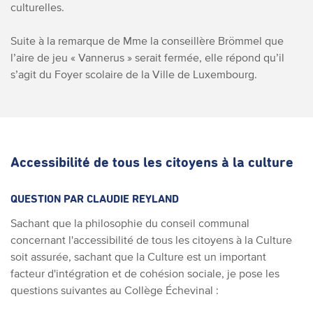
culturelles.
Suite à la remarque de Mme la conseillère Brömmel que
l’aire de jeu « Vannerus » serait fermée, elle répond qu’il
s’agit du Foyer scolaire de la Ville de Luxembourg.
Accessibilité de tous les citoyens à la culture
QUESTION PAR CLAUDIE REYLAND
Sachant que la philosophie du conseil communal
concernant l'accessibilité de tous les citoyens à la Culture
soit assurée, sachant que la Culture est un important
facteur d'intégration et de cohésion sociale, je pose les
questions suivantes au Collège Échevinal :