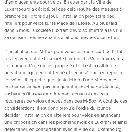
d’emplacements pour vélos. En attendant la Ville de
Luxembourg a décidé, tel que cela résulte des mesures à
prendre de l’ordre du jour, l’installation provisoire des
râteliers pour vélos sur la Place de l’Etoile. Au plus tard
dans 6 mois, la société Luxtram devra soumettre à la Ville
sa décision relative aux installations prévues à cet effet.
L’installation des M-Box pour vélos est du ressort de l’Etat,
respectivement de la société Luxtram. La Ville devra voir à
ce moment-là ce qui est proposé et s’il est possible de
prévoir un équipement fermé et sécurisé pour entreposer
les vélos.
Il rappelle que l’installation d’une M-Box n’est
malheureusement pas une garantie absolue de sécurité,
sachant qu’il a été dernièrement constaté des vols
récurrents de vélos déposés dans des M-Box. À côté de ces
considérations, il est donc prévu à l’ordre du jour de
décider l’installation de râteliers pour vélos en attendant
une proposition dans les prochains mois de Luxtram et ainsi
déterminer, en concertation avec la Ville de Luxembourg,