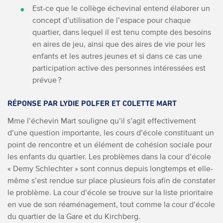
Est-ce que le collège échevinal entend élaborer un
concept d’utilisation de l’espace pour chaque
quartier, dans lequel il est tenu compte des besoins
en aires de jeu, ainsi que des aires de vie pour les
enfants et les autres jeunes et si dans ce cas une
participation active des personnes intéressées est
prévue ?
RÉPONSE PAR LYDIE POLFER ET COLETTE MART
Mme l’échevin Mart souligne qu’il s’agit effectivement
d’une question importante, les cours d’école constituant un
point de rencontre et un élément de cohésion sociale pour
les enfants du quartier. Les problèmes dans la cour d’école
« Demy Schlechter » sont connus depuis longtemps et elle-
même s’est rendue sur place plusieurs fois afin de constater
le problème. La cour d’école se trouve sur la liste prioritaire
en vue de son réaménagement, tout comme la cour d’école
du quartier de la Gare et du Kirchberg.