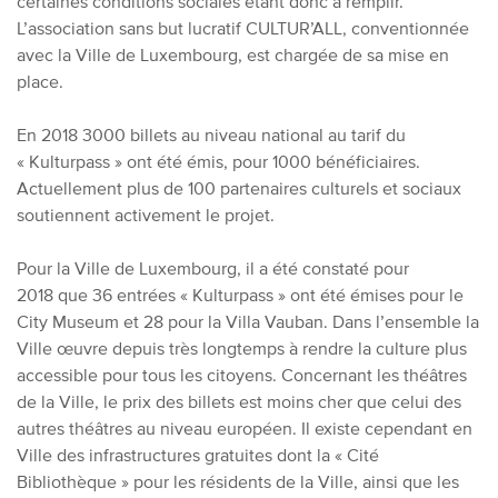
certaines conditions sociales étant donc à remplir.
L’association sans but lucratif CULTUR’ALL, conventionnée
avec la Ville de Luxembourg, est chargée de sa mise en
place.
En 2018 3000 billets au niveau national au tarif du
« Kulturpass » ont été émis, pour 1000 bénéficiaires.
Actuellement plus de 100 partenaires culturels et sociaux
soutiennent activement le projet.
Pour la Ville de Luxembourg, il a été constaté pour
2018 que 36 entrées « Kulturpass » ont été émises pour le
City Museum et 28 pour la Villa Vauban. Dans l’ensemble la
Ville œuvre depuis très longtemps à rendre la culture plus
accessible pour tous les citoyens.
Concernant les théâtres
de la Ville, le prix des billets est moins cher que celui des
autres théâtres au niveau européen. Il existe cependant en
Ville des infrastructures gratuites dont la « Cité
Bibliothèque » pour les résidents de la Ville, ainsi que les