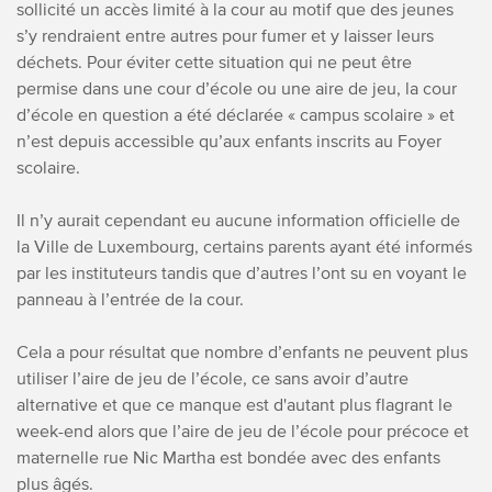
sollicité un accès limité à la cour au motif que des jeunes
s’y rendraient entre autres pour fumer et y laisser leurs
déchets. Pour éviter cette situation qui ne peut être
permise dans une cour d’école ou une aire de jeu, la cour
d’école en question a été déclarée « campus scolaire » et
n’est depuis accessible qu’aux enfants inscrits au Foyer
scolaire.
Il n’y aurait cependant eu aucune information officielle de
la Ville de Luxembourg, certains parents ayant été informés
par les instituteurs tandis que d’autres l’ont su en voyant le
panneau à l’entrée de la cour.
Cela a pour résultat que nombre d’enfants ne peuvent plus
utiliser l’aire de jeu de l’école, ce sans avoir d’autre
alternative et que ce manque est d'autant plus flagrant le
week-end alors que l’aire de jeu de l’école pour précoce et
maternelle rue Nic Martha est bondée avec des enfants
plus âgés.