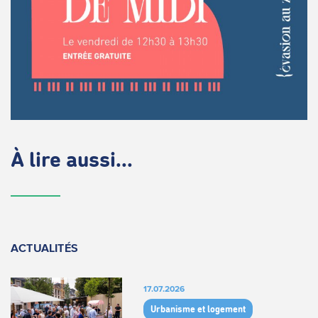
À lire aussi...
ACTUALITÉS
17.07.2026
Urbanisme et logement