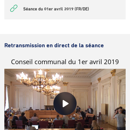
Séance du 01er avril 2019 (FR/DE)
Retransmission en direct de la séance