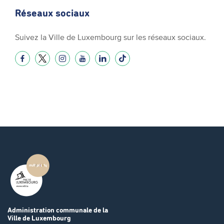
Réseaux sociaux
Suivez la Ville de Luxembourg sur les réseaux sociaux.
Administration communale
de la
Ville de Luxembourg