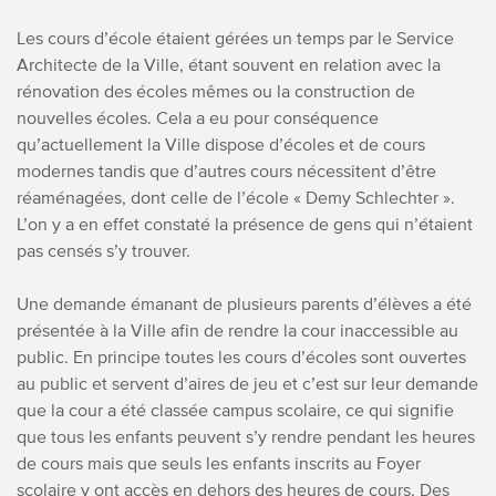
Les cours d’école étaient gérées un temps par le Service
Architecte de la Ville, étant souvent en relation avec la
rénovation des écoles mêmes ou la construction de
nouvelles écoles. Cela a eu pour conséquence
qu’actuellement la Ville dispose d’écoles et de cours
modernes tandis que d’autres cours nécessitent d’être
réaménagées, dont celle de l’école « Demy Schlechter ».
L’on y a en effet constaté la présence de gens qui n’étaient
pas censés s’y trouver.
Une demande émanant de plusieurs parents d’élèves a été
présentée à la Ville afin de rendre la cour inaccessible au
public.
En principe toutes les cours d’écoles sont ouvertes
au public et servent d’aires de jeu et c’est sur leur demande
que la cour a été classée campus scolaire, ce qui signifie
que tous les enfants peuvent s’y rendre pendant les heures
de cours mais que seuls les enfants inscrits au Foyer
scolaire y ont accès en dehors des heures de cours.
Des