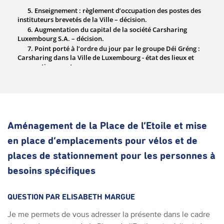
Aménagement de la Place de l’Etoile et mise
en place d’emplacements pour vélos et de
places de stationnement pour les personnes à
besoins spécifiques
QUESTION PAR ELISABETH MARGUE
Je me permets de vous adresser la présente dans le cadre