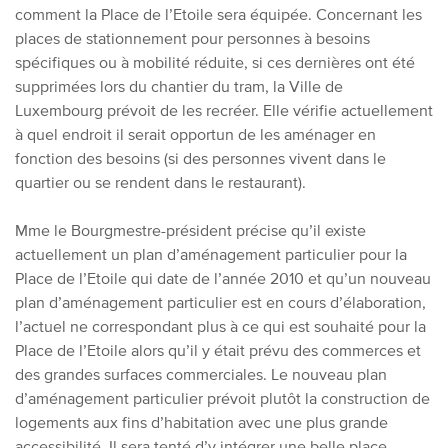
comment la Place de l’Etoile sera équipée.
Concernant les
places de stationnement pour personnes à besoins
spécifiques ou à mobilité réduite, si ces dernières ont été
supprimées lors du chantier du tram, la Ville de
Luxembourg prévoit de les recréer. Elle vérifie actuellement
à quel endroit il serait opportun de les aménager en
fonction des besoins (si des personnes vivent dans le
quartier ou se rendent dans le restaurant).
Mme le Bourgmestre-président précise qu’il existe
actuellement un plan d’aménagement particulier pour la
Place de l’Etoile qui date de l’année 2010 et qu’un nouveau
plan d’aménagement particulier est en cours d’élaboration,
l’actuel ne correspondant plus à ce qui est souhaité pour la
Place de l’Etoile alors qu’il y était prévu des commerces et
des grandes surfaces commerciales.
Le nouveau plan
d’aménagement particulier prévoit plutôt la construction de
logements aux fins d’habitation avec une plus grande
accessibilité. Il sera tenté d’y intégrer une belle place