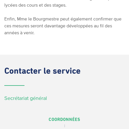
lycées des cours et des stages.
Enfin, Mme le Bourgmestre peut également confirmer que
ces mesures seront davantage développées au fil des
années à venir.
Contacter
le service
Secrétariat général
COORDONNÉES