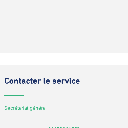
Contacter
le service
Secrétariat général