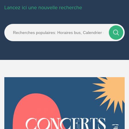
Lancez ici une nouvelle recherche