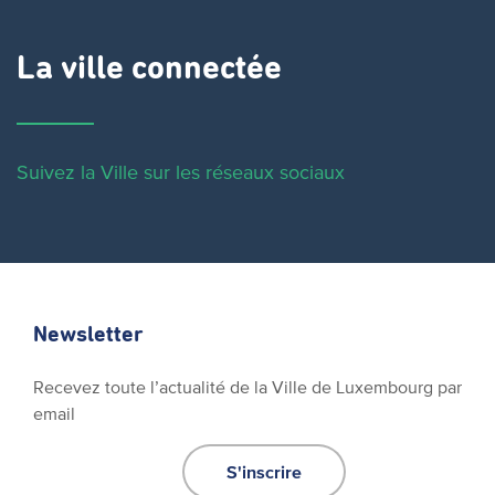
La ville connectée
Suivez la Ville sur les réseaux sociaux
Newsletter
Recevez toute l’actualité de la Ville de Luxembourg par
email
S'inscrire