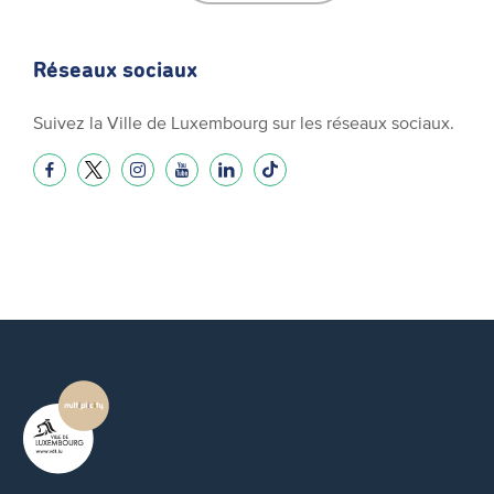
Réseaux sociaux
Suivez la Ville de Luxembourg sur les réseaux sociaux.