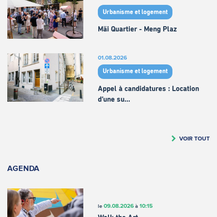
Urbanisme et logement
Mäi Quartier - Meng Plaz
01.08.2026
Urbanisme et logement
Appel à candidatures : Location
d’une su…
VOIR TOUT
AGENDA
09.08.2026
10:15
le
à