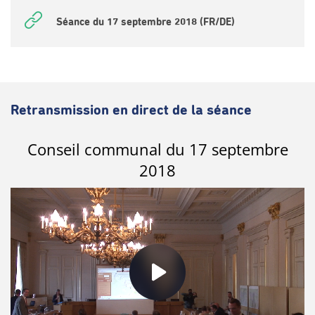
Séance du 17 septembre 2018 (FR/DE)
Retransmission en direct de la séance