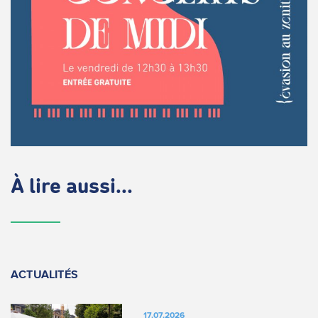
À lire aussi...
ACTUALITÉS
17.07.2026