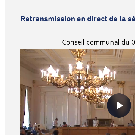
Retransmission en direct de la s