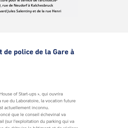
 de police de la Gare à
ouse of Start-ups », qui ouvrira
 rue du Laboratoire, la vocation future
est actuellement inconnu.
noncé que le conseil échevinal va
 (sur l'exploitation du parking qui va