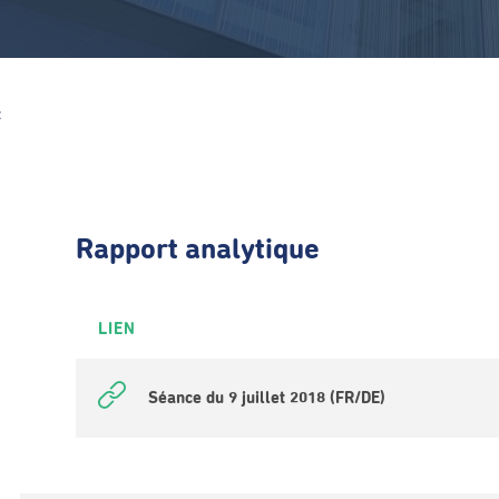
Z
Rapport analytique
LIEN
Séance du 9 juillet 2018 (FR/DE)