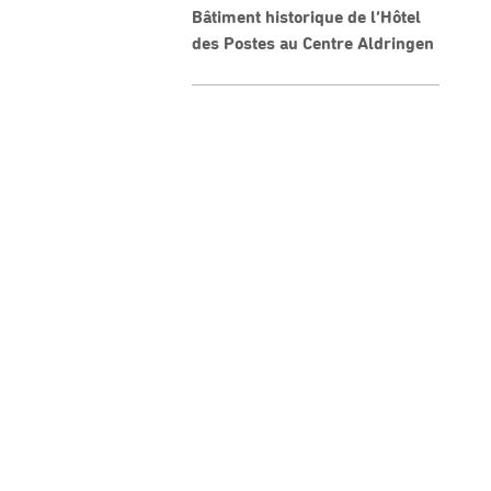
Bâtiment historique de l’Hôtel
des Postes au Centre Aldringen