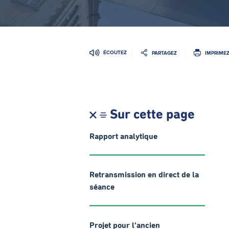
ÉCOUTEZ
PARTAGEZ
IMPRIME
Sur cette page
Rapport analytique
Retransmission en direct de la
séance
Projet pour l’ancien