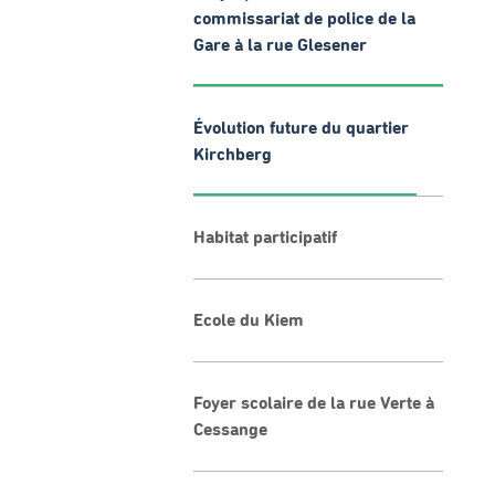
commissariat de police de la
Gare à la rue Glesener
Évolution future du quartier
Kirchberg
Habitat participatif
Ecole du Kiem
Foyer scolaire de la rue Verte à
Cessange