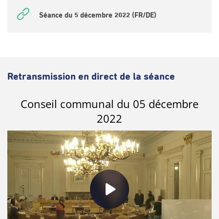
Séance du 5 décembre 2022 (FR/DE)
Retransmission en direct de la séance