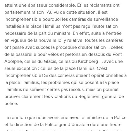
atteint une épaisseur considérable. Et les réclamants ont
parfaitement raison ! Au vu de cette situation, il est
incompréhensible pourquoi les caméras de surveillance
installés à la place Hamilius n’ont pas reçu l’autorisation
nécessaire de la part du ministre. En effet, suite à l’entrée
en vigueur de la nouvelle loi y relative, toutes les caméras
ont passé avec succès la procédure d’autorisation – celles
de la passerelle pour vélos et piétons en-dessous du Pont
Adolphe, celles du Glacis, celles du Kirchberg –, avec une
seule exception : celles de la place Hamilius. C’est
incompréhensible ! Si des caméras étaient opérationnelles à
la place Hamilius, les problèmes qui se posent à la place
Hamilius ne seraient certes pas résolus, mais on pourrait
prouver clairement les violations du Règlement général de
police.
La réunion que nous avons eue avec le ministre de la Police
et la direction de la Police grand-ducale a duré une heure