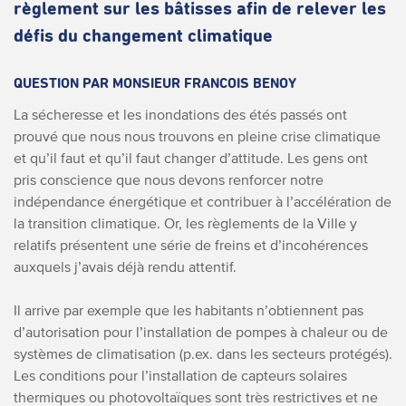
règlement sur les bâtisses afin de relever les
défis du changement climatique
QUESTION PAR MONSIEUR FRANCOIS BENOY
La sécheresse et les inondations des étés passés ont
prouvé que nous nous trouvons en pleine crise climatique
et qu’il faut et qu’il faut changer d’attitude. Les gens ont
pris conscience que nous devons renforcer notre
indépendance énergétique et contribuer à l’accélération de
la transition climatique. Or, les règlements de la Ville y
relatifs présentent une série de freins et d’incohérences
auxquels j’avais déjà rendu attentif.
Il arrive par exemple que les habitants n’obtiennent pas
d’autorisation pour l’installation de pompes à chaleur ou de
systèmes de climatisation (p.ex. dans les secteurs protégés).
Les conditions pour l’installation de capteurs solaires
thermiques ou photovoltaïques sont très restrictives et ne