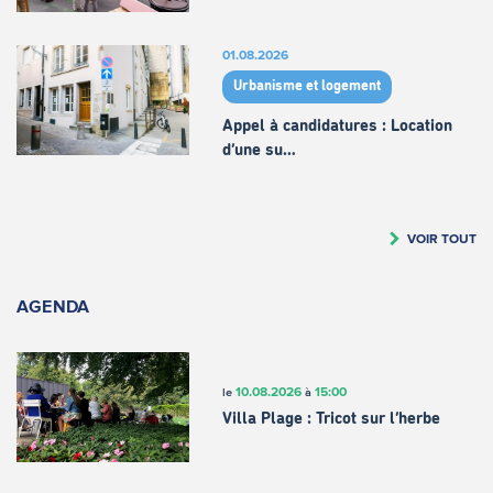
01.08.2026
Urbanisme et logement
Appel à candidatures : Location
d’une su…
VOIR TOUT
AGENDA
10.08.2026
15:00
le
à
Villa Plage : Tricot sur l’herbe