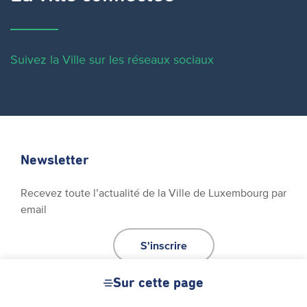
Suivez la Ville sur les réseaux sociaux
Newsletter
Recevez toute l’actualité de la Ville de Luxembourg par
email
S'inscrire
Sur cette page
Réseaux sociaux