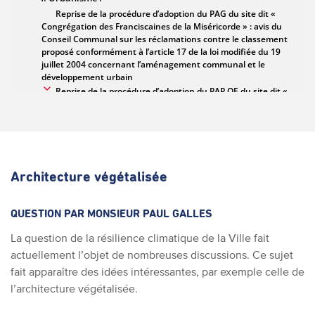
Architecture végétalisée
QUESTION PAR MONSIEUR PAUL GALLES
La question de la résilience climatique de la Ville fait
actuellement l’objet de nombreuses discussions. Ce sujet
fait apparaître des idées intéressantes, par exemple celle de
l’architecture végétalisée.