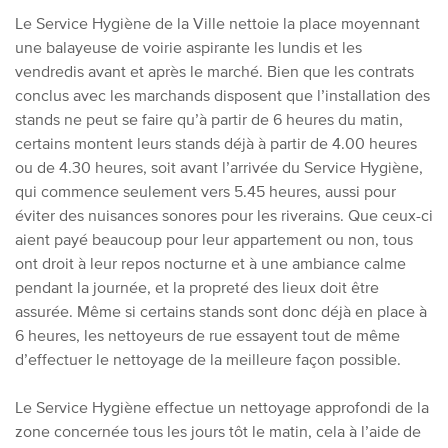
Le Service Hygiène de la Ville nettoie la place moyennant
une balayeuse de voirie aspirante les lundis et les
vendredis avant et après le marché. Bien que les contrats
conclus avec les marchands disposent que l’installation des
stands ne peut se faire qu’à partir de 6 heures du matin,
certains montent leurs stands déjà à partir de 4.00 heures
ou de 4.30 heures, soit avant l’arrivée du Service Hygiène,
qui commence seulement vers 5.45 heures, aussi pour
éviter des nuisances sonores pour les riverains. Que ceux-ci
aient payé beaucoup pour leur appartement ou non, tous
ont droit à leur repos nocturne et à une ambiance calme
pendant la journée, et la propreté des lieux doit être
assurée. Même si certains stands sont donc déjà en place à
6 heures, les nettoyeurs de rue essayent tout de même
d’effectuer le nettoyage de la meilleure façon possible.
Le Service Hygiène effectue un nettoyage approfondi de la
zone concernée tous les jours tôt le matin, cela à l’aide de