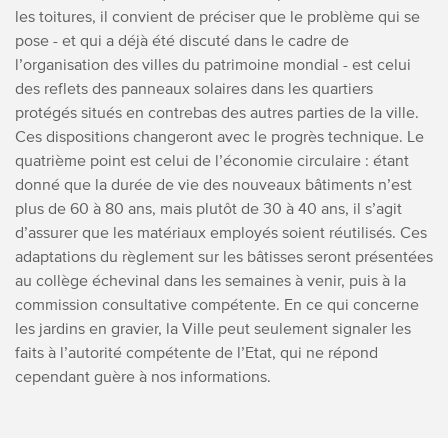
les toitures, il convient de préciser que le problème qui se
pose - et qui a déjà été discuté dans le cadre de
l’organisation des villes du patrimoine mondial - est celui
des reflets des panneaux solaires dans les quartiers
protégés situés en contrebas des autres parties de la ville.
Ces dispositions changeront avec le progrès technique. Le
quatrième point est celui de l’économie circulaire : étant
donné que la durée de vie des nouveaux bâtiments n’est
plus de 60 à 80 ans, mais plutôt de 30 à 40 ans, il s’agit
d’assurer que les matériaux employés soient réutilisés. Ces
adaptations du règlement sur les bâtisses seront présentées
au collège échevinal dans les semaines à venir, puis à la
commission consultative compétente. En ce qui concerne
les jardins en gravier, la Ville peut seulement signaler les
faits à l’autorité compétente de l’Etat, qui ne répond
cependant guère à nos informations.