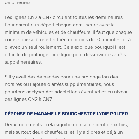
de 5 heures.
Les lignes CN2 à CN7 circulent toutes les demi-heures.
Pour garantir un départ chaque demi-heure avec le
minimum de véhicules et de chauffeurs, il faut que chaque
course puisse être effectuée en moins de 30 minutes, c.-à-
d. avec un seul roulement. Cela explique pourquoi il est
difficile de prolonger une ligne pour desservir des arrêts
supplémentaires.
S’il y avait des demandes pour une prolongation des
horaires ou l’ajoute d’arrêts supplémentaires, nous
pourrions analyser des adaptations éventuelles au niveau
des lignes CN2 à CN7.
RÉPONSE DE MADAME LE BOURGMESTRE LYDIE POLFER
Deux roulements : cela signifie non seulement deux bus,
mais surtout deux chauffeurs, et il y a d’ores et déjà un