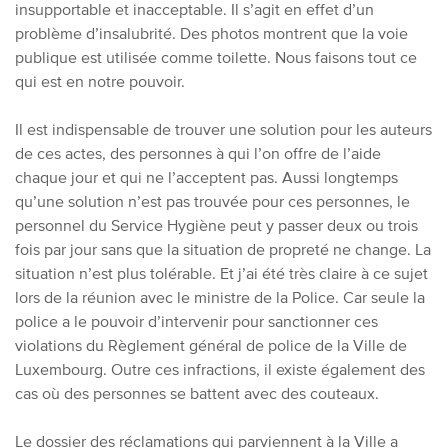
insupportable et inacceptable. Il s’agit en effet d’un
problème d’insalubrité. Des photos montrent que la voie
publique est utilisée comme toilette. Nous faisons tout ce
qui est en notre pouvoir.
Il est indispensable de trouver une solution pour les auteurs
de ces actes, des personnes à qui l’on offre de l’aide
chaque jour et qui ne l’acceptent pas. Aussi longtemps
qu’une solution n’est pas trouvée pour ces personnes, le
personnel du Service Hygiène peut y passer deux ou trois
fois par jour sans que la situation de propreté ne change. La
situation n’est plus tolérable. Et j’ai été très claire à ce sujet
lors de la réunion avec le ministre de la Police. Car seule la
police a le pouvoir d’intervenir pour sanctionner ces
violations du Règlement général de police de la Ville de
Luxembourg. Outre ces infractions, il existe également des
cas où des personnes se battent avec des couteaux.
Le dossier des réclamations qui parviennent à la Ville a