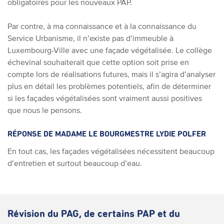
obligatoires pour les nouveaux PAP.
Par contre, à ma connaissance et à la connaissance du
Service Urbanisme, il n’existe pas d’immeuble à
Luxembourg-Ville avec une façade végétalisée. Le collège
échevinal souhaiterait que cette option soit prise en
compte lors de réalisations futures, mais il s’agira d’analyser
plus en détail les problèmes potentiels, afin de déterminer
si les façades végétalisées sont vraiment aussi positives
que nous le pensons.
RÉPONSE DE MADAME LE BOURGMESTRE LYDIE POLFER
En tout cas, les façades végétalisées nécessitent beaucoup
d’entretien et surtout beaucoup d’eau.
Révision du PAG, de certains PAP et du