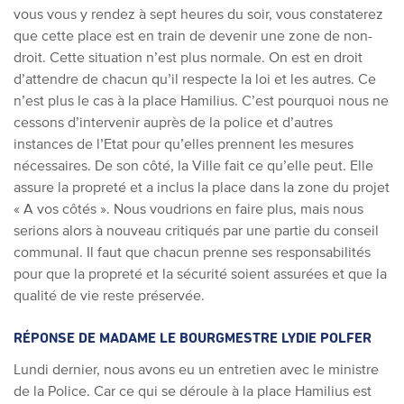
vous vous y rendez à sept heures du soir, vous constaterez
que cette place est en train de devenir une zone de non-
droit. Cette situation n’est plus normale. On est en droit
d’attendre de chacun qu’il respecte la loi et les autres. Ce
n’est plus le cas à la place Hamilius. C’est pourquoi nous ne
cessons d’intervenir auprès de la police et d’autres
instances de l’Etat pour qu’elles prennent les mesures
nécessaires. De son côté, la Ville fait ce qu’elle peut. Elle
assure la propreté et a inclus la place dans la zone du projet
« A vos côtés ». Nous voudrions en faire plus, mais nous
serions alors à nouveau critiqués par une partie du conseil
communal. Il faut que chacun prenne ses responsabilités
pour que la propreté et la sécurité soient assurées et que la
qualité de vie reste préservée.
RÉPONSE DE MADAME LE BOURGMESTRE LYDIE POLFER
Lundi dernier, nous avons eu un entretien avec le ministre
de la Police. Car ce qui se déroule à la place Hamilius est