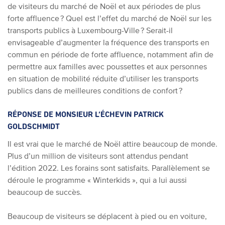
de visiteurs du marché de Noël et aux périodes de plus
forte affluence ? Quel est l’effet du marché de Noël sur les
transports publics à Luxembourg-Ville ? Serait-il
envisageable d’augmenter la fréquence des transports en
commun en période de forte affluence, notamment afin de
permettre aux familles avec poussettes et aux personnes
en situation de mobilité réduite d’utiliser les transports
publics dans de meilleures conditions de confort ?
RÉPONSE DE MONSIEUR L’ÉCHEVIN PATRICK
GOLDSCHMIDT
Il est vrai que le marché de Noël attire beaucoup de monde.
Plus d’un million de visiteurs sont attendus pendant
l’édition 2022. Les forains sont satisfaits. Parallèlement se
déroule le programme « Winterkids », qui a lui aussi
beaucoup de succès.
Beaucoup de visiteurs se déplacent à pied ou en voiture,