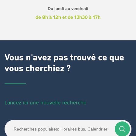
Du lundi au vendredi
de 8h à 12h
et de 13h30 à 17h
Vous n'avez pas trouvé ce que
vous cherchiez ?
Lancez ici une nouvelle recherche