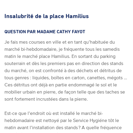
Insalubrité de la place Hamilius
QUESTION PAR MADAME CATHY FAYOT
Je fais mes courses en ville et en tant qu’habituée du
marché bi-hebdomadaire, je fréquente tous les samedis
matin le marché place Hamilius. En sortant du parking
souterrain et dès les premiers pas en direction des stands
du marché, on est confronté à des déchets et détritus de
tous genres : liquides, boîtes en carton, canettes, mégots …
Ces détritus ont déjà en partie endommagé le sol et le
mobilier urbain en pierre, de façon telle que des taches se
sont fortement incrustées dans la pierre.
Est-ce que l’endroit où est installé le marché bi-
hebdomadaire est nettoyé par le Service Hygiéne tôt le
matin avant l’installation des stands ? A quelle fréquence