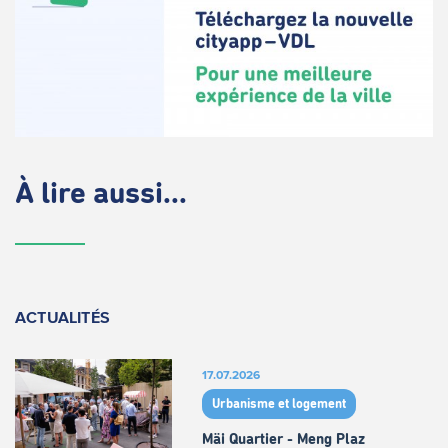
À lire aussi...
ACTUALITÉS
17.07.2026
Urbanisme et logement
Mäi Quartier - Meng Plaz