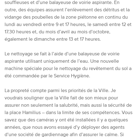
souffleuses et d’une balayeuse de voirie aspirante. En
outre, des équipes assurent l’enlèvement des détritus et la
vidange des poubelles de la zone piétonne en continu du
lundi au vendredi entre 9 et 17 heures, le samedi entre 12 et
17.30 heures et, du mois d’avril au mois d’octobre,
également le dimanche entre 13 et 17 heures.
Le nettoyage se fait à l’aide d’une balayeuse de voirie
aspirante utilisant uniquement de l’eau. Une nouvelle
machine spéciale pour le nettoyage du revêtement du sol a
été commandée par le Service Hygiène.
La propreté compte parmi les priorités de la Ville. Je
voudrais souligner que la Ville fait de son mieux pour
assurer non seulement la salubrité, mais aussi la sécurité de
la place Hamilius – dans la limite de ses compétences. Vous
savez que des caméras y ont été installées il y a quelques
années, que nous avons essayé d’y déployer des agents
d’une société de gardiennage afin d’assurer le calme. Si