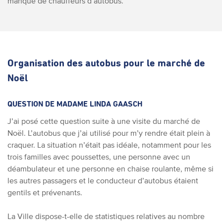
manque de chauffeurs d’autobus.
Organisation des autobus pour le marché de
Noël
QUESTION DE MADAME LINDA GAASCH
J’ai posé cette question suite à une visite du marché de
Noël. L’autobus que j’ai utilisé pour m’y rendre était plein à
craquer. La situation n’était pas idéale, notamment pour les
trois familles avec poussettes, une personne avec un
déambulateur et une personne en chaise roulante, même si
les autres passagers et le conducteur d’autobus étaient
gentils et prévenants.
La Ville dispose-t-elle de statistiques relatives au nombre