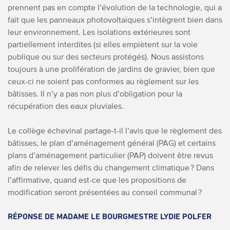
prennent pas en compte l’évolution de la technologie, qui a
fait que les panneaux photovoltaïques s’intègrent bien dans
leur environnement. Les isolations extérieures sont
partiellement interdites (si elles empiètent sur la voie
publique ou sur des secteurs protégés). Nous assistons
toujours à une prolifération de jardins de gravier, bien que
ceux-ci ne soient pas conformes au règlement sur les
bâtisses. Il n’y a pas non plus d’obligation pour la
récupération des eaux pluviales.
Le collège échevinal partage-t-il l’avis que le règlement des
bâtisses, le plan d’aménagement général (PAG) et certains
plans d’aménagement particulier (PAP) doivent être revus
afin de relever les défis du changement climatique ? Dans
l’affirmative, quand est-ce que les propositions de
modification seront présentées au conseil communal ?
RÉPONSE DE MADAME LE BOURGMESTRE LYDIE POLFER