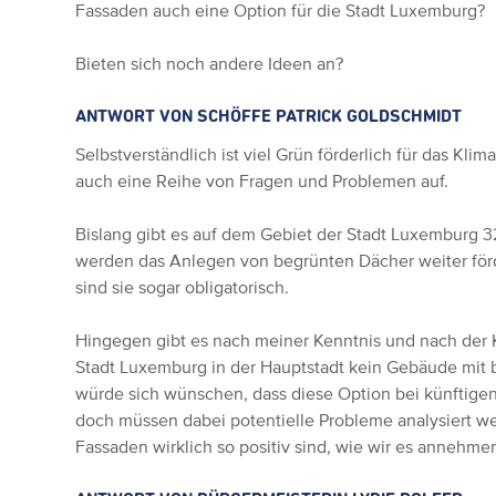
Fassaden auch eine Option für die Stadt Luxemburg?
Bieten sich noch andere Ideen an?
ANTWORT VON SCHÖFFE PATRICK GOLDSCHMIDT
Selbstverständlich ist viel Grün förderlich für das Kl
auch eine Reihe von Fragen und Problemen auf.
Bislang gibt es auf dem Gebiet der Stadt Luxemburg 
werden das Anlegen von begrünten Dächer weiter för
sind sie sogar obligatorisch.
Hingegen gibt es nach meiner Kenntnis und nach der 
Stadt Luxemburg in der Hauptstadt kein Gebäude mit 
würde sich wünschen, dass diese Option bei künftigen
doch müssen dabei potentielle Probleme analysiert we
Fassaden wirklich so positiv sind, wie wir es annehme