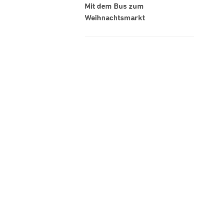
Mit dem Bus zum
Weihnachtsmarkt