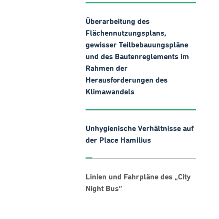
Überarbeitung des
Flächennutzungsplans,
gewisser Teilbebauungspläne
und des Bautenreglements im
Rahmen der
Herausforderungen des
Klimawandels
Unhygienische Verhältnisse auf
der Place Hamilius
Linien und Fahrpläne des „City
Night Bus“