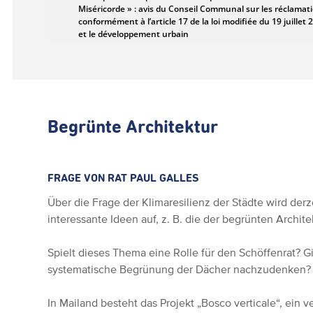
Begrünte Architektur
FRAGE VON RAT PAUL GALLES
Über die Frage der Klimaresilienz der Städte wird derze
interessante Ideen auf, z. B. die der begrünten Archite
Spielt dieses Thema eine Rolle für den Schöffenrat? 
systematische Begrünung der Dächer nachzudenken? 
In Mailand besteht das Projekt „Bosco verticale“, ein v