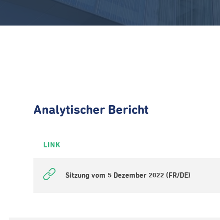
Analytischer Bericht
LINK
Sitzung vom 5 Dezember 2022 (FR/DE)