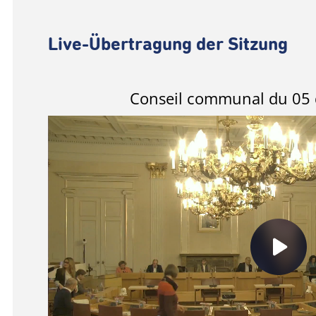
Live-Übertragung der Sitzung