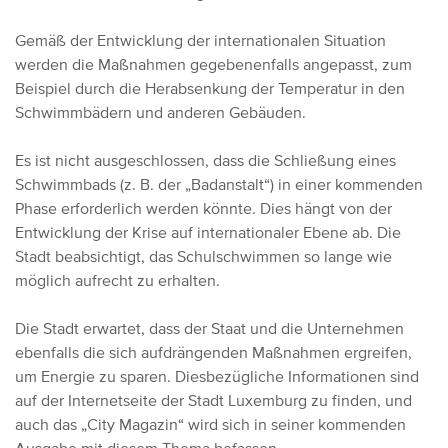
Gemäß der Entwicklung der internationalen Situation
werden die Maßnahmen gegebenenfalls angepasst, zum
Beispiel durch die Herabsenkung der Temperatur in den
Schwimmbädern und anderen Gebäuden.
Es ist nicht ausgeschlossen, dass die Schließung eines
Schwimmbads (z. B. der „Badanstalt“) in einer kommenden
Phase erforderlich werden könnte. Dies hängt von der
Entwicklung der Krise auf internationaler Ebene ab. Die
Stadt beabsichtigt, das Schulschwimmen so lange wie
möglich aufrecht zu erhalten.
Die Stadt erwartet, dass der Staat und die Unternehmen
ebenfalls die sich aufdrängenden Maßnahmen ergreifen,
um Energie zu sparen. Diesbezügliche Informationen sind
auf der Internetseite der Stadt Luxemburg zu finden, und
auch das „City Magazin“ wird sich in seiner kommenden