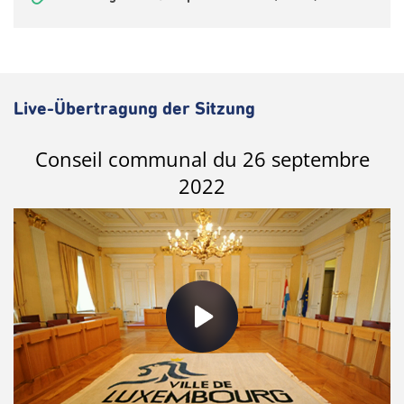
Live-Übertragung der Sitzung