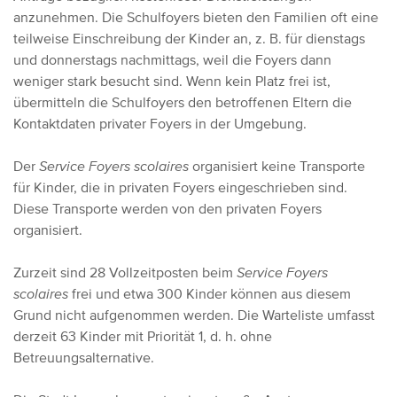
anzunehmen. Die Schulfoyers bieten den Familien oft eine
teilweise Einschreibung der Kinder an, z. B. für dienstags
und donnerstags nachmittags, weil die Foyers dann
weniger stark besucht sind. Wenn kein Platz frei ist,
übermitteln die Schulfoyers den betroffenen Eltern die
Kontaktdaten privater Foyers in der Umgebung.
Der
Service Foyers scolaires
organisiert keine Transporte
für Kinder, die in privaten Foyers eingeschrieben sind.
Diese Transporte werden von den privaten Foyers
organisiert.
Zurzeit sind 28 Vollzeitposten beim
Service Foyers
scolaires
frei und etwa 300 Kinder können aus diesem
Grund nicht aufgenommen werden. Die Warteliste umfasst
derzeit 63 Kinder mit Priorität 1, d. h. ohne
Betreuungsalternative.