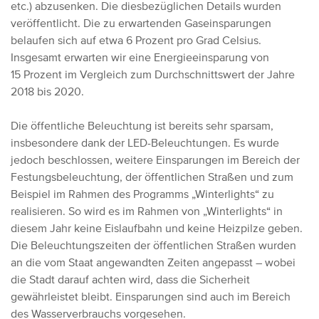
etc.) abzusenken. Die diesbezüglichen Details wurden
veröffentlicht. Die zu erwartenden Gaseinsparungen
belaufen sich auf etwa 6 Prozent pro Grad Celsius.
Insgesamt erwarten wir eine Energieeinsparung von
15 Prozent im Vergleich zum Durchschnittswert der Jahre
2018 bis 2020.
Die öffentliche Beleuchtung ist bereits sehr sparsam,
insbesondere dank der LED-Beleuchtungen. Es wurde
jedoch beschlossen, weitere Einsparungen im Bereich der
Festungsbeleuchtung, der öffentlichen Straßen und zum
Beispiel im Rahmen des Programms „Winterlights“ zu
realisieren. So wird es im Rahmen von „Winterlights“ in
diesem Jahr keine Eislaufbahn und keine Heizpilze geben.
Die Beleuchtungszeiten der öffentlichen Straßen wurden
an die vom Staat angewandten Zeiten angepasst – wobei
die Stadt darauf achten wird, dass die Sicherheit
gewährleistet bleibt. Einsparungen sind auch im Bereich
des Wasserverbrauchs vorgesehen.