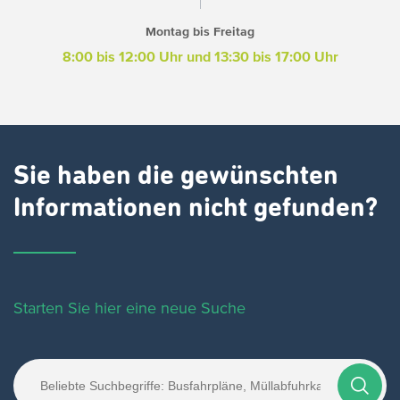
Montag bis Freitag
8:00 bis 12:00 Uhr und 13:30 bis 17:00 Uhr
Sie haben die gewünschten
Informationen nicht gefunden?
Starten Sie hier eine neue Suche