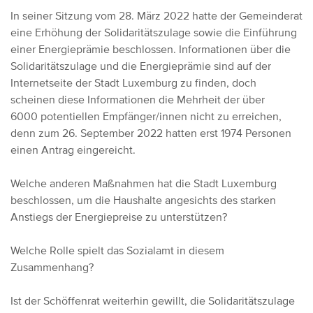
In seiner Sitzung vom 28. März 2022 hatte der Gemeinderat
eine Erhöhung der Solidaritätszulage sowie die Einführung
einer Energieprämie beschlossen. Informationen über die
Solidaritätszulage und die Energieprämie sind auf der
Internetseite der Stadt Luxemburg zu finden, doch
scheinen diese Informationen die Mehrheit der über
6000 potentiellen Empfänger/innen nicht zu erreichen,
denn zum 26. September 2022 hatten erst 1974 Personen
einen Antrag eingereicht.
Welche anderen Maßnahmen hat die Stadt Luxemburg
beschlossen, um die Haushalte angesichts des starken
Anstiegs der Energiepreise zu unterstützen?
Welche Rolle spielt das Sozialamt in diesem
Zusammenhang?
Ist der Schöffenrat weiterhin gewillt, die Solidaritätszulage