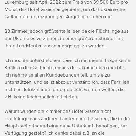
Luxemburg seit April 2022 zum Preis von 39 500 Euro pro
Monat das Hotel Graace angemietet, um dort ukrainische
Geflüchtete unterzubringen. Angeblich stehen die
28 Zimmer jedoch größtenteils leer, da die Flüchtlinge aus
der Ukraine es vorziehen, in einer größeren Struktur mit
ihren Landsleuten zusammengelegt zu werden.
Ich möchte unterstreichen, dass ich mit meiner Frage keine
Kritik an den Geflüchteten aus der Ukraine üben möchte.
Ich nehme an allen Kundgebungen teil, um sie zu
unterstützen, und es ist absolut verständlich, dass Familien
nicht in Hotelzimmern untergebracht werden wollen, die
z.B. keine Kochmöglichkeit bieten.
Warum wurden die Zimmer des Hotel Graace nicht
Flüchtlingen aus anderen Ländern und Personen, die in der
Hauptstadt dringend eine neue Unterkunft benötigen, zur
Verfügung gestellt? Ich denke dabei z.B. an die