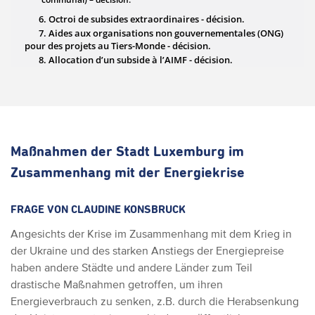
Maßnahmen der Stadt Luxemburg im
Zusammenhang mit der Energiekrise
FRAGE VON CLAUDINE KONSBRUCK
Angesichts der Krise im Zusammenhang mit dem Krieg in
der Ukraine und des starken Anstiegs der Energiepreise
haben andere Städte und andere Länder zum Teil
drastische Maßnahmen getroffen, um ihren
Energieverbrauch zu senken, z.B. durch die Herabsenkung