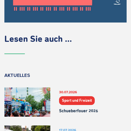
Lesen Sie auch ...
AKTUELLES
30.07.2026
Sport und Freizeit
Schueberfouer 2026
17.07.2026