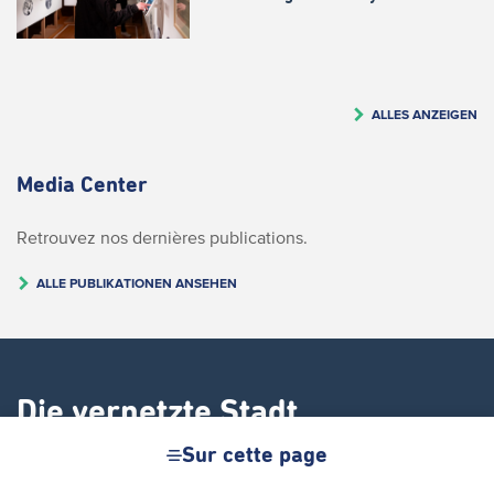
ALLES ANZEIGEN
Media Center
Retrouvez nos dernières publications.
ALLE PUBLIKATIONEN ANSEHEN
Die vernetzte Stadt
Sur cette page