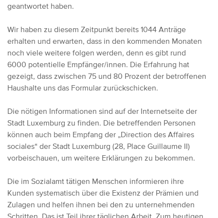
geantwortet haben.
Wir haben zu diesem Zeitpunkt bereits 1044 Anträge
erhalten und erwarten, dass in den kommenden Monaten
noch viele weitere folgen werden, denn es gibt rund
6000 potentielle Empfänger/innen. Die Erfahrung hat
gezeigt, dass zwischen 75 und 80 Prozent der betroffenen
Haushalte uns das Formular zurückschicken.
Die nötigen Informationen sind auf der Internetseite der
Stadt Luxemburg zu finden. Die betreffenden Personen
können auch beim Empfang der „Direction des Affaires
sociales“ der Stadt Luxemburg (28, Place Guillaume II)
vorbeischauen, um weitere Erklärungen zu bekommen.
Die im Sozialamt tätigen Menschen informieren ihre
Kunden systematisch über die Existenz der Prämien und
Zulagen und helfen ihnen bei den zu unternehmenden
Schritten. Das ist Teil ihrer täglichen Arbeit. Zum heutigen