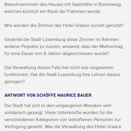
Bewohner/innen des Hauses mit Gaststätte in Bonneweg,
welches kürzlich ein Raub der Flammen wurde.
Wie werden die Zimmer des Hotel Graace zurzeit genutzt?
Gedenkt die Stadt Luxemburg diese Zimmer im Rahmen
anderer Projekte zu nutzen, wissend, dass der Mietvertrag
für eine Dauer von 6 Jahren abgeschlossen wurde?
Die Verwaltung dieses Falls hat nicht wie vorgesehen
funktioniert. Hat die Stadt Luxemburg ihre Lehren daraus
gezogen?
ANTWORT VON SCHÖFFE MAURICE BAUER
Die Stadt hat sich in den vergangenen Monaten sehr
solidarisch gezeigt. Viele Unterkünfte wurden für die
verschiedenen Kategorien von betroffenen Personen zur
Verfügung gestellt. Was die Verwaltung des Hotel Graace