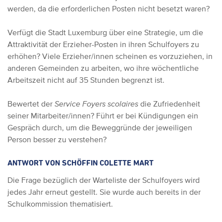
werden, da die erforderlichen Posten nicht besetzt waren?
Verfügt die Stadt Luxemburg über eine Strategie, um die
Attraktivität der Erzieher-Posten in ihren Schulfoyers zu
erhöhen? Viele Erzieher/innen scheinen es vorzuziehen, in
anderen Gemeinden zu arbeiten, wo ihre wöchentliche
Arbeitszeit nicht auf 35 Stunden begrenzt ist.
Bewertet der
Service Foyers scolaires
die Zufriedenheit
seiner Mitarbeiter/innen? Führt er bei Kündigungen ein
Gespräch durch, um die Beweggründe der jeweiligen
Person besser zu verstehen?
ANTWORT VON SCHÖFFIN COLETTE MART
Die Frage bezüglich der Warteliste der Schulfoyers wird
jedes Jahr erneut gestellt. Sie wurde auch bereits in der
Schulkommission thematisiert.