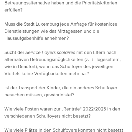
Betreuungsalternative haben und die Prioritätskriterien
erfüllen?
Muss die Stadt Luxemburg jede Anfrage für kostenlose
Dienstleistungen wie das Mittagessen und die
Hausaufgabenhilfe annehmen?
Sucht der
Service Foyers scolaires
mit den Eltern nach
alternativen Betreuungsmöglichkeiten (z. B. Tageseltern,
wie in Beaufort), wenn das Schulfoyer des jeweiligen
Viertels keine Verfügbarkeiten mehr hat?
Ist der Transport der Kinder, die ein anderes Schulfoyer
besuchen müssen, gewährleistet?
Wie viele Posten waren zur „Rentrée“ 2022/2023 in den
verschiedenen Schulfoyers nicht besetzt?
Wie viele Plätze in den Schulfoyers konnten nicht besetzt