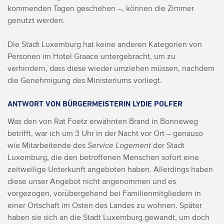
kommenden Tagen geschehen –, können die Zimmer
genutzt werden.
Die Stadt Luxemburg hat keine anderen Kategorien von
Personen im Hotel Graace untergebracht, um zu
verhindern, dass diese wieder umziehen müssen, nachdem
die Genehmigung des Ministeriums vorliegt.
ANTWORT VON BÜRGERMEISTERIN LYDIE POLFER
Was den von Rat Foetz erwähnten Brand in Bonneweg
betrifft, war ich um 3 Uhr in der Nacht vor Ort – genauso
wie Mitarbeitende des
Service Logement
der Stadt
Luxemburg, die den betroffenen Menschen sofort eine
zeitweilige Unterkunft angeboten haben. Allerdings haben
diese unser Angebot nicht angenommen und es
vorgezogen, vorübergehend bei Familienmitgliedern in
einer Ortschaft im Osten des Landes zu wohnen. Später
haben sie sich an die Stadt Luxemburg gewandt, um doch