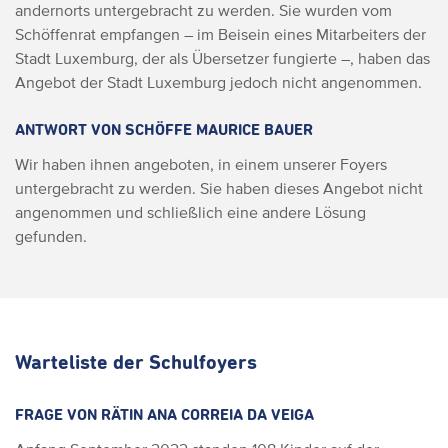
andernorts untergebracht zu werden. Sie wurden vom
Schöffenrat empfangen – im Beisein eines Mitarbeiters der
Stadt Luxemburg, der als Übersetzer fungierte –, haben das
Angebot der Stadt Luxemburg jedoch nicht angenommen.
ANTWORT VON SCHÖFFE MAURICE BAUER
Wir haben ihnen angeboten, in einem unserer Foyers
untergebracht zu werden. Sie haben dieses Angebot nicht
angenommen und schließlich eine andere Lösung
gefunden.
Warteliste der Schulfoyers
FRAGE VON RÄTIN ANA CORREIA DA VEIGA