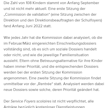
Die Zahl von 108 Kindern stammt von Anfang September
und ist nicht mehr aktuell. Eine erste Sitzung der
„Commission de validation“ (eine Sitzung zwischen der
Direktion und den Direktionsbeauftragten der Schulfoyers)
fand Anfang Juni 2022 statt.
Wie jedes Jahr hat die Kommission dabei analysiert, ob die
im Februar/März eingereichten Einschreibungsdossiers
vollständig sind, ob es sich um soziale Dossiers handelt
oder nicht, und wie die jeweilige Familiensituation
aussieht. Eltern ohne Betreuungsalternative für ihre Kinder
haben immer Priorität, und die entsprechenden Dossiers
werden bei der ersten Sitzung der Kommission
angenommen. Eine zweite Sitzung der Kommission findet
unmittelbar vor der „Rentrée“ statt. Analysiert werden dabei
neue Dossiers sowie solche, deren Priorität geändert hat.
Der
Service Foyers scolaires
ist nicht verpflichtet, alle
Anträge bezüglich kostenloser Dienstleistungen