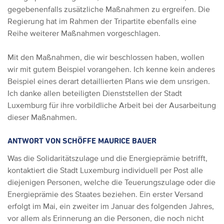
gegebenenfalls zusätzliche Maßnahmen zu ergreifen. Die
Regierung hat im Rahmen der Tripartite ebenfalls eine
Reihe weiterer Maßnahmen vorgeschlagen.
Mit den Maßnahmen, die wir beschlossen haben, wollen
wir mit gutem Beispiel vorangehen. Ich kenne kein anderes
Beispiel eines derart detaillierten Plans wie dem unsrigen.
Ich danke allen beteiligten Dienststellen der Stadt
Luxemburg für ihre vorbildliche Arbeit bei der Ausarbeitung
dieser Maßnahmen.
ANTWORT VON SCHÖFFE MAURICE BAUER
Was die Solidaritätszulage und die Energieprämie betrifft,
kontaktiert die Stadt Luxemburg individuell per Post alle
diejenigen Personen, welche die Teuerungszulage oder die
Energieprämie des Staates beziehen. Ein erster Versand
erfolgt im Mai, ein zweiter im Januar des folgenden Jahres,
vor allem als Erinnerung an die Personen, die noch nicht