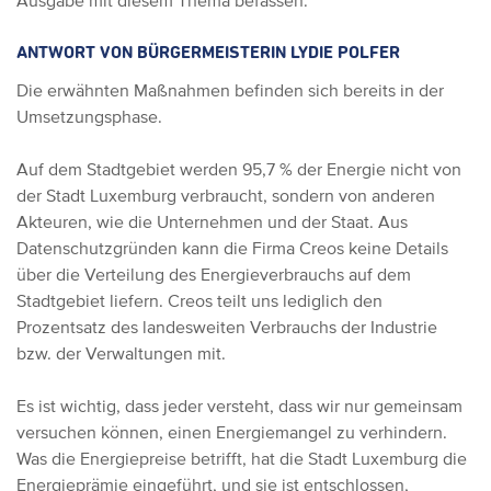
Ausgabe mit diesem Thema befassen.
ANTWORT VON BÜRGERMEISTERIN LYDIE POLFER
Die erwähnten Maßnahmen befinden sich bereits in der
Umsetzungsphase.
Auf dem Stadtgebiet werden 95,7 % der Energie nicht von
der Stadt Luxemburg verbraucht, sondern von anderen
Akteuren, wie die Unternehmen und der Staat. Aus
Datenschutzgründen kann die Firma Creos keine Details
über die Verteilung des Energieverbrauchs auf dem
Stadtgebiet liefern. Creos teilt uns lediglich den
Prozentsatz des landesweiten Verbrauchs der Industrie
bzw. der Verwaltungen mit.
Es ist wichtig, dass jeder versteht, dass wir nur gemeinsam
versuchen können, einen Energiemangel zu verhindern.
Was die Energiepreise betrifft, hat die Stadt Luxemburg die
Energieprämie eingeführt, und sie ist entschlossen,