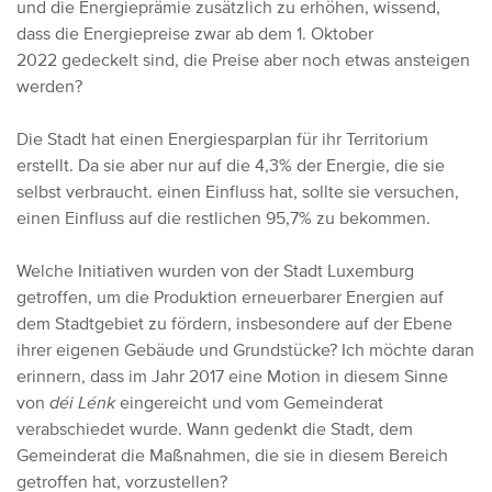
und die Energieprämie zusätzlich zu erhöhen, wissend,
dass die Energiepreise zwar ab dem 1. Oktober
2022 gedeckelt sind, die Preise aber noch etwas ansteigen
werden?
Die Stadt hat einen Energiesparplan für ihr Territorium
erstellt. Da sie aber nur auf die 4,3% der Energie, die sie
selbst verbraucht. einen Einfluss hat, sollte sie versuchen,
einen Einfluss auf die restlichen 95,7% zu bekommen.
Welche Initiativen wurden von der Stadt Luxemburg
getroffen, um die Produktion erneuerbarer Energien auf
dem Stadtgebiet zu fördern, insbesondere auf der Ebene
ihrer eigenen Gebäude und Grundstücke? Ich möchte daran
erinnern, dass im Jahr 2017 eine Motion in diesem Sinne
von
déi Lénk
eingereicht und vom Gemeinderat
verabschiedet wurde. Wann gedenkt die Stadt, dem
Gemeinderat die Maßnahmen, die sie in diesem Bereich
getroffen hat, vorzustellen?