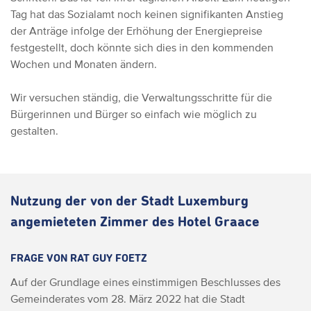
Tag hat das Sozialamt noch keinen signifikanten Anstieg
der Anträge infolge der Erhöhung der Energiepreise
festgestellt, doch könnte sich dies in den kommenden
Wochen und Monaten ändern.
Wir versuchen ständig, die Verwaltungsschritte für die
Bürgerinnen und Bürger so einfach wie möglich zu
gestalten.
Nutzung der von der Stadt Luxemburg
angemieteten Zimmer des Hotel Graace
FRAGE VON RAT GUY FOETZ
Auf der Grundlage eines einstimmigen Beschlusses des
Gemeinderates vom 28. März 2022 hat die Stadt