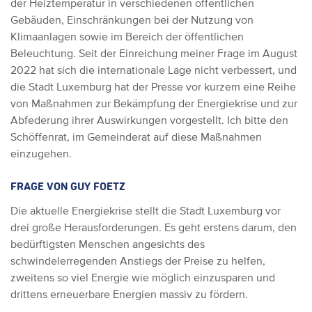
der Heiztemperatur in verschiedenen öffentlichen
Gebäuden, Einschränkungen bei der Nutzung von
Klimaanlagen sowie im Bereich der öffentlichen
Beleuchtung. Seit der Einreichung meiner Frage im August
2022 hat sich die internationale Lage nicht verbessert, und
die Stadt Luxemburg hat der Presse vor kurzem eine Reihe
von Maßnahmen zur Bekämpfung der Energiekrise und zur
Abfederung ihrer Auswirkungen vorgestellt. Ich bitte den
Schöffenrat, im Gemeinderat auf diese Maßnahmen
einzugehen.
FRAGE VON GUY FOETZ
Die aktuelle Energiekrise stellt die Stadt Luxemburg vor
drei große Herausforderungen. Es geht erstens darum, den
bedürftigsten Menschen angesichts des
schwindelerregenden Anstiegs der Preise zu helfen,
zweitens so viel Energie wie möglich einzusparen und
drittens erneuerbare Energien massiv zu fördern.