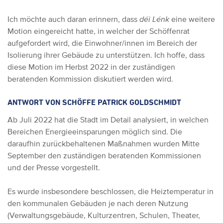
Ich möchte auch daran erinnern, dass
déi Lénk
eine weitere
Motion eingereicht hatte, in welcher der Schöffenrat
aufgefordert wird, die Einwohner/innen im Bereich der
Isolierung ihrer Gebäude zu unterstützen. Ich hoffe, dass
diese Motion im Herbst 2022 in der zuständigen
beratenden Kommission diskutiert werden wird.
ANTWORT VON SCHÖFFE PATRICK GOLDSCHMIDT
Ab Juli 2022 hat die Stadt im Detail analysiert, in welchen
Bereichen Energieeinsparungen möglich sind. Die
daraufhin zurückbehaltenen Maßnahmen wurden Mitte
September den zuständigen beratenden Kommissionen
und der Presse vorgestellt.
Es wurde insbesondere beschlossen, die Heiztemperatur in
den kommunalen Gebäuden je nach deren Nutzung
(Verwaltungsgebäude, Kulturzentren, Schulen, Theater,