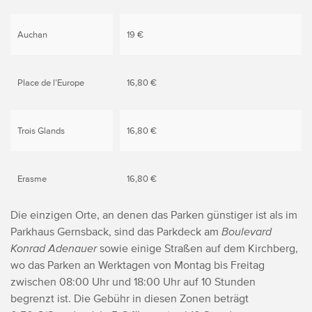
Auchan
19 €
Place de l’Europe
16,80 €
Trois Glands
16,80 €
Erasme
16,80 €
Die einzigen Orte, an denen das Parken günstiger ist als im
Parkhaus Gernsback, sind das Parkdeck am
Boulevard
Konrad Adenauer
sowie einige Straßen auf dem Kirchberg,
wo das Parken an Werktagen von Montag bis Freitag
zwischen 08:00 Uhr und 18:00 Uhr auf 10 Stunden
begrenzt ist. Die Gebühr in diesen Zonen beträgt