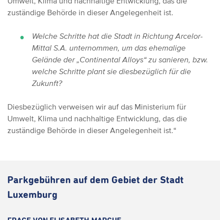
Umwelt, Klima und nachhaltige Entwicklung, das die
zuständige Behörde in dieser Angelegenheit ist.
Welche Schritte hat die Stadt in Richtung Arcelor-
Mittal S.A. unternommen, um das ehemalige
Gelände der „Continental Alloys“ zu sanieren, bzw.
welche Schritte plant sie diesbezüglich für die
Zukunft?
Diesbezüglich verweisen wir auf das Ministerium für
Umwelt, Klima und nachhaltige Entwicklung, das die
zuständige Behörde in dieser Angelegenheit ist.“
Parkgebühren auf dem Gebiet der Stadt
Luxemburg