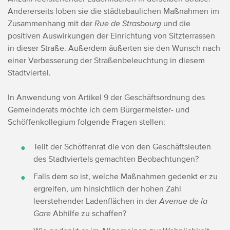
Andererseits loben sie die städtebaulichen Maßnahmen im
Zusammenhang mit der
Rue de Strasbourg
und die
positiven Auswirkungen der Einrichtung von Sitzterrassen
in dieser Straße. Außerdem äußerten sie den Wunsch nach
einer Verbesserung der Straßenbeleuchtung in diesem
Stadtviertel.
In Anwendung von Artikel 9 der Geschäftsordnung des
Gemeinderats möchte ich dem Bürgermeister- und
Schöffenkollegium folgende Fragen stellen:
Teilt der Schöffenrat die von den Geschäftsleuten
des Stadtviertels gemachten Beobachtungen?
Falls dem so ist, welche Maßnahmen gedenkt er zu
ergreifen, um hinsichtlich der hohen Zahl
leerstehender Ladenflächen in der
Avenue de la
Gare
Abhilfe zu schaffen?