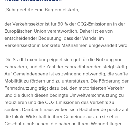
„Sehr geehrte Frau Bürgermeisterin,
der Verkehrssektor ist für 30 % der CO2-Emissionen in der
Europäischen Union verantwortlich. Daher ist es von
entscheidender Bedeutung, dass der Wandel im
Verkehrssektor in konkrete Maßnahmen umgewandelt wird.
Die Stadt Luxemburg eignet sich gut für die Nutzung von
Fahrrädern, und die Zahl der Fahrradfahrenden steigt stetig.
Auf Gemeindeebene ist es zwingend notwendig, die sanfte
Mobilität zu fördern und zu unterstützen. Die Förderung der
Fahrradnutzung trägt dazu bei, den motorisierten Verkehr
und die durch diesen bedingte Umweltverschmutzung zu
reduzieren und die CO2-Emissionen des Verkehrs zu
senken. Darüber hinaus wirken sich Radfahrende positiv auf
die lokale Wirtschaft in ihrer Gemeinde aus, da sie eher
Geschäfte aufsuchen, die näher an ihrem Wohnort liegen.