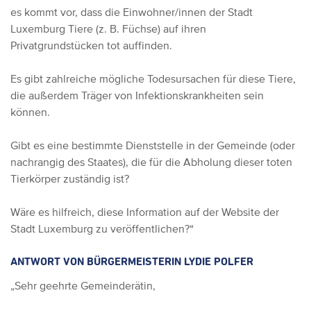
es kommt vor, dass die Einwohner/innen der Stadt
Luxemburg Tiere (z. B. Füchse) auf ihren
Privatgrundstücken tot auffinden.
Es gibt zahlreiche mögliche Todesursachen für diese Tiere,
die außerdem Träger von Infektionskrankheiten sein
können.
Gibt es eine bestimmte Dienststelle in der Gemeinde (oder
nachrangig des Staates), die für die Abholung dieser toten
Tierkörper zuständig ist?
Wäre es hilfreich, diese Information auf der Website der
Stadt Luxemburg zu veröffentlichen?“
ANTWORT VON BÜRGERMEISTERIN LYDIE POLFER
„Sehr geehrte Gemeinderätin,