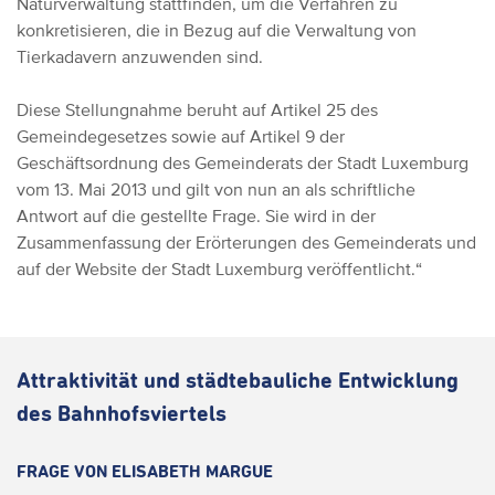
Naturverwaltung stattfinden, um die Verfahren zu
konkretisieren, die in Bezug auf die Verwaltung von
Tierkadavern anzuwenden sind.
Diese Stellungnahme beruht auf Artikel 25 des
Gemeindegesetzes sowie auf Artikel 9 der
Geschäftsordnung des Gemeinderats der Stadt Luxemburg
vom 13. Mai 2013 und gilt von nun an als schriftliche
Antwort auf die gestellte Frage. Sie wird in der
Zusammenfassung der Erörterungen des Gemeinderats und
auf der Website der Stadt Luxemburg veröffentlicht.“
Attraktivität und städtebauliche Entwicklung
des Bahnhofsviertels
FRAGE VON ELISABETH MARGUE