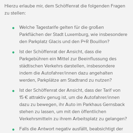
Hierzu erlaube mir, dem Schöffenrat die folgenden Fragen
zu stellen:
Welche Tagestarife gelten für die großen
Parkflächen der Stadt Luxemburg, wie insbesondere
den Parkplatz Glacis und den P+R Bouillon?
Ist der Schöffenrat der Ansicht, dass die
Parkgebühren ein Mittel zur Beeinflussung des
städtischen Verkehrs darstellen, insbesondere
indem die Autofahrer/innen dazu angehalten
werden, Parkplätze am Stadtrand zu nutzen?
Ist der Schöffenrat der Ansicht, dass der Tarif von
15 € attraktiv genug ist, um die Autofahrer/innen
dazu zu bewegen, ihr Auto im Parkhaus Gernsback
stehen zu lassen, um mit den öffentlichen
Verkehrsmitteln zu ihrem Arbeitsplatz zu gelangen?
Falls die Antwort negativ ausfällt, beabsichtigt der