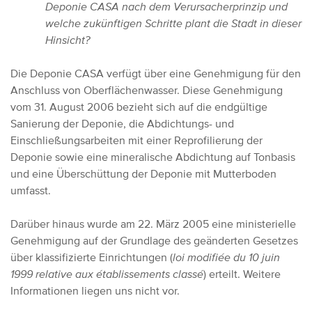
Deponie CASA nach dem Verursacherprinzip und
welche zukünftigen Schritte plant die Stadt in dieser
Hinsicht?
Die Deponie CASA verfügt über eine Genehmigung für den
Anschluss von Oberflächenwasser. Diese Genehmigung
vom 31. August 2006 bezieht sich auf die endgültige
Sanierung der Deponie, die Abdichtungs- und
Einschließungsarbeiten mit einer Reprofilierung der
Deponie sowie eine mineralische Abdichtung auf Tonbasis
und eine Überschüttung der Deponie mit Mutterboden
umfasst.
Darüber hinaus wurde am 22. März 2005 eine ministerielle
Genehmigung auf der Grundlage des geänderten Gesetzes
über klassifizierte Einrichtungen (
loi modifiée du 10 juin
1999 relative aux établissements classé
) erteilt. Weitere
Informationen liegen uns nicht vor.