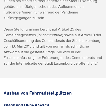
zu den am stärksten frequentierten der Stadt Luxemburg
gehören. Im Übrigen scheint das Aufkommen an
Fußgänger/innen nur während der Pandemie
zurückgegangen zu sein.
Diese Stellungnahme beruht auf Artikel 25 des
Gemeindegesetzes (
loi communale
) sowie auf Artikel 9 der
Geschäftsordnung des Gemeinderats der Stadt Luxemburg
vom 13. Mai 2013 und gilt von nun an als schriftliche
Antwort auf die gestellte Frage. Sie wird in der
Zusammenfassung der Erörterungen des Gemeinderats und
auf der Internetseite der Stadt Luxemburg veröffentlicht.“
Ausbau von Fahrradstellplätzen
FRAGE VON LINDA GAASCH