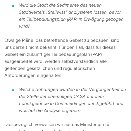
Wird die Stadt die Sedimente des neuen
Stadtviertels „Stellwiss“ analysieren lassen, bevor
ein Teilbebauungsplan (PAP) in Erwägung gezogen
wird?
Etwaige Pläne, das betreffende Gebiet zu bebauen, sind
uns derzeit nicht bekannt. Für den Fall, dass für dieses
Gebiet ein zukünftiger Teilbebauungsplan (PAP)
ausgearbeitet wird, werden selbstverständlich alle
geltenden gesetzlichen und regulatorischen
Anforderungen eingehalten.
Welche Bohrungen wurden in der Vergangenheit an
der Stelle der ehemaligen CASA auf dem
Fabrikgelände in Dommeldingen durchgeführt und
was hat die Analyse ergeben?
Diesbezüglich verweisen wir auf das Ministerium für