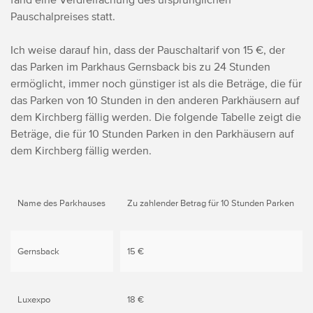
Pauschalpreises statt.
Ich weise darauf hin, dass der Pauschaltarif von 15 €, der
das Parken im Parkhaus Gernsback bis zu 24 Stunden
ermöglicht, immer noch günstiger ist als die Beträge, die für
das Parken von 10 Stunden in den anderen Parkhäusern auf
dem Kirchberg fällig werden. Die folgende Tabelle zeigt die
Beträge, die für 10 Stunden Parken in den Parkhäusern auf
dem Kirchberg fällig werden.
Name des Parkhauses
Zu zahlender Betrag für 10 Stunden Parken
Gernsback
15 €
Luxexpo
18 €