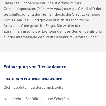
Diese Stellungnahme beruht auf Artikel 25 des
Gemeindegesetzes (
loi communale
) sowie auf Artikel 9 der
Geschäftsordnung des Gemeinderats der Stadt Luxemburg
vom 13. Mai 2013 und gilt von nun an als schriftliche
Antwort auf die gestellte Frage. Sie wird in der
Zusammenfassung der Erörterungen des Gemeinderats und
auf der Internetseite der Stadt Luxemburg veröffentlicht.“
Entsorgung von Tierkadavern
FRAGE VON CLAUDINE KONSBRUCK
„Sehr geehrte Frau Bürgermeisterin,
sehr geehrte Schöffinnen und Schöffen,