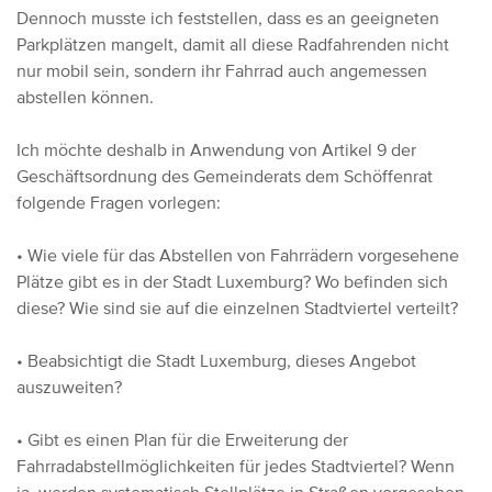
Dennoch musste ich feststellen, dass es an geeigneten
Parkplätzen mangelt, damit all diese Radfahrenden nicht
nur mobil sein, sondern ihr Fahrrad auch angemessen
abstellen können.
Ich möchte deshalb in Anwendung von Artikel 9 der
Geschäftsordnung des Gemeinderats dem Schöffenrat
folgende Fragen vorlegen:
• Wie viele für das Abstellen von Fahrrädern vorgesehene
Plätze gibt es in der Stadt Luxemburg? Wo befinden sich
diese? Wie sind sie auf die einzelnen Stadtviertel verteilt?
• Beabsichtigt die Stadt Luxemburg, dieses Angebot
auszuweiten?
• Gibt es einen Plan für die Erweiterung der
Fahrradabstellmöglichkeiten für jedes Stadtviertel? Wenn