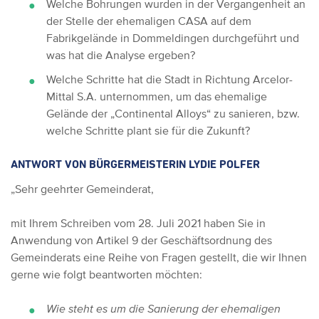
Welche Bohrungen wurden in der Vergangenheit an
der Stelle der ehemaligen CASA auf dem
Fabrikgelände in Dommeldingen durchgeführt und
was hat die Analyse ergeben?
Welche Schritte hat die Stadt in Richtung Arcelor-
Mittal S.A. unternommen, um das ehemalige
Gelände der „Continental Alloys“ zu sanieren, bzw.
welche Schritte plant sie für die Zukunft?
ANTWORT VON BÜRGERMEISTERIN LYDIE POLFER
„Sehr geehrter Gemeinderat,
mit Ihrem Schreiben vom 28. Juli 2021 haben Sie in
Anwendung von Artikel 9 der Geschäftsordnung des
Gemeinderats eine Reihe von Fragen gestellt, die wir Ihnen
gerne wie folgt beantworten möchten:
Wie steht es um die Sanierung der ehemaligen