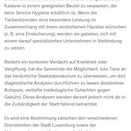
Kadaver in einem geeigneten Beutel zu verpacken, der
beim
Service Hygiène
erhältlich ist. Wenn die
Tierbesitzenden eine besondere Leistung im
Zusammenhang mit ihrem verstorbenen Haustier wünschen
(z. B. eine Einäscherung), werden sie gebeten, sich mit
einem darauf spezialisierten Unternehmen in Verbindung
zu setzen.
Besteht ein konkreter Verdacht auf Krankheit oder
Vergiftung, hat die Gemeinde die Möglichkeit, tote Tiere an
das tierärztliche Staatslaboratorium zu überweisen, um dort
diagnostische Analysen durchführen zu lassen (kostenlose
Autopsie, vertiefte toxikologische Gutachten gegen
Gebühr). Diese Analysen werden derzeit jedoch nicht als in
die Zuständigkeit der Stadt fallend betrachtet.
Es wird eine Abstimmung zwischen den verschiedenen
Dienststellen der Stadt Luxemburg sowie der