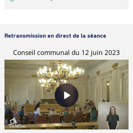
Retransmission en direct de la séance