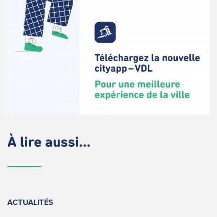
À lire aussi...
ACTUALITÉS