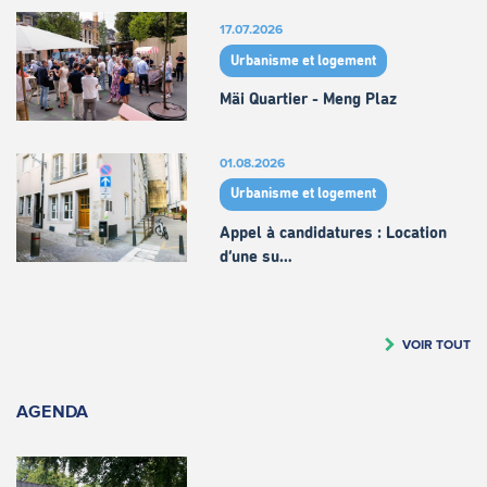
17.07.2026
Urbanisme et logement
Mäi Quartier - Meng Plaz
01.08.2026
Urbanisme et logement
Appel à candidatures : Location
d’une su…
VOIR TOUT
AGENDA