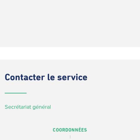
Contacter
le service
Secrétariat général
COORDONNÉES