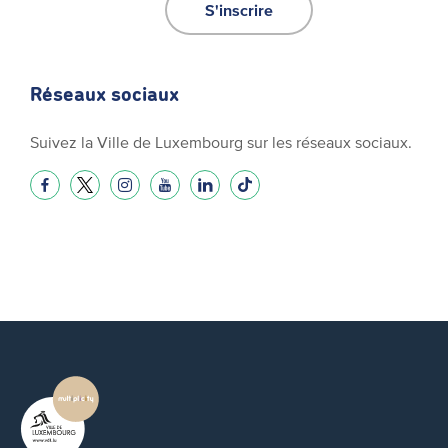
S'inscrire
Réseaux sociaux
Suivez la Ville de Luxembourg sur les réseaux sociaux.