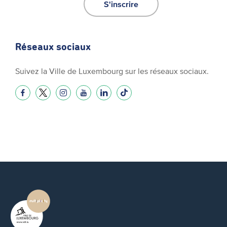
S'inscrire
Réseaux sociaux
Suivez la Ville de Luxembourg sur les réseaux sociaux.