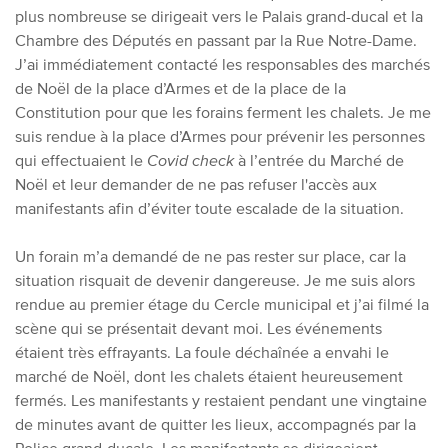
plus nombreuse se dirigeait vers le Palais grand-ducal et la
Chambre des Députés en passant par la Rue Notre-Dame.
J’ai immédiatement contacté les responsables des marchés
de Noël de la place d’Armes et de la place de la
Constitution pour que les forains ferment les chalets. Je me
suis rendue à la place d’Armes pour prévenir les personnes
qui effectuaient le
Covid check
à l’entrée du Marché de
Noël et leur demander de ne pas refuser l'accès aux
manifestants afin d’éviter toute escalade de la situation.
Un forain m’a demandé de ne pas rester sur place, car la
situation risquait de devenir dangereuse. Je me suis alors
rendue au premier étage du Cercle municipal et j’ai filmé la
scène qui se présentait devant moi. Les événements
étaient très effrayants. La foule déchaînée a envahi le
marché de Noël, dont les chalets étaient heureusement
fermés. Les manifestants y restaient pendant une vingtaine
de minutes avant de quitter les lieux, accompagnés par la