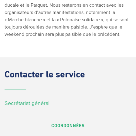
ducale et le Parquet. Nous resterons en contact avec les
organisateurs d’autres manifestations, notamment la
« Marche blanche » et la « Polonaise solidaire », qui se sont
toujours déroulées de manière paisible. J’espère que le
weekend prochain sera plus paisible que le précédent.
Contacter
le service
Secrétariat général
COORDONNÉES