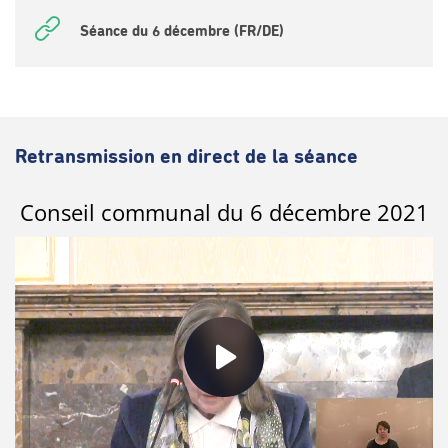
Séance du 6 décembre (FR/DE)
Retransmission en direct de la séance