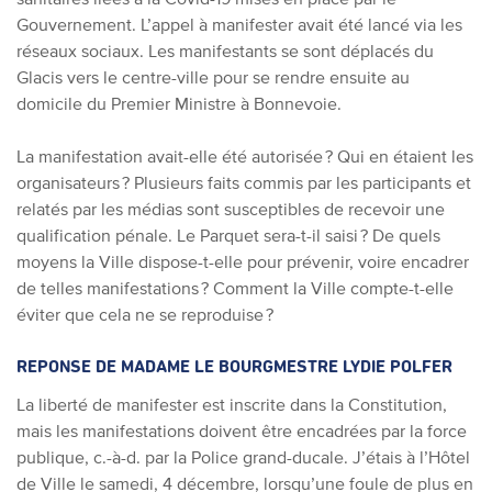
Gouvernement. L’appel à manifester avait été lancé via les
réseaux sociaux. Les manifestants se sont déplacés du
Glacis vers le centre-ville pour se rendre ensuite au
domicile du Premier Ministre à Bonnevoie.
La manifestation avait-elle été autorisée ? Qui en étaient les
organisateurs ? Plusieurs faits commis par les participants et
relatés par les médias sont susceptibles de recevoir une
qualification pénale. Le Parquet sera-t-il saisi ? De quels
moyens la Ville dispose-t-elle pour prévenir, voire encadrer
de telles manifestations ? Comment la Ville compte-t-elle
éviter que cela ne se reproduise ?
REPONSE DE MADAME
LE BOURGMESTRE LYDIE POLFER
La liberté de manifester est inscrite dans la Constitution,
mais les manifestations doivent être encadrées par la force
publique, c.-à-d. par la Police grand-ducale. J’étais à l’Hôtel
de Ville le samedi, 4 décembre, lorsqu’une foule de plus en