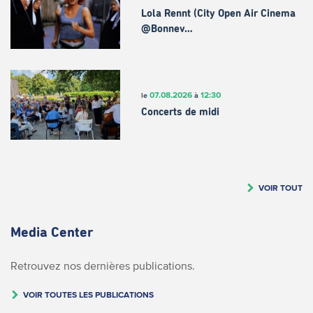
Lola Rennt (City Open Air Cinema
@Bonnev…
07.08.2026
12:30
le
à
Concerts de midi
VOIR TOUT
Media Center
Retrouvez nos dernières publications.
VOIR TOUTES LES PUBLICATIONS