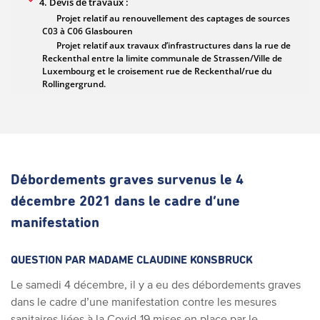
Débordements graves survenus le 4
décembre 2021 dans le cadre d’une
manifestation
QUESTION PAR
MADAME CLAUDINE KONSBRUCK
Le samedi 4 décembre, il y a eu des débordements graves
dans le cadre d’une manifestation contre les mesures
sanitaires liées à la Covid-19 mises en place par le