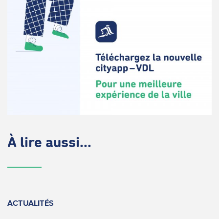
À lire aussi...
ACTUALITÉS