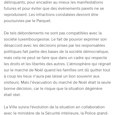
délinquants, pour encadrer au mieux les manifestations
futures et pour éviter que des événements pareils ne se
reproduisent. Les infractions constatées devront être
poursuivies par le Parquet.
De tels débordements ne sont pas compatibles avec la
société luxembourgeoise. Le fait de pouvoir exprimer son
désaccord avec les décisions prises par les responsables
politiques fait partie des bases de la société démocratique,
mais cela ne peut se faire que dans un cadre qui respecte
les droits et les libertés des autres. L’atmosphère qui régnait
sur le marché de Noël quand les familles ont dû quitter tout
à coup les lieux n’aura pas laissé un bon souvenir aux
visiteurs. Mais l’évacuation du marché de Noël était la seule
bonne décision, car le risque que la situation dégénère
était réel.
La Ville suivra l'évolution de la situation en collaboration
avec le ministère de la Sécurité intérieure, la Police grand-