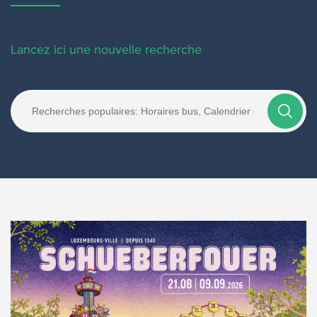
Lancez ici une nouvelle recherche