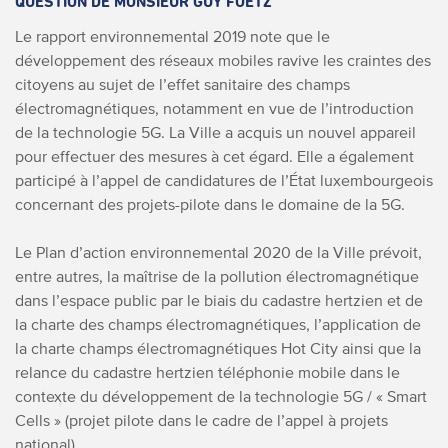
QUESTION DE MONSIEUR GUY FOETZ
Le rapport environnemental 2019 note que le
développement des réseaux mobiles ravive les craintes des
citoyens au sujet de l’effet sanitaire des champs
électromagnétiques, notamment en vue de l’introduction
de la technologie 5G. La Ville a acquis un nouvel appareil
pour effectuer des mesures à cet égard. Elle a également
participé à l’appel de candidatures de l’État luxembourgeois
concernant des projets-pilote dans le domaine de la 5G.
Le Plan d’action environnemental 2020 de la Ville prévoit,
entre autres, la maîtrise de la pollution électromagnétique
dans l’espace public par le biais du cadastre hertzien et de
la charte des champs électromagnétiques, l’application de
la charte champs électromagnétiques Hot City ainsi que la
relance du cadastre hertzien téléphonie mobile dans le
contexte du développement de la technologie 5G / « Smart
Cells » (projet pilote dans le cadre de l’appel à projets
national).