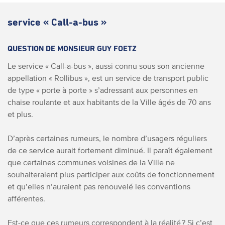
service « Call-a-bus »
QUESTION DE MONSIEUR GUY FOETZ
Le service « Call-a-bus », aussi connu sous son ancienne
appellation « Rollibus », est un service de transport public
de type « porte à porte » s’adressant aux personnes en
chaise roulante et aux habitants de la Ville âgés de 70 ans
et plus.
D’après certaines rumeurs, le nombre d’usagers réguliers
de ce service aurait fortement diminué. Il paraît également
que certaines communes voisines de la Ville ne
souhaiteraient plus participer aux coûts de fonctionnement
et qu’elles n’auraient pas renouvelé les conventions
afférentes.
Est-ce que ces rumeurs correspondent à la réalité ? Si c’est