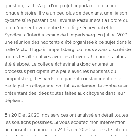
question, car il s’agit d’un projet important - qui a une
longue histoire. Il y a un peu plus de deux ans, une liaison
cycliste sûre passant par l’avenue Pasteur était à l’ordre du
jour d’une entrevue entre le collège échevinal et le
Syndicat d’intérêts locaux de Limpertsberg. En juillet 2019,
une réunion des habitants a été organisée à ce sujet dans la
halle Victor Hugo à Limpertsberg, où nous avons discuté de
toutes les alternatives avec les citoyens. Un projet a alors
été élaboré. Le collège échevinal a donc entamé un
processus participatif et a parlé avec les habitants du
Limpertsberg. Les Verts, qui parlent constamment de la
participation citoyenne, ont fait exactement le contraire en
présentant des idées toutes faites aux citoyens dans leur
dépliant.
En 2019 et 2020, nos services ont analysé en détail toutes
les solutions possibles. Si vous écoutez mon intervention
au conseil communal du 24 février 2020 sur le site internet