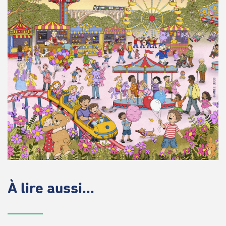
À lire aussi...