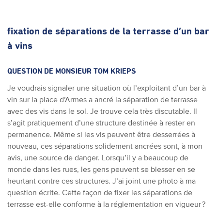
fixation de séparations de la terrasse d’un bar
à vins
QUESTION DE MONSIEUR TOM KRIEPS
Je voudrais signaler une situation où l’exploitant d’un bar à
vin sur la place d’Armes a ancré la séparation de terrasse
avec des vis dans le sol. Je trouve cela très discutable. Il
s’agit pratiquement d’une structure destinée à rester en
permanence. Même si les vis peuvent être desserrées à
nouveau, ces séparations solidement ancrées sont, à mon
avis, une source de danger. Lorsqu’il y a beaucoup de
monde dans les rues, les gens peuvent se blesser en se
heurtant contre ces structures. J’ai joint une photo à ma
question écrite. Cette façon de fixer les séparations de
terrasse est-elle conforme à la réglementation en vigueur ?