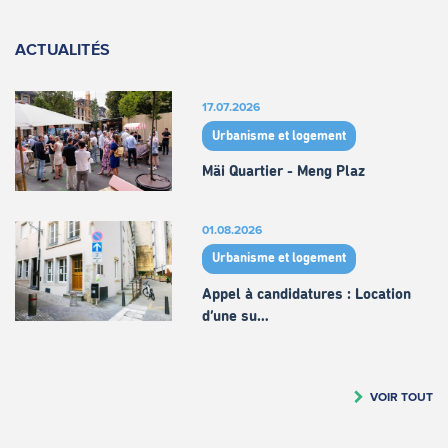
ACTUALITÉS
17.07.2026
Urbanisme et logement
Mäi Quartier - Meng Plaz
01.08.2026
Urbanisme et logement
Appel à candidatures : Location
d’une su…
VOIR TOUT