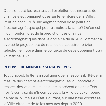
Quels ont été les résultats et l’évolution des mesures de
champs électromagnétiques sur le territoire de la Ville ?
Peut-on conclure à une augmentation de la pollution
électromagnétique qui pourrait nuire à la santé ? Qu’en est-
il du monitoring et de la prédiction des champs
électromagnétiques dans le domaine de la 5G ? Comment a
évolué le projet pilote de relance du cadastre hertzien
téléphonie mobile dans le contexte du développement 5G /
« Smart cells » ?
RÉPONSE DE MONSIEUR SERGE WILMES
Tout d’abord, je tiens à souligner que la responsabilité de la
mesure des champs électromagnétiques, du contrôle du
respect des valeurs limites et de la prévention des effets
nocifs sur la santé n’incombe pas à la Ville de Luxembourg
de par la loi, mais à l’État. Pourtant, sur une base volontaire,
la Ville effectue de telles mesures depuis 2009.