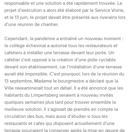
responsable et une solution a été rapidement trouvée. Le
projet d’exécution a alors été élaboré par le Service Voirie,
et le 13 juin, le projet devait être présenté aux riverains lors
d’une réunion de chantier.
Cependant, la pandémie a entraîné un nouveau moment :
le collège échevinal a autorisé tous les restaurateurs et
cafetiers à installer une terrasse devant leur porte. Un
cafetier s’est opposé à la création d’une piste cyclable
devant son établissement, car l’installation d’une terrasse
aurait été impossible. C’est pourquoi, lors de la réunion du
13 septembre, Madame le bourgmestre a déclaré que la
Ville réexaminerait tout en détail. Il a été annoncé que les
habitants du Limpertsberg seraient à nouveau invités
quelques semaines plus tard pour trouver ensemble la
meilleure solution. Il s’agissait de prendre en compte la
circulation des bus, mais aussi d’étudier si tous les
restaurants et cafés qui disposent actuellement d’une
terrasse pourraient la conserver après la mise en œuvre de