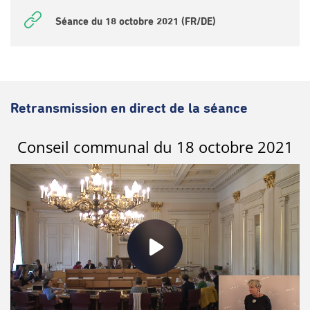
Séance du 18 octobre 2021 (FR/DE)
Retransmission en direct de la séance