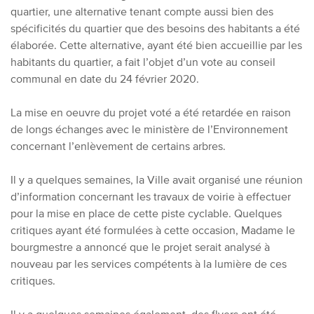
quartier, une alternative tenant compte aussi bien des
spécificités du quartier que des besoins des habitants a été
élaborée. Cette alternative, ayant été bien accueillie par les
habitants du quartier, a fait l’objet d’un vote au conseil
communal en date du 24 février 2020.
La mise en oeuvre du projet voté a été retardée en raison
de longs échanges avec le ministère de l’Environnement
concernant l’enlèvement de certains arbres.
Il y a quelques semaines, la Ville avait organisé une réunion
d’information concernant les travaux de voirie à effectuer
pour la mise en place de cette piste cyclable. Quelques
critiques ayant été formulées à cette occasion, Madame le
bourgmestre a annoncé que le projet serait analysé à
nouveau par les services compétents à la lumière de ces
critiques.