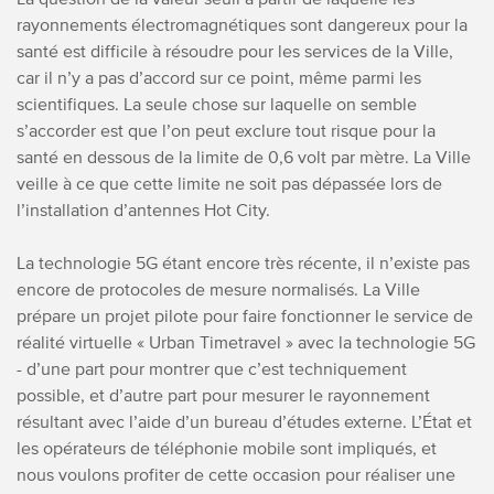
rayonnements électromagnétiques sont dangereux pour la
santé est difficile à résoudre pour les services de la Ville,
car il n’y a pas d’accord sur ce point, même parmi les
scientifiques. La seule chose sur laquelle on semble
s’accorder est que l’on peut exclure tout risque pour la
santé en dessous de la limite de 0,6 volt par mètre. La Ville
veille à ce que cette limite ne soit pas dépassée lors de
l’installation d’antennes Hot City.
La technologie 5G étant encore très récente, il n’existe pas
encore de protocoles de mesure normalisés. La Ville
prépare un projet pilote pour faire fonctionner le service de
réalité virtuelle « Urban Timetravel » avec la technologie 5G
- d’une part pour montrer que c’est techniquement
possible, et d’autre part pour mesurer le rayonnement
résultant avec l’aide d’un bureau d’études externe. L’État et
les opérateurs de téléphonie mobile sont impliqués, et
nous voulons profiter de cette occasion pour réaliser une