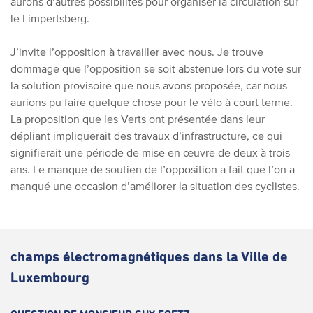
aurons d’autres possibilités pour organiser la circulation sur
le Limpertsberg.
J’invite l’opposition à travailler avec nous. Je trouve
dommage que l’opposition se soit abstenue lors du vote sur
la solution provisoire que nous avons proposée, car nous
aurions pu faire quelque chose pour le vélo à court terme.
La proposition que les Verts ont présentée dans leur
dépliant impliquerait des travaux d’infrastructure, ce qui
signifierait une période de mise en œuvre de deux à trois
ans. Le manque de soutien de l’opposition a fait que l’on a
manqué une occasion d’améliorer la situation des cyclistes.
champs électromagnétiques dans la Ville de
Luxembourg