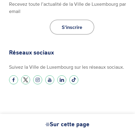
Recevez toute l’actualité de la Ville de Luxembourg par
email
S'inscrire
Réseaux sociaux
Suivez la Ville de Luxembourg sur les réseaux sociaux.
Sur cette page