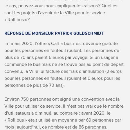
le cas, pouvez-vous nous expliquer les raisons ? Quelles
sont les projets d’avenir de la Ville pour le service
« Rollibus » ?
RÉPONSE DE MONSIEUR PATRICK GOLDSCHMIDT
En mars 2020, l’offre « Call-a-bus » est devenue gratuite
pour les personnes en fauteuil roulant. Les personnes de
plus de 70 ans paient 6 euros par voyage. Si un usager a
commandé le bus mais ne se trouve pas au point de départ
convenu, la Ville lui facture des frais d’annulation (2 euros
pour les personnes en fauteuil roulant et 6 euros pour les
personnes de plus de 70 ans).
Environ 750 personnes ont signé une convention avec la
Ville pour utiliser ce service. Il n’est pas vrai que le nombre
d’utilisateurs a diminué, au contraire : avant 2020, le
« Rollibus » était utilisé en moyenne par 69 personnes par
mois ; aujourd’hui, ce nombre est de 86 personnes.