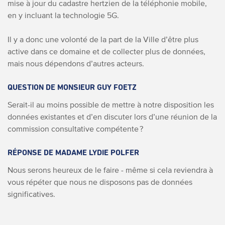
mise à jour du cadastre hertzien de la téléphonie mobile,
en y incluant la technologie 5G.
Il y a donc une volonté de la part de la Ville d’être plus
active dans ce domaine et de collecter plus de données,
mais nous dépendons d’autres acteurs.
QUESTION DE MONSIEUR GUY FOETZ
Serait-il au moins possible de mettre à notre disposition les
données existantes et d’en discuter lors d’une réunion de la
commission consultative compétente ?
RÉPONSE DE MADAME LYDIE POLFER
Nous serons heureux de le faire - même si cela reviendra à
vous répéter que nous ne disposons pas de données
significatives.