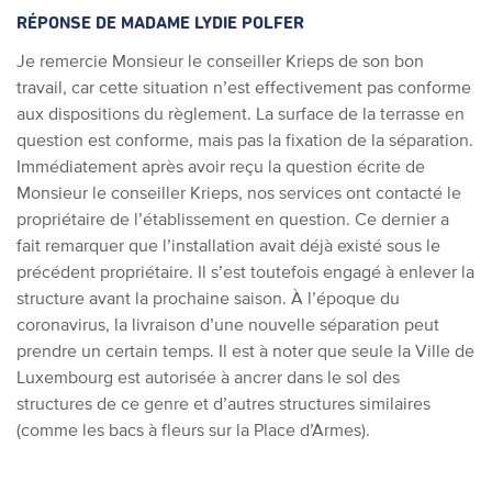
RÉPONSE DE MADAME LYDIE POLFER
Je remercie Monsieur le conseiller Krieps de son bon
travail, car cette situation n’est effectivement pas conforme
aux dispositions du règlement. La surface de la terrasse en
question est conforme, mais pas la fixation de la séparation.
Immédiatement après avoir reçu la question écrite de
Monsieur le conseiller Krieps, nos services ont contacté le
propriétaire de l’établissement en question. Ce dernier a
fait remarquer que l’installation avait déjà existé sous le
précédent propriétaire. Il s’est toutefois engagé à enlever la
structure avant la prochaine saison. À l’époque du
coronavirus, la livraison d’une nouvelle séparation peut
prendre un certain temps. Il est à noter que seule la Ville de
Luxembourg est autorisée à ancrer dans le sol des
structures de ce genre et d’autres structures similaires
(comme les bacs à fleurs sur la Place d’Armes).