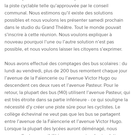
la piste cyclable telle qu’approuvée par le conseil
communal. Nous estimons qu’il existe des solutions
possibles et nous voulons les présenter samedi prochain
dans le studio du Grand Théâtre. Tout le monde pouvait
s’inscrire à cette réunion. Nous voulons expliquer à
nouveau pourquoi l’une ou l’autre solution n’est pas
possible, et nous voulons laisser les citoyens s’exprimer.
Nous avons effectué des comptages des bus scolaires : du
lundi au vendredi, plus de 200 bus remontent chaque jour
l’avenue de la Faïencerie ou l’avenue Victor Hugo ou
descendent ces deux rues et l’avenue Pasteur. Pour le
retour, la plupart des bus (140) utilisent l’avenue Pasteur, qui
est très étroite dans sa partie inférieure - ce qui souligne la
nécessité d’y créer une piste sûre pour les cyclistes. Le
collège échevinal ne veut pas que les bus se partagent
entre l’avenue de la Faïencerie et l’avenue Victor Hugo.
Lorsque la plupart des lycées auront déménagé, nous