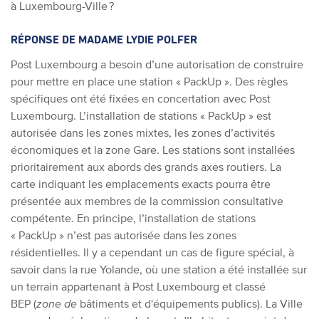
à Luxembourg-Ville ?
RÉPONSE DE MADAME LYDIE POLFER
Post Luxembourg a besoin d’une autorisation de construire
pour mettre en place une station « PackUp ». Des règles
spécifiques ont été fixées en concertation avec Post
Luxembourg. L’installation de stations « PackUp » est
autorisée dans les zones mixtes, les zones d’activités
économiques et la zone Gare. L
es stations sont installées
prioritairement aux abords des grands axes routiers. La
carte indiquant les emplacements exacts pourra être
présentée aux membres de la commission consultative
compétente. En principe, l’installation de stations
« PackUp » n’est pas autorisée dans les zones
résidentielles. Il y a cependant un cas de figure spécial, à
savoir dans la rue Yolande, où une station a été installée sur
un terrain appartenant à Post Luxembourg et classé
BEP (
zone de
bâtiments et d'équipements publics). La Ville