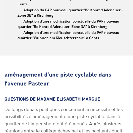
aménagement d’une piste cyclable dans
l’avenue Pasteur
QUESTIONS DE MADAME ELISABETH MARGUE
De longs débats politiques concernant la nécessité et les
possibilités d’aménagement d’une piste cyclable dans le
quartier de Limpertsberg ont été menés. Après plusieurs
réunions entre le collège échevinal et les habitants dudit