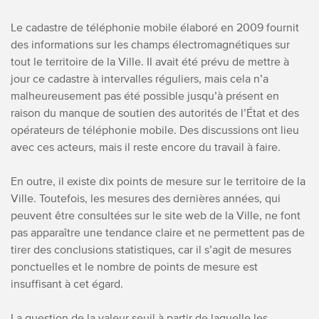
Le cadastre de téléphonie mobile élaboré en 2009 fournit
des informations sur les champs électromagnétiques sur
tout le territoire de la Ville. Il avait été prévu de mettre à
jour ce cadastre à intervalles réguliers, mais cela n’a
malheureusement pas été possible jusqu’à présent en
raison du manque de soutien des autorités de l’État et des
opérateurs de téléphonie mobile. Des discussions ont lieu
avec ces acteurs, mais il reste encore du travail à faire.
En outre, il existe dix points de mesure sur le territoire de la
Ville. Toutefois, les mesures des dernières années, qui
peuvent être consultées sur le site web de la Ville, ne font
pas apparaître une tendance claire et ne permettent pas de
tirer des conclusions statistiques, car il s’agit de mesures
ponctuelles et le nombre de points de mesure est
insuffisant à cet égard.
La question de la valeur seuil à partir de laquelle les