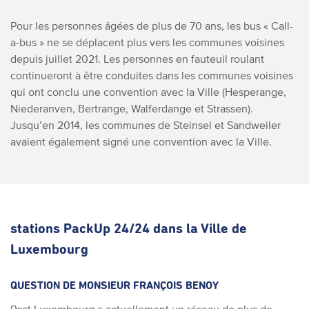
Pour les personnes âgées de plus de 70 ans, les bus « Call-
a-bus » ne se déplacent plus vers les communes voisines
depuis juillet 2021. Les personnes en fauteuil roulant
continueront à être conduites dans les communes voisines
qui ont conclu une convention avec la Ville (Hesperange,
Niederanven, Bertrange, Walferdange et Strassen).
Jusqu’en 2014, les communes de Steinsel et Sandweiler
avaient également signé une convention avec la Ville.
stations PackUp 24/24 dans la Ville de
Luxembourg
QUESTION DE MONSIEUR FRANÇOIS BENOY