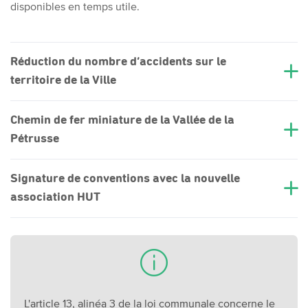
disponibles en temps utile.
Réduction du nombre d’accidents sur le
territoire de la Ville
Chemin de fer miniature de la Vallée de la
Pétrusse
Signature de conventions avec la nouvelle
association HUT
L'article 13, alinéa 3 de la loi communale concerne le