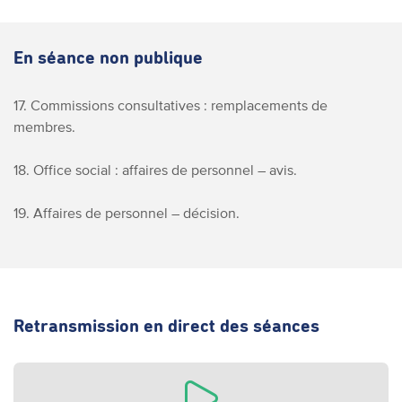
En séance non publique
17. Commissions consultatives : remplacements de
membres.
18. Office social : affaires de personnel – avis.
19. Affaires de personnel – décision.
Retransmission en direct des séances