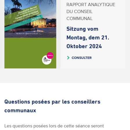
RAPPORT ANALYTIQUE
DU CONSEIL
COMMUNAL
Sitzung vom
Montag, dem 21.
Oktober 2024
CONSULTER
Questions posées par les conseillers
communaux
Les questions posées lors de cette séance seront