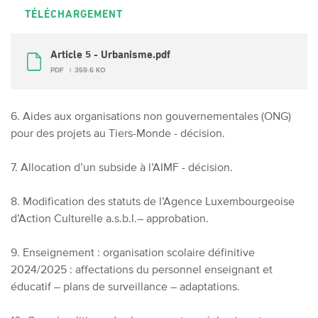
TÉLÉCHARGEMENT
Article 5 - Urbanisme.pdf
PDF
359.6 KO
6. Aides aux organisations non gouvernementales (ONG)
pour des projets au Tiers-Monde - décision.
7. Allocation d’un subside à l’AIMF - décision.
8. Modification des statuts de l’Agence Luxembourgeoise
d’Action Culturelle a.s.b.l.– approbation.
9. Enseignement : organisation scolaire définitive
2024/2025 : affectations du personnel enseignant et
éducatif – plans de surveillance – adaptations.