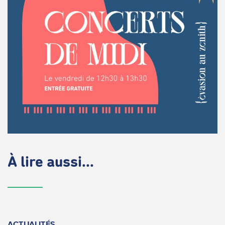
À lire aussi...
ACTUALITÉS