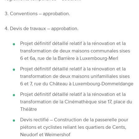
3. Conventions – approbation.
4. Devis de travaux – approbation.
Projet définitif détaillé relatif à la rénovation et la
transformation de deux maisons communales sises
6 et 6a, rue de la Barrière à Luxembourg-Merl
Projet définitif détaillé relatif à la rénovation et la
transformation de deux maisons unifamiliales sises
6 et 7, rue du Château à Luxembourg-Dommeldange
Projet définitif détaillé relatif à la rénovation et la
transformation de la Cinémathèque sise 17, place du
Théâtre
Devis rectifié – Construction de la passerelle pour
piétons et cyclistes reliant les quartiers de Cents,
Neudorf et Weimershof