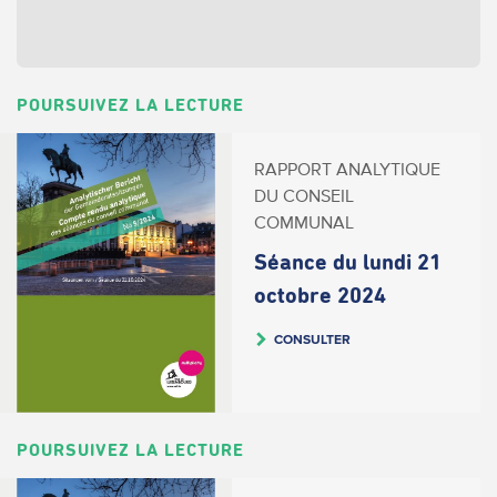
POURSUIVEZ LA LECTURE
RAPPORT ANALYTIQUE
DU CONSEIL
COMMUNAL
Séance du lundi 21
octobre 2024
CONSULTER
POURSUIVEZ LA LECTURE