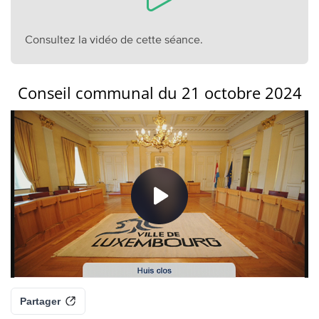
Consultez la vidéo de cette séance.