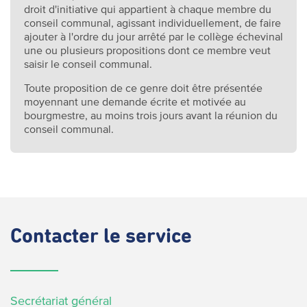
droit d'initiative qui appartient à chaque membre du
conseil communal, agissant individuellement, de faire
ajouter à l'ordre du jour arrêté par le collège échevinal
une ou plusieurs propositions dont ce membre veut
saisir le conseil communal.
Toute proposition de ce genre doit être présentée
moyennant une demande écrite et motivée au
bourgmestre, au moins trois jours avant la réunion du
conseil communal.
Contacter
le service
Secrétariat général