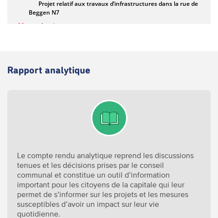
Rapport analytique
Le compte rendu analytique reprend les discussions
tenues et les décisions prises par le conseil
communal et constitue un outil d’information
important pour les citoyens de la capitale qui leur
permet de s’informer sur les projets et les mesures
susceptibles d’avoir un impact sur leur vie
quotidienne.