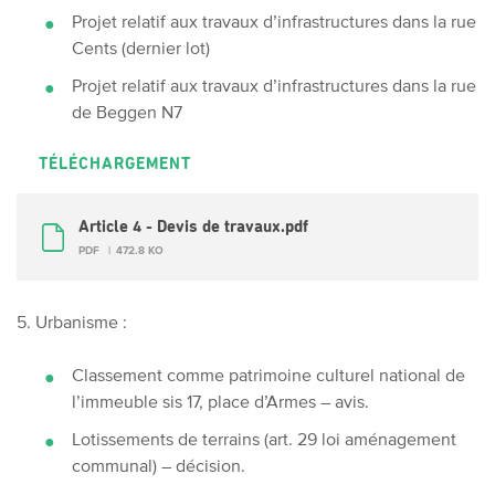
Projet relatif aux travaux d’infrastructures dans la rue
Cents (dernier lot)
Projet relatif aux travaux d’infrastructures dans la rue
de Beggen N7
TÉLÉCHARGEMENT
Article 4 - Devis de travaux.pdf
PDF
472.8 KO
5. Urbanisme :
Classement comme patrimoine culturel national de
l’immeuble sis 17, place d’Armes – avis.
Lotissements de terrains (art. 29 loi aménagement
communal) – décision.