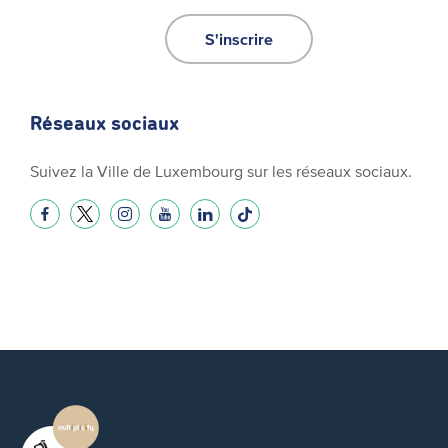
S'inscrire
Réseaux sociaux
Suivez la Ville de Luxembourg sur les réseaux sociaux.