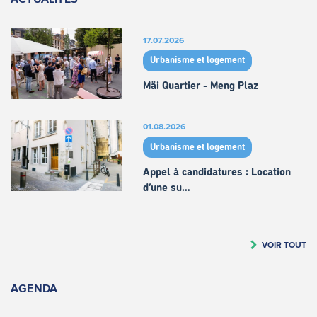
17.07.2026
Urbanisme et logement
Mäi Quartier - Meng Plaz
01.08.2026
Urbanisme et logement
Appel à candidatures : Location
d’une su…
VOIR TOUT
AGENDA