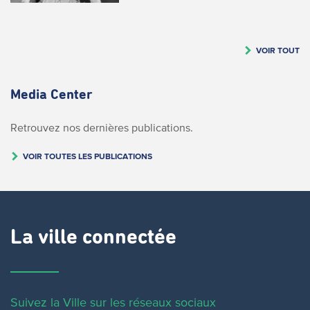
VOIR TOUT
Media Center
Retrouvez nos dernières publications.
VOIR TOUTES LES PUBLICATIONS
La ville connectée
Suivez la Ville sur les réseaux sociaux