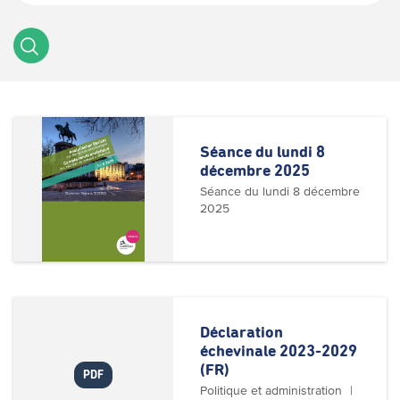
Séance du lundi 8 
décembre 2025
Séance du lundi 8 décembre
2025
Déclaration 
échevinale 2023-2029 
(FR)
PDF
Politique et administration