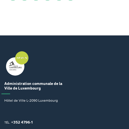
Administration communale
de la
Ville de Luxembourg
Hôtel de Ville
L-2090 Luxembourg
+352 4796-1
TÉL.