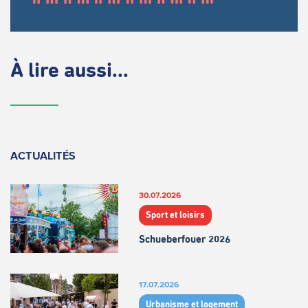
À lire aussi...
ACTUALITÉS
30.07.2026
Sport et loisirs
Schueberfouer 2026
17.07.2026
Urbanisme et logement