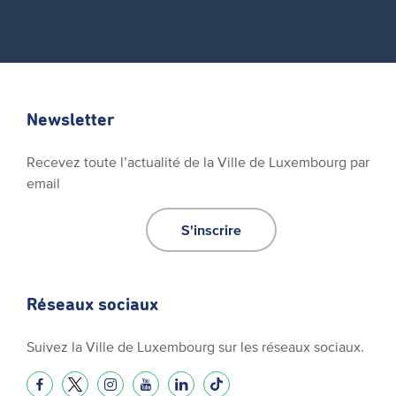
Newsletter
Recevez toute l’actualité de la Ville de Luxembourg par
email
S'inscrire
Réseaux sociaux
Suivez la Ville de Luxembourg sur les réseaux sociaux.