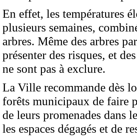
En effet, les températures é
plusieurs semaines, combinée
arbres. Même des arbres par
présenter des risques, et de
ne sont pas à exclure.
La Ville recommande dès lor
forêts municipaux de faire 
de leurs promenades dans le
les espaces dégagés et de res