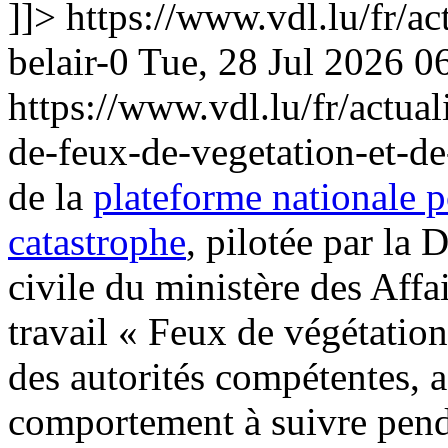
]]>
https://www.vdl.lu/fr/ac
belair-0
Tue, 28 Jul 2026 0
https://www.vdl.lu/fr/actual
de-feux-de-vegetation-et-de
de la
plateforme nationale p
catastrophe
, pilotée par la 
civile du ministère des Affai
travail « Feux de végétation 
des autorités compétentes, a
comportement à suivre penda