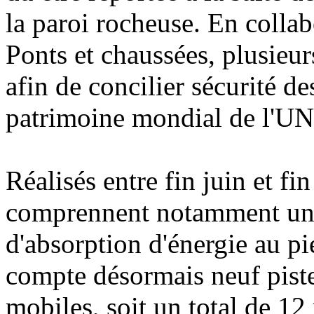
la paroi rocheuse. En colla
Ponts et chaussées, plusieur
afin de concilier sécurité d
patrimoine mondial de l'
Réalisés entre fin juin et f
comprennent notamment un f
d'absorption d'énergie au pi
compte désormais neuf piste
mobiles, soit un total de 12