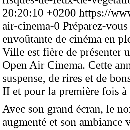
20:20:10 +0200
https://www
air-cinema-0
Préparez-vous 
envoûtante de cinéma en ple
Ville est fière de présenter
Open Air Cinema. Cette anné
suspense, de rires et de bo
II et pour la première fois 
Avec son grand écran, le no
augmenté et son ambiance v