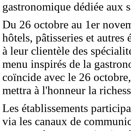
gastronomique dédiée aux s
Du 26 octobre au 1er novemb
hôtels, pâtisseries et autre
à leur clientèle des spéciali
menu inspirés de la gastron
coïncide avec le 26 octobre, 
mettra à l'honneur la riches
Les établissements participa
via les canaux de communica