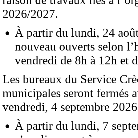
2026/2027.
À partir du lundi, 24 aoû
nouveau ouverts selon l’h
vendredi de 8h à 12h et 
Les bureaux du Service Crèc
municipales seront fermés a
vendredi, 4 septembre 2026 
À partir du lundi, 7 sept