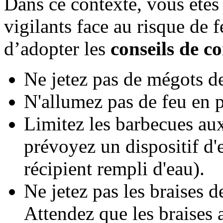
Dans ce contexte, vous êtes 
vigilants face au risque de f
d’adopter les
conseils de 
Ne jetez pas de mégots de 
N'allumez pas de feu en pl
Limitez les barbecues aux
prévoyez un dispositif d'
récipient rempli d'eau).
Ne jetez pas les braises d
Attendez que les braises a