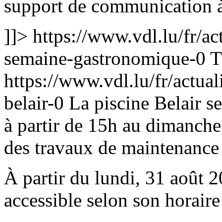
support de communication à 
]]>
https://www.vdl.lu/fr/a
semaine-gastronomique-0
T
https://www.vdl.lu/fr/actual
belair-0
La piscine Belair se
à partir de 15h au dimanche
des travaux de maintenance
À partir du lundi, 31 août 2
accessible selon son horaire