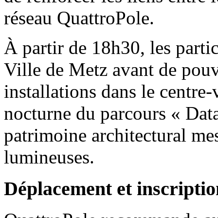
réseau QuattroPole.
À partir de 18h30, les partic
Ville de Metz avant de pouv
installations dans le centre-
nocturne du parcours « Data
patrimoine architectural mes
lumineuses.
Déplacement et inscriptio