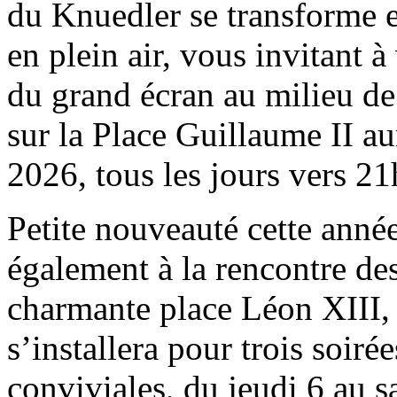
du Knuedler se transforme 
en plein air, vous invitant 
du grand écran au milieu de 
sur la Place Guillaume II au
2026, tous les jours vers 21
Petite nouveauté cette anné
également à la rencontre de
charmante place Léon XIII,
s’installera pour trois soir
conviviales, du jeudi 6 au 