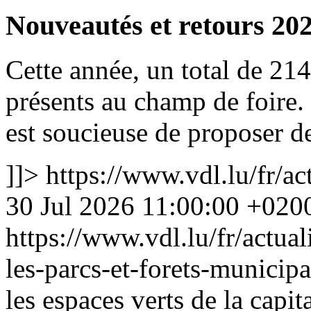
Nouveautés et retours 20
Cette année, un total de 214
présents au champ de foire
est soucieuse de proposer de
]]>
https://www.vdl.lu/fr/a
30 Jul 2026 11:00:00 +020
https://www.vdl.lu/fr/actual
les-parcs-et-forets-munici
les espaces verts de la capi