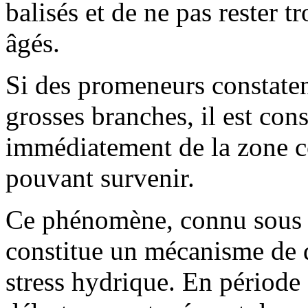
balisés
et de ne pas rester 
âgés.
Si des promeneurs constaten
grosses branches, il est cons
immédiatement de la zone c
pouvant survenir.
Ce phénomène, connu sous l
constitue un mécanisme de d
stress hydrique. En période 