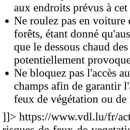
aux endroits prévus à cet 
Ne roulez pas en voiture 
forêts, étant donné qu'aus
que le dessous chaud des
potentiellement provoque
Ne bloquez pas l'accès au
champs afin de garantir l
feux de végétation ou de 
]]>
https://www.vdl.lu/fr/act
risques-de-feux-de-vegetati