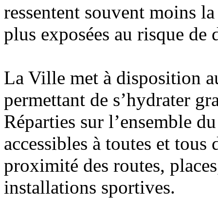
ressentent souvent moins la 
plus exposées au risque de 
La Ville met à disposition a
permettant de s’hydrater gr
Réparties sur l’ensemble du t
accessibles à toutes et tous
proximité des routes, places,
installations sportives.