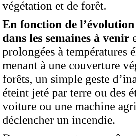
végétation et de forêt.
En fonction de l’évolution
dans les semaines à venir
e
prolongées à températures él
menant à une couverture vég
forêts, un simple geste d’i
éteint jeté par terre ou des
voiture ou une machine agri
déclencher un incendie.