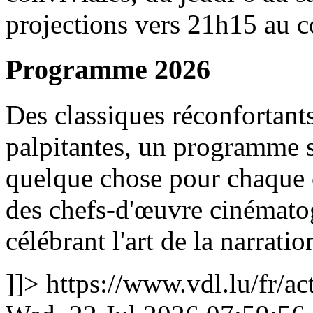
projections vers 21h15 au c
Programme 2026
Des classiques réconfortant
palpitantes, un programme 
quelque chose pour chaque 
des chefs-d'œuvre cinémato
célébrant l'art de la narration
]]>
https://www.vdl.lu/fr/ac