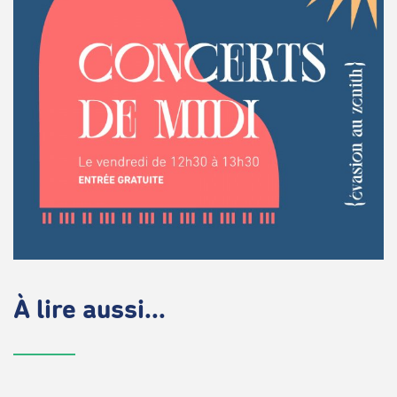
À lire aussi...