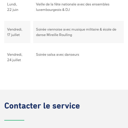
Lundi,
Veille de la fête nationale avec des ensembles
22 juin
luxembourgeois & DJ
Vendredi,
Soirée viennoise avec musique militaire & école de
17 juillet
danse Mireille Roulling
Vendredi,
Soirée salsa avec danseurs
24 juillet
Contacter
le service