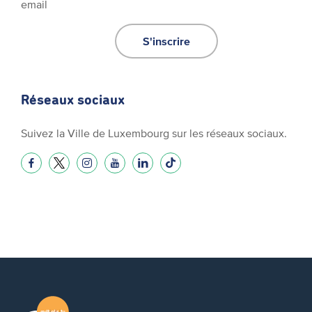
email
S'inscrire
Réseaux sociaux
Suivez la Ville de Luxembourg sur les réseaux sociaux.