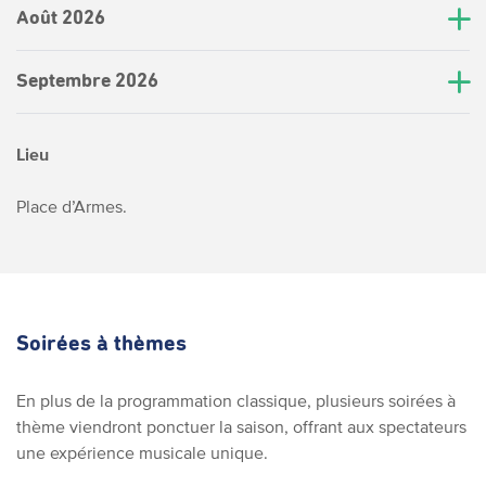
Août 2026
Septembre 2026
Lieu
Place d’Armes.
Soirées à thèmes
En plus de la programmation classique, plusieurs soirées à
thème viendront ponctuer la saison, offrant aux spectateurs
une expérience musicale unique.