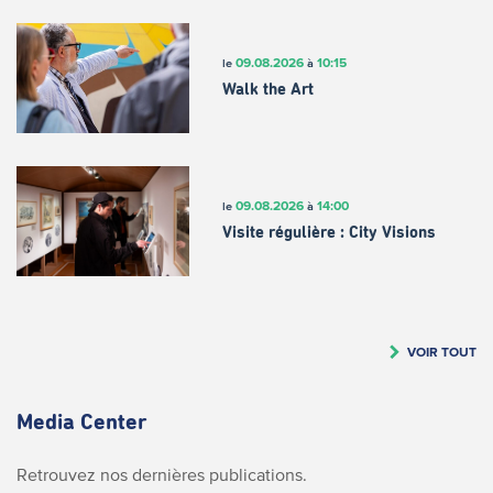
09.08.2026
10:15
le
à
Walk the Art
09.08.2026
14:00
le
à
Visite régulière : City Visions
VOIR TOUT
Media Center
Retrouvez nos dernières publications.