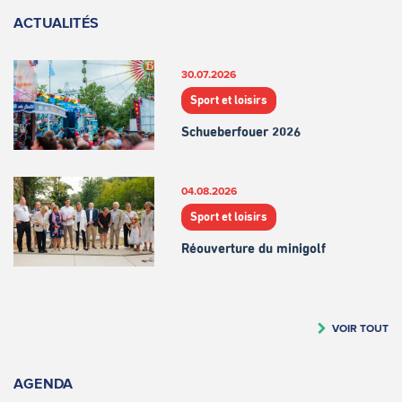
ACTUALITÉS
30.07.2026
Sport et loisirs
Schueberfouer 2026
04.08.2026
Sport et loisirs
Réouverture du minigolf
VOIR TOUT
AGENDA