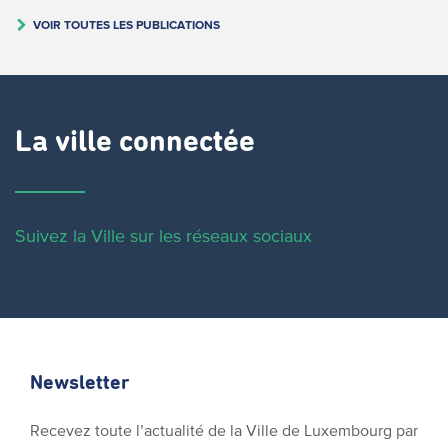
VOIR TOUTES LES PUBLICATIONS
La ville connectée
Suivez la Ville sur les réseaux sociaux
Newsletter
Recevez toute l’actualité de la Ville de Luxembourg par