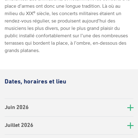
place d’armes ont donc une longue tradition. Là où au
e
milieu du XIX
siècle, les concerts militaires étaient un
rendez-vous régulier, se produisent aujourd’hui des
musiciens les plus divers, pour le plus grand plaisir du
public installé confortablement sur l’une des nombreuses
terrasses qui bordent la place, à l’ombre, en-dessous des
grands platanes.
Dates, horaires et lieu
Juin 2026
Juillet 2026