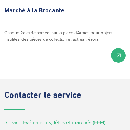
Marché à la Brocante
Chaque 2e et 4e samedi sur la place d'Armes pour objets
insolites, des pièces de collection et autres trésors.
Contacter
le service
Service Événements, fêtes et marchés (EFM)