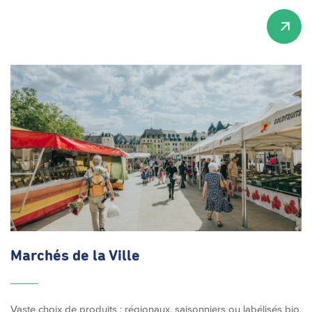
Marchés de la Ville
Vaste choix de produits : régionaux, saisonniers ou labélisés bio,