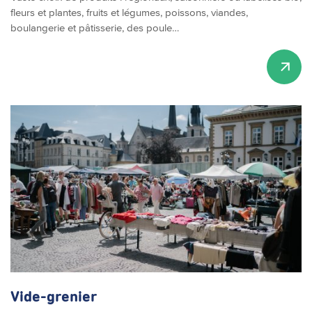
fleurs et plantes, fruits et légumes, poissons, viandes,
boulangerie et pâtisserie, des poule…
Vide-grenier