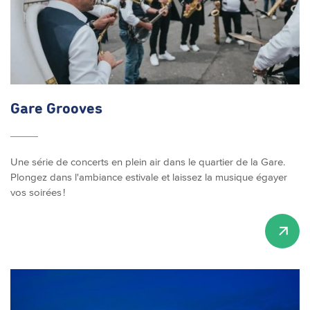
Gare Grooves
Une série de concerts en plein air dans le quartier de la Gare.
Plongez dans l'ambiance estivale et laissez la musique égayer
vos soirées !