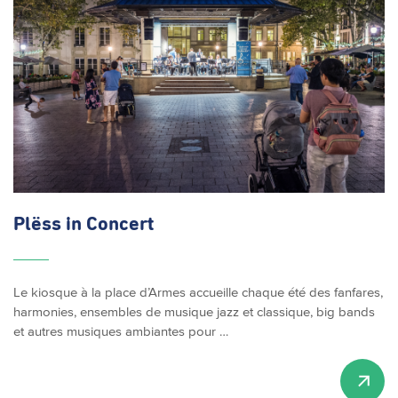
Plëss in Concert
Le kiosque à la place d’Armes accueille chaque été des fanfares,
harmonies, ensembles de musique jazz et classique, big bands
et autres musiques ambiantes pour …