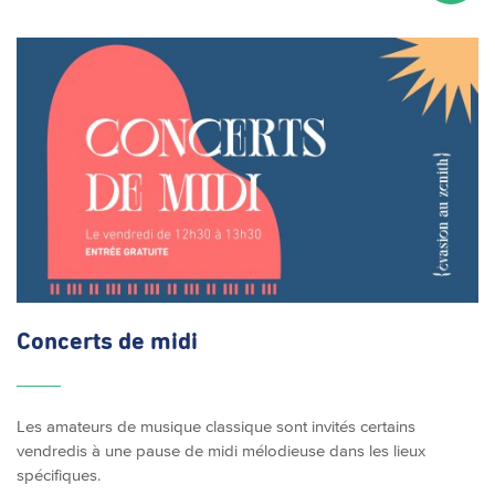
Concerts de midi
Les amateurs de musique classique sont invités certains
vendredis à une pause de midi mélodieuse dans les lieux
spécifiques.