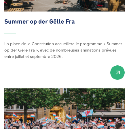
Summer op der Gëlle Fra
La place de la Constitution accueillera le programme « Summer
op der Gëlle Fra », avec de nombreuses animations prévues
entre juillet et septembre 2026.