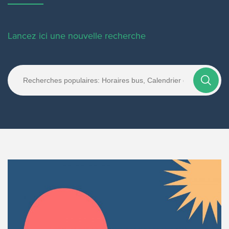
Lancez ici une nouvelle recherche