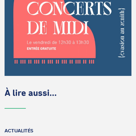
À lire aussi...
ACTUALITÉS