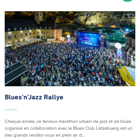
Blues’n’Jazz
Rallye
Chaque année, ce fameux marathon urbain de jazz et de blues
organisé en collaboration avec le Blues Club Lëtzebuerg est un
des grands rendez-vous en plein air d…