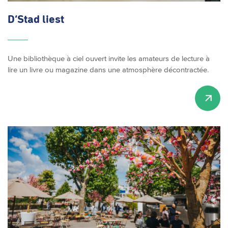
D’Stad liest
Une bibliothèque à ciel ouvert invite les amateurs de lecture à
lire un livre ou magazine dans une atmosphère décontractée.