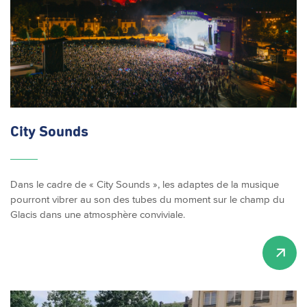
City Sounds
Dans le cadre de « City Sounds », les adaptes de la musique
pourront vibrer au son des tubes du moment sur le champ du
Glacis dans une atmosphère conviviale.