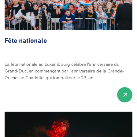
Fête nationale
La fête nationale au Luxembourg célébre l'anniversaire du
Grand-Duc, en commençant par l'anniversaire de la Grande-
Duchesse Charlotte, qui tombait sur le 23 jan…