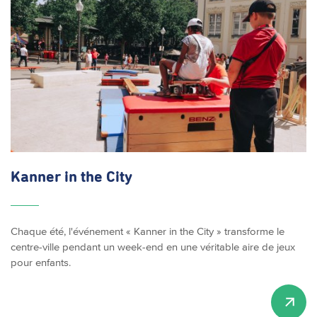
Kanner in the City
Chaque été, l'événement « Kanner in the City » transforme le
centre-ville pendant un week-end en une véritable aire de jeux
pour enfants.