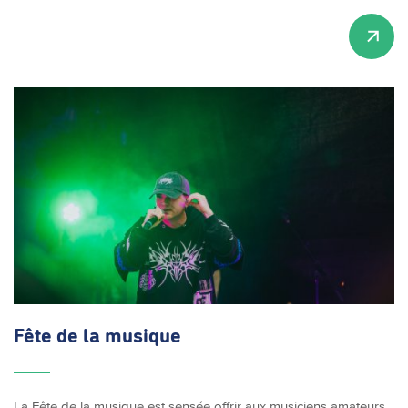
Fête de la musique
La Fête de la musique est sensée offrir aux musiciens amateurs