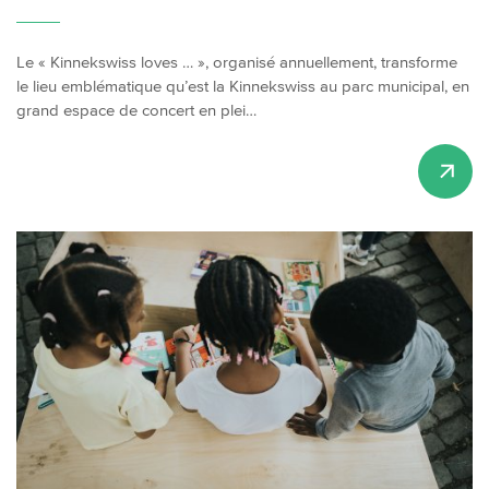
Le « Kinnekswiss loves … », organisé annuellement, transforme
le lieu emblématique qu’est la Kinnekswiss au parc municipal, en
grand espace de concert en plei…