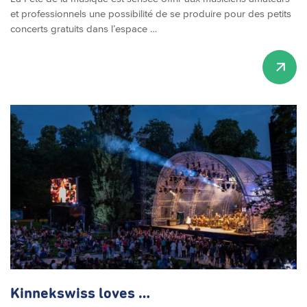
et professionnels une possibilité de se produire pour des petits
concerts gratuits dans l’espace …
Kinnekswiss loves …