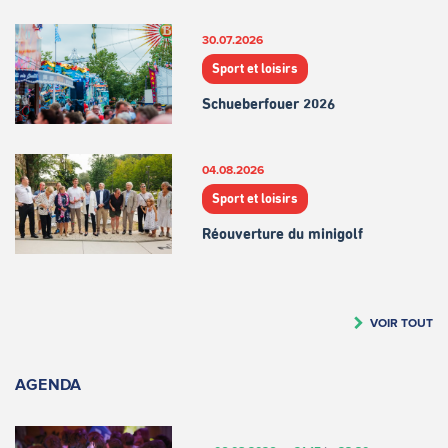
30.07.2026
Sport et loisirs
Schueberfouer 2026
04.08.2026
Sport et loisirs
Réouverture du minigolf
VOIR TOUT
AGENDA