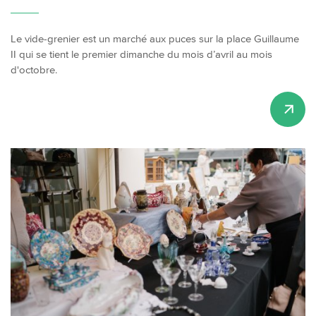
Le vide-grenier est un marché aux puces sur la place Guillaume
II qui se tient le premier dimanche du mois d’avril au mois
d'octobre.