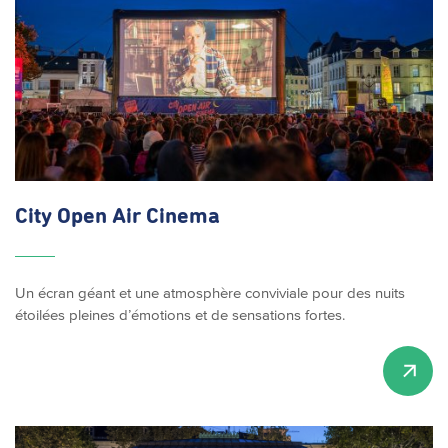
City Open Air Cinema
Un écran géant et une atmosphère conviviale pour des nuits
étoilées pleines d’émotions et de sensations fortes.