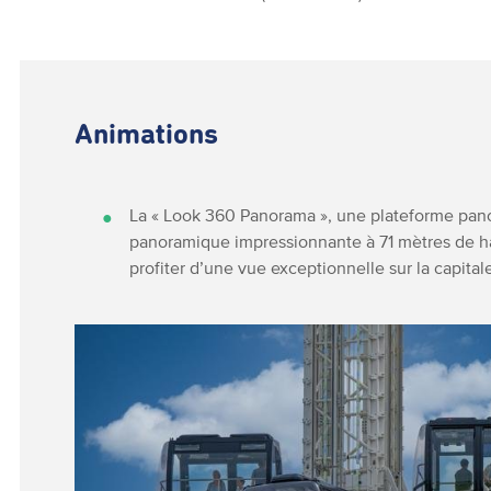
Animations
La « Look 360 Panorama », une plateforme pan
panoramique impressionnante à 71 mètres de ha
profiter d’une vue exceptionnelle sur la capital