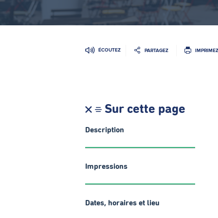
ÉCOUTEZ
PARTAGEZ
IMPRIME
Sur cette page
Description
Impressions
Dates, horaires et lieu