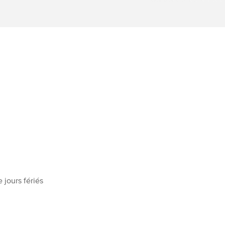
 jours fériés