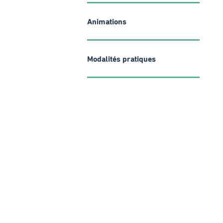
Animations
Modalités pratiques