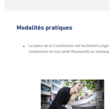
Modalités pratiques
La place de la Constitution est facilement joi
notamment en bus (arrêt Roosevelt) ou tramway 