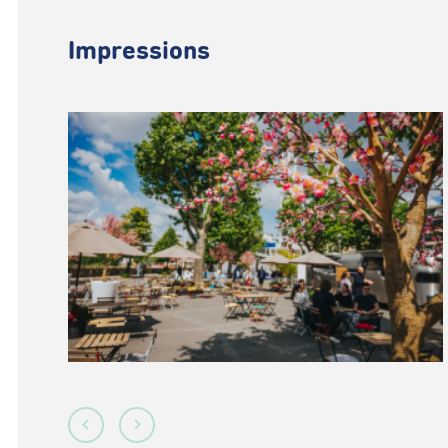
Impressions