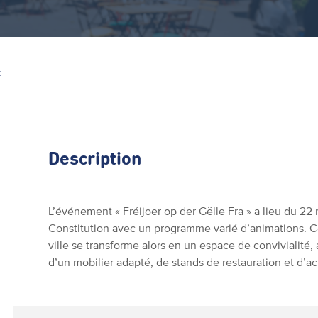
Z
Description
L’événement « Fréijoer op der Gëlle Fra » a lieu du 22 
Constitution avec un programme varié d’animations. 
ville se transforme alors en un espace de convivialité,
d’un mobilier adapté, de stands de restauration et d’ac