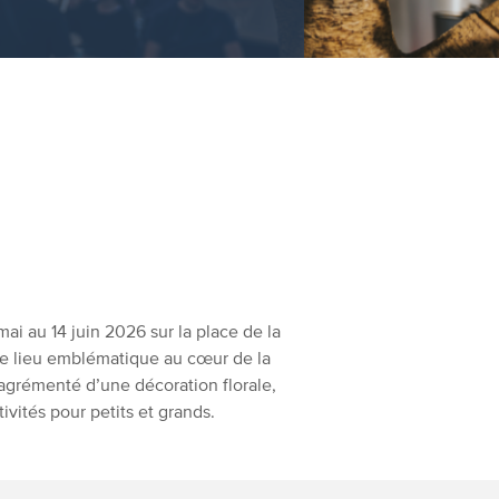
mai au 14 juin 2026 sur la place de la
Ce lieu emblématique au cœur de la
 agrémenté d’une décoration florale,
tivités pour petits et grands.