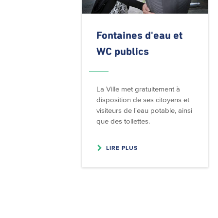
Fontaines d'eau et
WC publics
La Ville met gratuitement à
disposition de ses citoyens et
visiteurs de l'eau potable, ainsi
que des toilettes.
LIRE PLUS