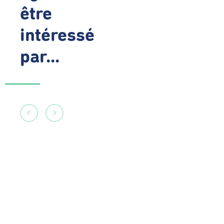
être
intéressé
par...