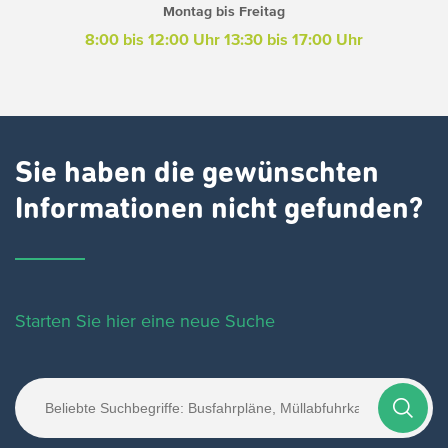
Montag bis Freitag
8:00 bis 12:00 Uhr
13:30 bis 17:00 Uhr
Sie haben die gewünschten
Informationen nicht gefunden?
Starten Sie hier eine neue Suche