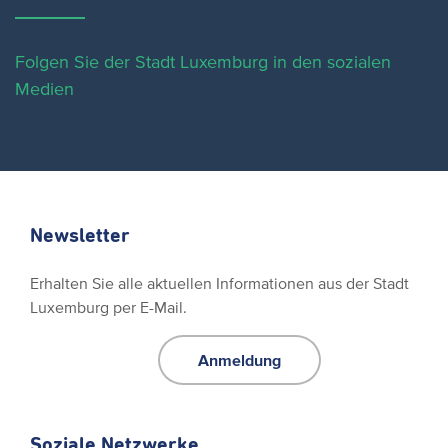
Folgen Sie der Stadt Luxemburg in den sozialen
Medien
Newsletter
Erhalten Sie alle aktuellen Informationen aus der Stadt
Luxemburg per E-Mail.
Anmeldung
Soziale Netzwerke