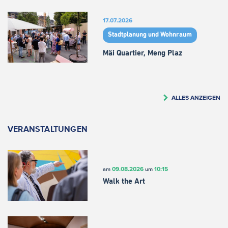
17.07.2026
Stadtplanung und Wohnraum
Mäi Quartier, Meng Plaz
ALLES ANZEIGEN
VERANSTALTUNGEN
09.08.2026
10:15
am
um
Walk the Art