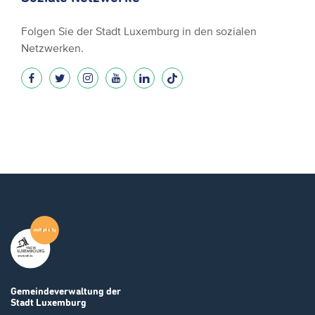
Folgen Sie der Stadt Luxemburg in den sozialen
Netzwerken.
Gemeindeverwaltung
der
Stadt Luxemburg