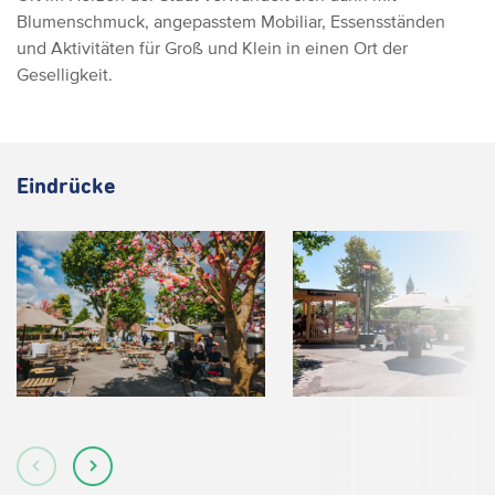
Blumenschmuck, angepasstem Mobiliar, Essensständen
und Aktivitäten für Groß und Klein in einen Ort der
Geselligkeit.
Eindrücke