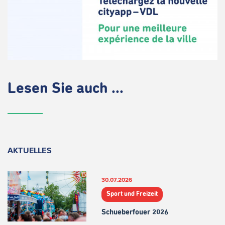
Lesen Sie auch ...
AKTUELLES
30.07.2026
Sport und Freizeit
Schueberfouer 2026