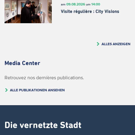
09.08.2026
14:00
am
um
Visite régulière : City Visions
ALLES ANZEIGEN
Media Center
Retrouvez nos dernières publications.
ALLE PUBLIKATIONEN ANSEHEN
Die vernetzte Stadt