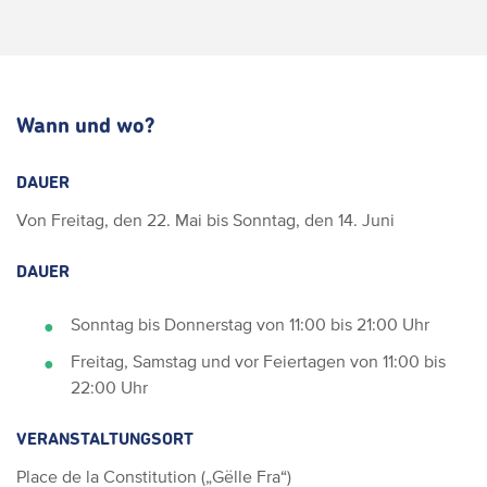
Wann und wo?
DAUER
Von Freitag, den 22. Mai bis Sonntag, den 14. Juni
DAUER
Sonntag bis Donnerstag von 11:00 bis 21:00 Uhr
Freitag, Samstag und vor Feiertagen von 11:00 bis
22:00 Uhr
VERANSTALTUNGSORT
Place de la Constitution („Gëlle Fra“)