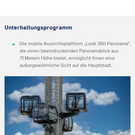
Unterhaltungsprogramm
Die mobile Aussichtsplattform „Look 360 Panorama“,
die einen beeindruckenden Panoramablick aus
71 Metern Höhe bietet, ermöglicht Ihnen eine
außergewöhnliche Sicht auf die Hauptstadt.