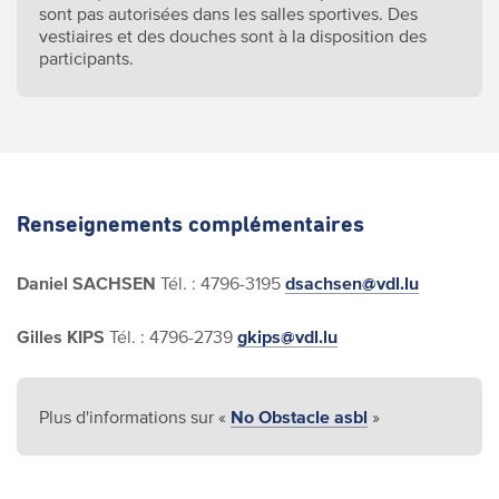
sont pas autorisées dans les salles sportives. Des
vestiaires et des douches sont à la disposition des
participants.
Renseignements complémentaires
Daniel SACHSEN
Tél. : 4796-3195
dsachsen@vdl.lu
Gilles KIPS
Tél. : 4796-2739
gkips@vdl.lu
Plus d'informations sur «
No Obstacle asbl
»