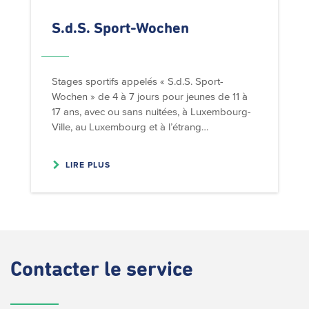
S.d.S. Sport-Wochen
Stages sportifs appelés « S.d.S. Sport-
Wochen » de 4 à 7 jours pour jeunes de 11 à
17 ans, avec ou sans nuitées, à Luxembourg-
Ville, au Luxembourg et à l’étrang…
LIRE PLUS
Contacter
le service