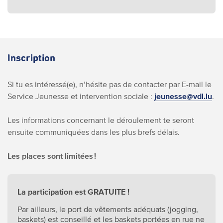
Inscription
Si tu es intéressé(e), n’hésite pas de contacter par E-mail le
Service Jeunesse et intervention sociale :
jeunesse@vdl.lu
.
Les informations concernant le déroulement te seront
ensuite communiquées dans les plus brefs délais.
Les places sont limitées !
La participation est GRATUITE !
Par ailleurs, le port de vêtements adéquats (jogging,
baskets) est conseillé et les baskets portées en rue ne