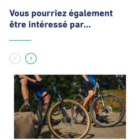
Vous pourriez également
être intéressé par...