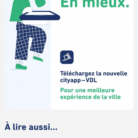
À lire aussi...