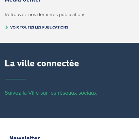
Retrouvez nos dernières publications.
VOIR TOUTES LES PUBLICATIONS
La ville connectée
Suivez la Ville sur les réseaux sociaux
Newsletter