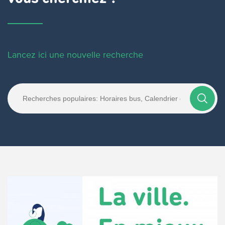
Lancez ici une nouvelle recherche