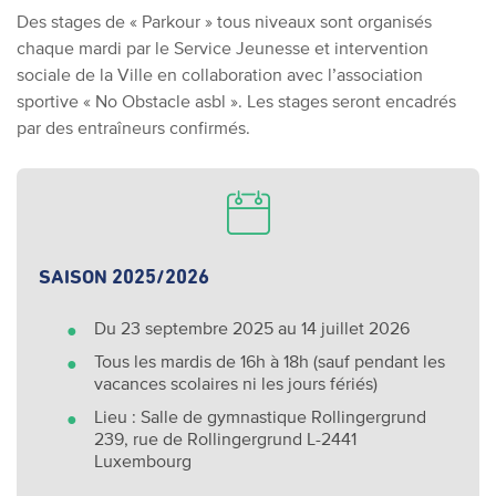
Des
stages de « Parkour » tous niveaux
sont organisés
chaque mardi
par le Service Jeunesse et intervention
sociale de la Ville en collaboration avec l’association
sportive «
No Obstacle asbl
». Les stages seront encadrés
par des entraîneurs confirmés.
SAISON 2025/2026
Du 23 septembre 2025 au 14 juillet 2026
Tous les mardis de 16h à 18h (sauf pendant les
vacances scolaires ni les jours fériés)
Lieu : Salle de gymnastique Rollingergrund
239, rue de Rollingergrund
L-2441
Luxembourg