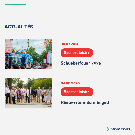
ACTUALITÉS
30.07.2026
Sport et loisirs
Schueberfouer 2026
04.08.2026
Sport et loisirs
Réouverture du minigolf
VOIR TOUT