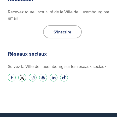
Recevez toute l’actualité de la Ville de Luxembourg par
email
S'inscrire
Réseaux sociaux
Suivez la Ville de Luxembourg sur les réseaux sociaux.