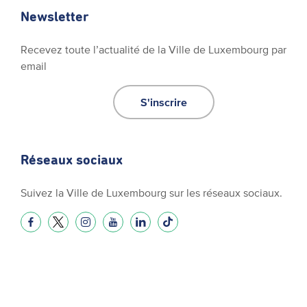
Newsletter
Recevez toute l’actualité de la Ville de Luxembourg par
email
S'inscrire
Réseaux sociaux
Suivez la Ville de Luxembourg sur les réseaux sociaux.