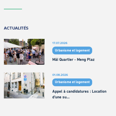
ACTUALITÉS
17.07.2026
Urbanisme et logement
Mäi Quartier - Meng Plaz
01.08.2026
Urbanisme et logement
Appel à candidatures : Location
d’une su…