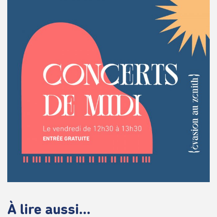
À lire aussi...