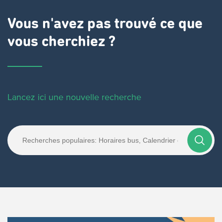
Vous n'avez pas trouvé ce que
vous cherchiez ?
Lancez ici une nouvelle recherche