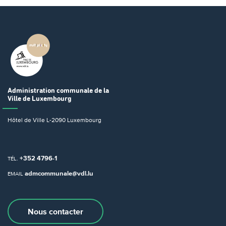
Administration communale
de la
Ville de Luxembourg
Hôtel de Ville
L-2090 Luxembourg
+352 4796-1
TÉL.
admcommunale@vdl.lu
EMAIL
Nous contacter