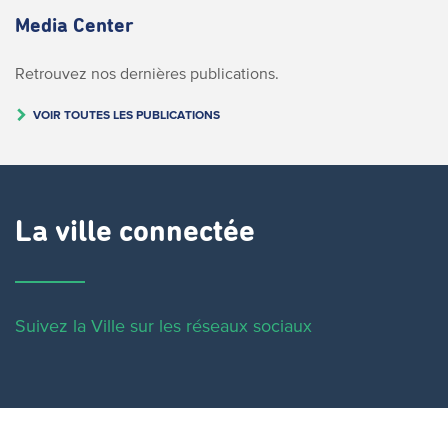
Media Center
Retrouvez nos dernières publications.
VOIR TOUTES LES PUBLICATIONS
La ville connectée
Suivez la Ville sur les réseaux sociaux