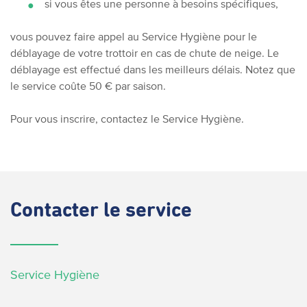
si vous êtes une personne à besoins spécifiques,
vous pouvez faire appel au Service Hygiène pour le
déblayage de votre trottoir en cas de chute de neige. Le
déblayage est effectué dans les meilleurs délais. Notez que
le service coûte 50 € par saison.
Pour vous inscrire, contactez le Service Hygiène.
Contacter
le service
Service Hygiène