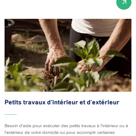
Petits travaux
d'intérieur
et
d'extérieur
Besoin d'aide pour exécuter des petits travaux à l'intérieur ou à
l'extérieur de votre domicile ou pour accomplir certaines