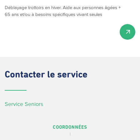
Déblayage trottoirs en hiver. Aide aux personnes âgées +
65 ans et/ou à besoins spécifiques vivant seules
Contacter
le service
Service Seniors
COORDONNÉES