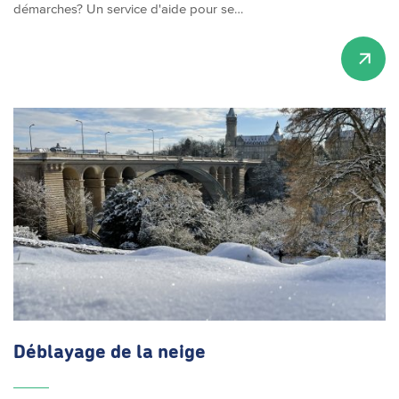
démarches? Un service d'aide pour se…
Déblayage de la neige