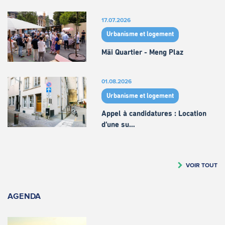
17.07.2026
Urbanisme et logement
Mäi Quartier - Meng Plaz
01.08.2026
Urbanisme et logement
Appel à candidatures : Location
d’une su…
VOIR TOUT
AGENDA