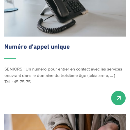
Numéro d'appel unique
SENIORS : Un numéro pour entrer en contact avec les services
oeuvrant dans le domaine du troisième âge (téléalarme, … ) :
Tél. : 45 75 75