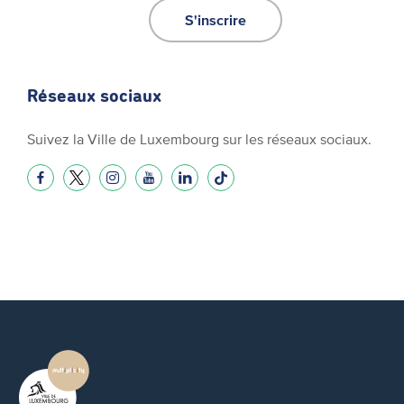
S'inscrire
Réseaux sociaux
Suivez la Ville de Luxembourg sur les réseaux sociaux.