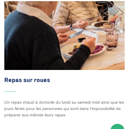
Repas sur roues
Un repas chaud à domicile du lundi au samedi midi ainsi que les
jours fériés pour les personnes qui sont dans l'impossibilité de
préparer eux-mêmes leurs repas