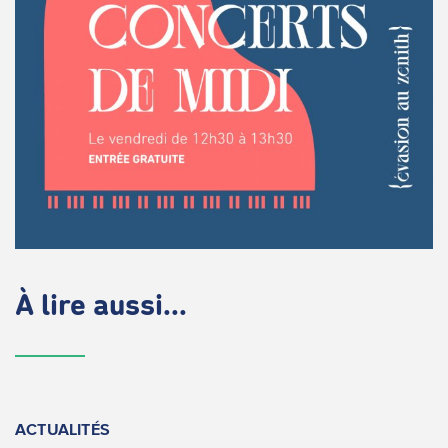
À lire aussi...
ACTUALITÉS