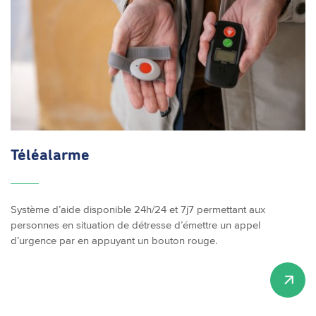
Téléalarme
Système d’aide disponible 24h/24 et 7j7 permettant aux
personnes en situation de détresse d’émettre un appel
d’urgence par en appuyant un bouton rouge.