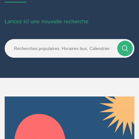
Lancez ici une nouvelle recherche