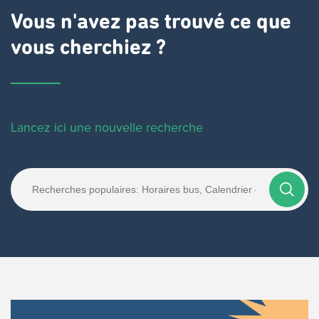
Vous n'avez pas trouvé ce que
vous cherchiez ?
Lancez ici une nouvelle recherche