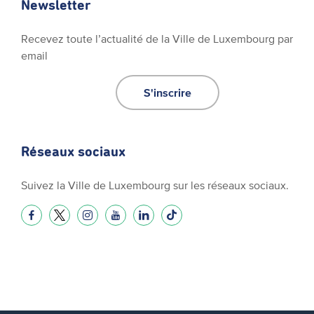
Newsletter
Recevez toute l’actualité de la Ville de Luxembourg par
email
S'inscrire
Réseaux sociaux
Suivez la Ville de Luxembourg sur les réseaux sociaux.