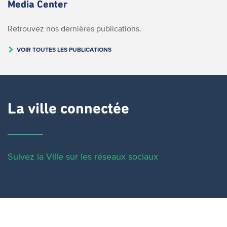
Media Center
Retrouvez nos dernières publications.
VOIR TOUTES LES PUBLICATIONS
La ville connectée
Suivez la Ville sur les réseaux sociaux