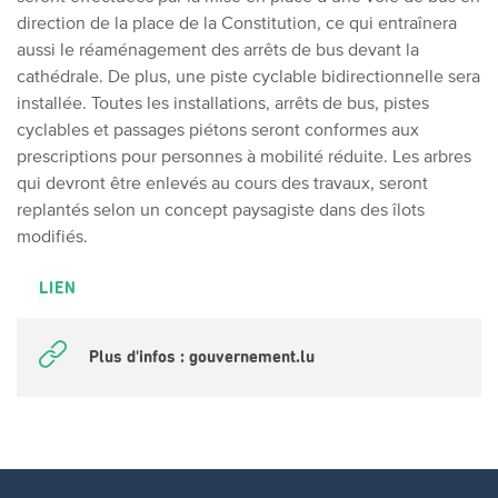
direction de la place de la Constitution, ce qui entraînera
aussi le réaménagement des arrêts de bus devant la
cathédrale. De plus, une piste cyclable bidirectionnelle sera
installée. Toutes les installations, arrêts de bus, pistes
cyclables et passages piétons seront conformes aux
prescriptions pour personnes à mobilité réduite. Les arbres
qui devront être enlevés au cours des travaux, seront
replantés selon un concept paysagiste dans des îlots
modifiés.
LIEN
Plus d'infos : gouvernement.lu