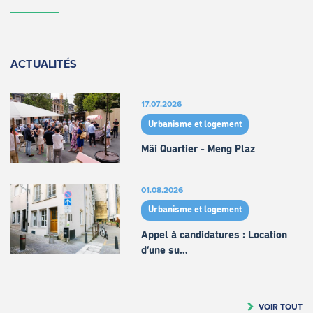
ACTUALITÉS
17.07.2026
Urbanisme et logement
Mäi Quartier - Meng Plaz
01.08.2026
Urbanisme et logement
Appel à candidatures : Location
d’une su…
VOIR TOUT