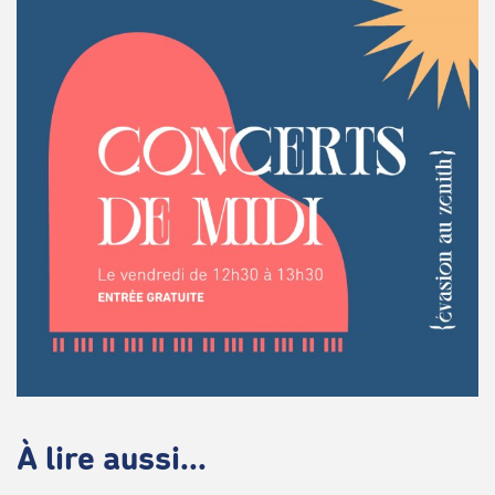
À lire aussi...