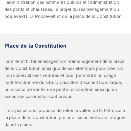
l’administration des bâtiments publics et l’administration
des ponts et chaussées, le projet du réaménagement du
boulevard F.D. Roosevelt et de la place de la Constitution.
Place de la Constitution
La Ville et l’Etat envisagent un réaménagement de la place
de la Constitution ainsi que de ses alentours pour créer un
lieu convivial sans voitures et pour permettre un usage
multifonctionnel du site. Un pavillon d’accueil touristique,
un espace de vente, une petite restauration ainsi qu’un
accès aux casemates sont prévus.
Il est par ailleurs proposé de relier la vallée de la Pétrusse à
la place de la Constitution par une liaison verticale intégrée
dans la place.