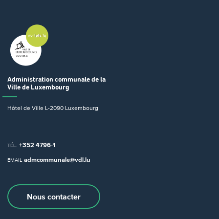
Administration communale
de la
Ville de Luxembourg
Hôtel de Ville
L-2090 Luxembourg
+352 4796-1
TÉL.
admcommunale@vdl.lu
EMAIL
Nous contacter