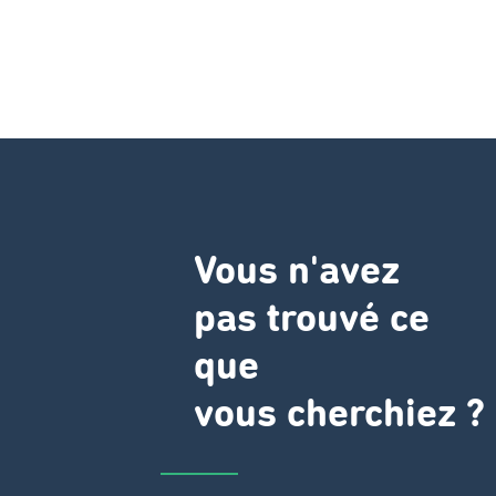
Vous n'avez
pas trouvé ce
que
vous cherchiez ?