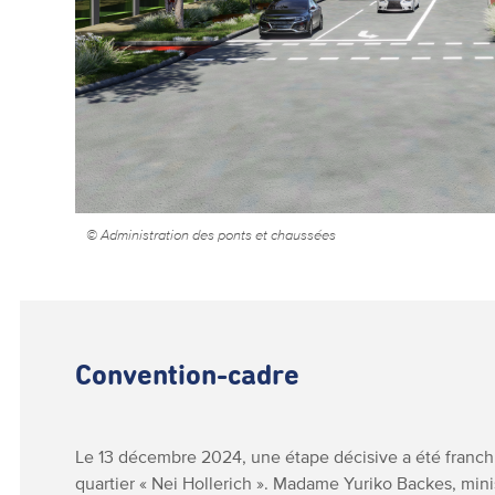
© Administration des ponts et chaussées
Convention-cadre
Le 13 décembre 2024, une étape décisive a été franc
quartier « Nei Hollerich ». Madame Yuriko Backes, mini