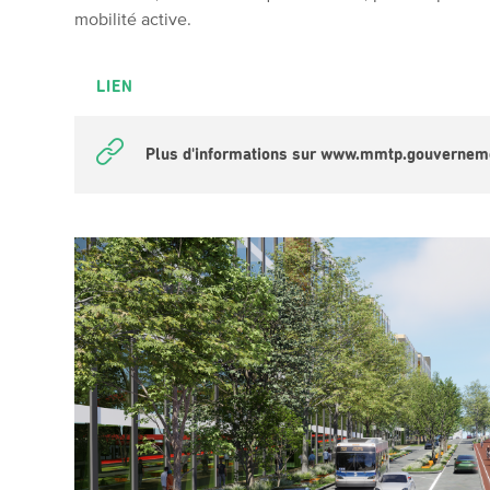
mobilité active.
LIEN
Plus d'informations sur www.mmtp.gouvernem