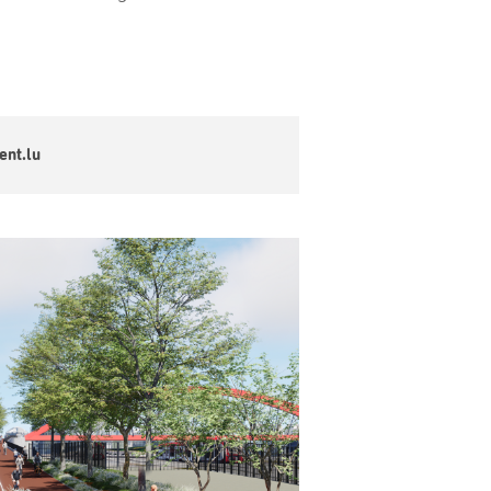
ent.lu