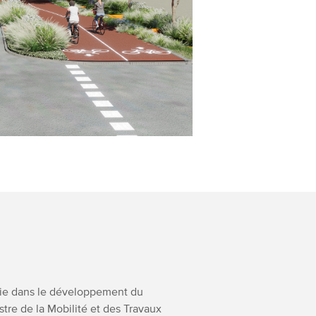
hie dans le développement du
stre de la Mobilité et des Travaux