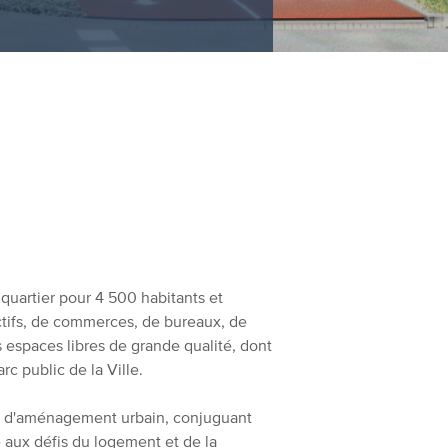
quartier pour 4 500 habitants et
ctifs, de commerces, de bureaux, de
s espaces libres de grande qualité, dont
c public de la Ville.
d'aménagement urbain, conjuguant
re aux défis du logement et de la