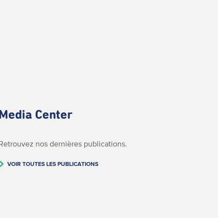
Media Center
Retrouvez nos dernières publications.
VOIR TOUTES LES PUBLICATIONS