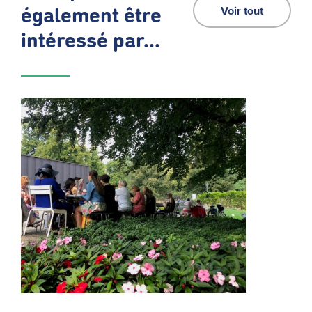
Voir tout
également être
intéressé par...