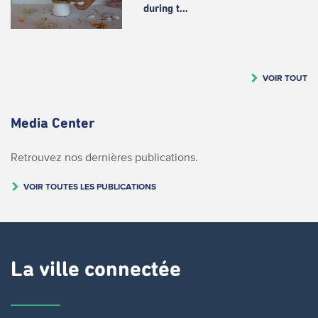
during t…
VOIR TOUT
Media Center
Retrouvez nos dernières publications.
VOIR TOUTES LES PUBLICATIONS
La ville connectée