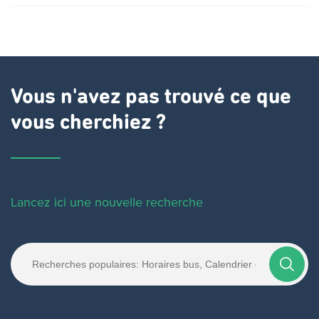
Vous n'avez pas trouvé ce que
vous cherchiez ?
Lancez ici une nouvelle recherche