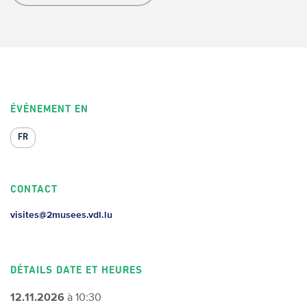
ÉVÉNEMENT EN
FR
CONTACT
visites@2musees.vdl.lu
DÉTAILS DATE ET HEURES
12.11.2026
à 10:30