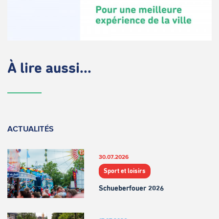
À lire aussi...
ACTUALITÉS
30.07.2026
Sport et loisirs
Schueberfouer 2026