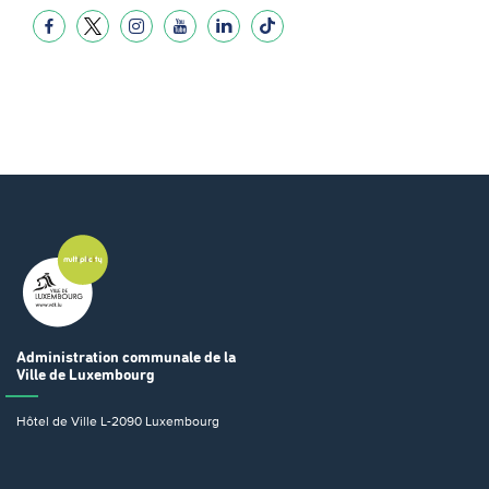
Administration communale
de la
Ville de Luxembourg
Hôtel de Ville
L-2090 Luxembourg