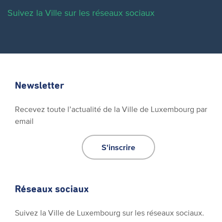
Suivez la Ville sur les réseaux sociaux
Newsletter
Recevez toute l’actualité de la Ville de Luxembourg par
email
S'inscrire
Réseaux sociaux
Suivez la Ville de Luxembourg sur les réseaux sociaux.