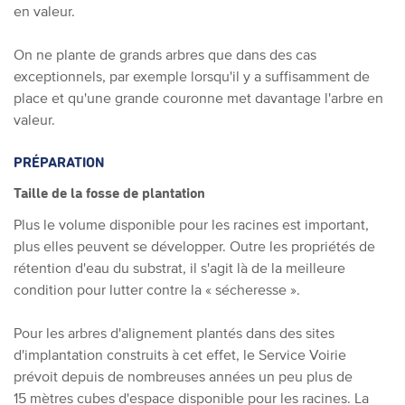
en valeur.
On ne plante de grands arbres que dans des cas
exceptionnels, par exemple lorsqu'il y a suffisamment de
place et qu'une grande couronne met davantage l'arbre en
valeur.
PRÉPARATION
Taille de la fosse de plantation
Plus le volume disponible pour les racines est important,
plus elles peuvent se développer. Outre les propriétés de
rétention d'eau du substrat, il s'agit là de la meilleure
condition pour lutter contre la « sécheresse ».
Pour les arbres d'alignement plantés dans des sites
d'implantation construits à cet effet, le Service Voirie
prévoit depuis de nombreuses années un peu plus de
15 mètres cubes d'espace disponible pour les racines. La