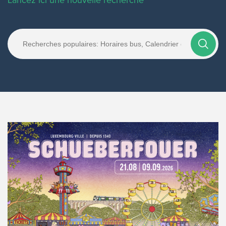
Lancez ici une nouvelle recherche