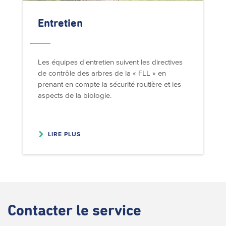
Entretien
Les équipes d'entretien suivent les directives
de contrôle des arbres de la « FLL » en
prenant en compte la sécurité routière et les
aspects de la biologie.
LIRE PLUS
Contacter
le service