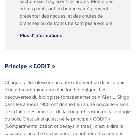
sécheresse, fragilisent les arbres. Même des
arbres paraissant en bonne santé peuvent
présenter des risques, et des chutes de
branches ou de troncs ne sont pas à exclure.
Plus d'informations
Principe « CODIT »
Chaque taille, blessure ou autre intervention dans le bois
d'un arbre entraîne une réaction biologique. Les
découvertes du biologiste forestier américain Alex L. Shigo
dans les années 1980 ont donné lieu à une nouvelle vision
de la taille des arbres et de la compréhension de la biologie
du bois. C'est ainsi qu'est né le principe « CODIT »
(Compartmentalization of decays in trees), c'est-à-dire la
capacité d'un arbre à cloisonner / confiner efficacement