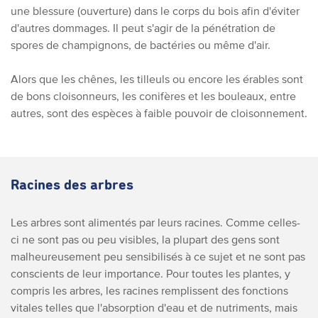
une blessure (ouverture) dans le corps du bois afin d'éviter
d'autres dommages. Il peut s'agir de la pénétration de
spores de champignons, de bactéries ou même d'air.
Alors que les chênes, les tilleuls ou encore les érables sont
de bons cloisonneurs, les conifères et les bouleaux, entre
autres, sont des espèces à faible pouvoir de cloisonnement.
Racines des arbres
Les arbres sont alimentés par leurs racines. Comme celles-
ci ne sont pas ou peu visibles, la plupart des gens sont
malheureusement peu sensibilisés à ce sujet et ne sont pas
conscients de leur importance. Pour toutes les plantes, y
compris les arbres, les racines remplissent des fonctions
vitales telles que l'absorption d'eau et de nutriments, mais