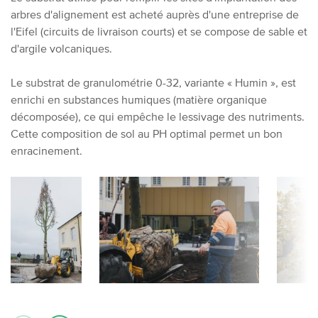
arbres d'alignement est acheté auprès d'une entreprise de
l'Eifel (circuits de livraison courts) et se compose de sable et
d'argile volcaniques.
Le substrat de granulométrie 0-32, variante « Humin », est
enrichi en substances humiques (matière organique
décomposée), ce qui empêche le lessivage des nutriments.
Cette composition de sol au PH optimal permet un bon
enracinement.