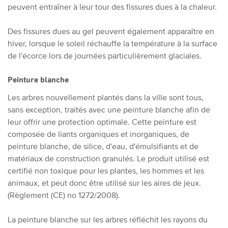
peuvent entraîner à leur tour des fissures dues à la chaleur.
Des fissures dues au gel peuvent également apparaître en
hiver, lorsque le soleil réchauffe la température à la surface
de l'écorce lors de journées particulièrement glaciales.
Peinture blanche
Les arbres nouvellement plantés dans la ville sont tous,
sans exception, traités avec une peinture blanche afin de
leur offrir une protection optimale. Cette peinture est
composée de liants organiques et inorganiques, de
peinture blanche, de silice, d'eau, d'émulsifiants et de
matériaux de construction granulés. Le produit utilisé est
certifié non toxique pour les plantes, les hommes et les
animaux, et peut donc être utilisé sur les aires de jeux.
(Règlement (CE) no 1272/2008).
La peinture blanche sur les arbres réfléchit les rayons du