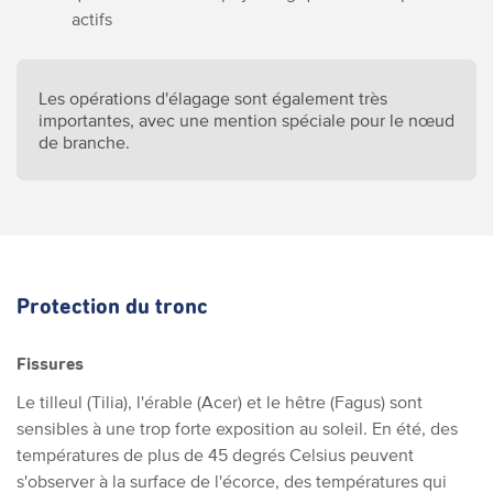
actifs
Les opérations d'élagage sont également très
importantes, avec une mention spéciale pour le nœud
de branche.
Protection du tronc
Fissures
Le tilleul (Tilia), l'érable (Acer) et le hêtre (Fagus) sont
sensibles à une trop forte exposition au soleil. En été, des
températures de plus de 45 degrés Celsius peuvent
s'observer à la surface de l'écorce, des températures qui