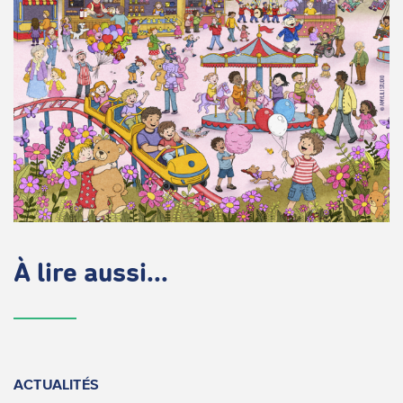
À lire aussi...
ACTUALITÉS