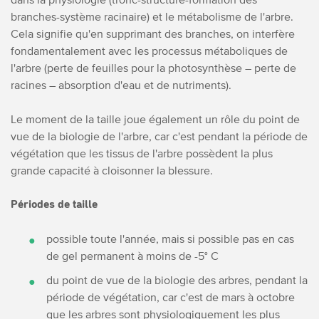
branches-système racinaire) et le métabolisme de l'arbre.
Cela signifie qu'en supprimant des branches, on interfère
fondamentalement avec les processus métaboliques de
l'arbre (perte de feuilles pour la photosynthèse – perte de
racines – absorption d'eau et de nutriments).
Le moment de la taille joue également un rôle du point de
vue de la biologie de l'arbre, car c'est pendant la période de
végétation que les tissus de l'arbre possèdent la plus
grande capacité à cloisonner la blessure.
Périodes de taille
possible toute l'année, mais si possible pas en cas
de gel permanent à moins de -5° C
du point de vue de la biologie des arbres, pendant la
période de végétation, car c'est de mars à octobre
que les arbres sont physiologiquement les plus