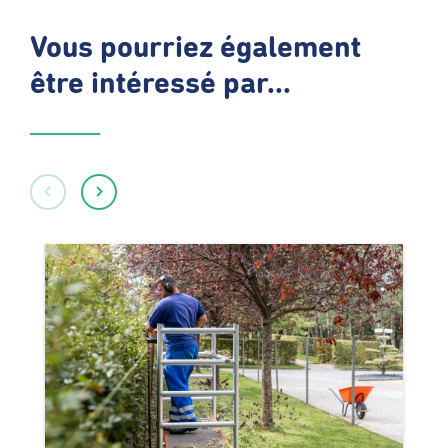
Vous pourriez également
être intéressé par...