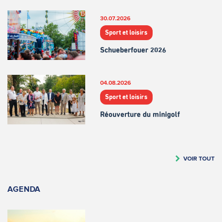
30.07.2026
Sport et loisirs
Schueberfouer 2026
04.08.2026
Sport et loisirs
Réouverture du minigolf
VOIR TOUT
AGENDA