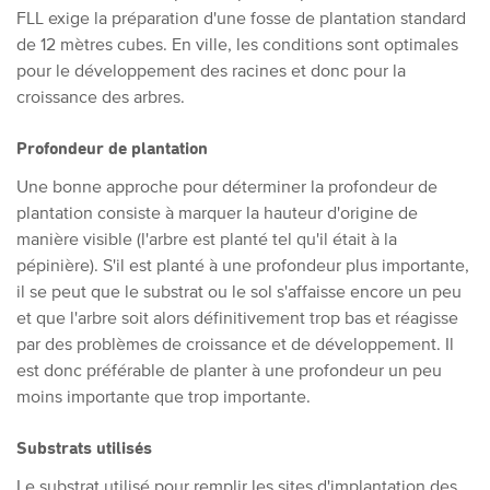
FLL exige la préparation d'une fosse de plantation standard
de 12 mètres cubes. En ville, les conditions sont optimales
pour le développement des racines et donc pour la
croissance des arbres.
Profondeur de plantation
Une bonne approche pour déterminer la profondeur de
plantation consiste à marquer la hauteur d'origine de
manière visible (l'arbre est planté tel qu'il était à la
pépinière). S'il est planté à une profondeur plus importante,
il se peut que le substrat ou le sol s'affaisse encore un peu
et que l'arbre soit alors définitivement trop bas et réagisse
par des problèmes de croissance et de développement. Il
est donc préférable de planter à une profondeur un peu
moins importante que trop importante.
Substrats utilisés
Le substrat utilisé pour remplir les sites d'implantation des