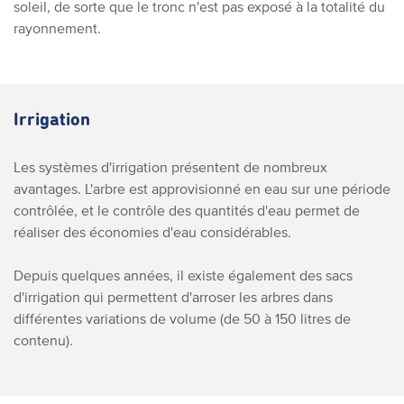
soleil, de sorte que le tronc n'est pas exposé à la totalité du
rayonnement.
Irrigation
Les systèmes d'irrigation présentent de nombreux
avantages. L'arbre est approvisionné en eau sur une période
contrôlée, et le contrôle des quantités d'eau permet de
réaliser des économies d'eau considérables.
Depuis quelques années, il existe également des sacs
d'irrigation qui permettent d'arroser les arbres dans
différentes variations de volume (de 50 à 150 litres de
contenu).