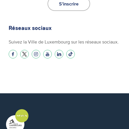
S'inscrire
Réseaux sociaux
Suivez la Ville de Luxembourg sur les réseaux sociaux.