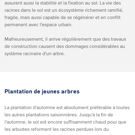
assurent aussi la stabilité et la fixation au sol. La vie des
racines dans le sol est un écosystème richement ramifié,
fragile, mais aussi capable de se régénérer et en conflit
permanent avec l'espace urbain.
Malheureusement, il arrive régulièrement que des travaux
de construction causent des dommages considérables au
système racinaire d'un arbre.
Plantation de jeunes arbres
La plantation d'automne est absolument préférable à toutes
les autres plantations saisonnières. Jusqu'à la fin de
l'automne, le sol est encore suffisamment chaud pour que
les arbustes reforment les racines perdues lors du