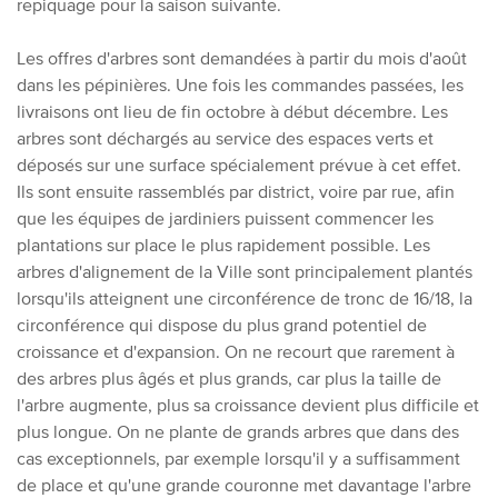
repiquage pour la saison suivante.
Les offres d'arbres sont demandées à partir du mois d'août
dans les pépinières. Une fois les commandes passées, les
livraisons ont lieu de fin octobre à début décembre. Les
arbres sont déchargés au service des espaces verts et
déposés sur une surface spécialement prévue à cet effet.
Ils sont ensuite rassemblés par district, voire par rue, afin
que les équipes de jardiniers puissent commencer les
plantations sur place le plus rapidement possible.
Les
arbres d'alignement de la Ville sont principalement plantés
lorsqu'ils atteignent une circonférence de tronc de 16/18, la
circonférence qui dispose du plus grand potentiel de
croissance et d'expansion. On ne recourt que rarement à
des arbres plus âgés et plus grands, car plus la taille de
l'arbre augmente, plus sa croissance devient plus difficile et
plus longue. On ne plante de grands arbres que dans des
cas exceptionnels, par exemple lorsqu'il y a suffisamment
de place et qu'une grande couronne met davantage l'arbre