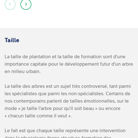
Taille
La taille de plantation et la taille de formation sont d'une
importance capitale pour le développement futur d'un arbre
en milieu urbain.
La taille des arbres est un sujet très controversé, tant parmi
les spécialistes que parmi les non-spécialistes. Certains de
nos contemporains parlent de tailles émotionnelles, sur le
mode « je taille l'arbre pour qu'il soit beau » ou encore
« chacun taille comme il veut ».
Le fait est que chaque taille représente une intervention
dans la physiologie (tronc-structure-formation des