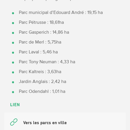
Parc municipal d’Edouard André : 19,15 ha
Parc Pétrusse : 18,61ha
Parc Gasperich : 14,86 ha
Parc de Merl : 5,75ha
Parc Laval : 5,46 ha
Parc Tony Neuman : 4,33 ha
Parc Kaltreis : 3,63ha
Jardin Anglais : 2,42 ha
Parc Odendahl : 1,01 ha
LIEN
Vers les parcs en ville