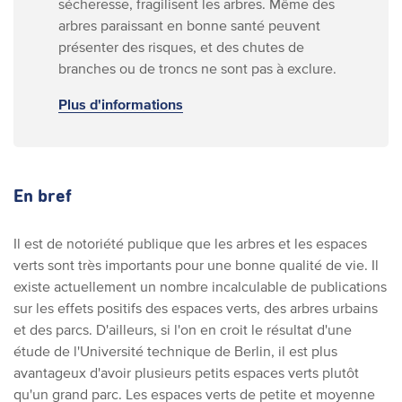
sécheresse, fragilisent les arbres. Même des
arbres paraissant en bonne santé peuvent
présenter des risques, et des chutes de
branches ou de troncs ne sont pas à exclure.
Plus d'informations
En bref
Il est de notoriété publique que les arbres et les espaces
verts sont très importants pour une bonne qualité de vie. Il
existe actuellement un nombre incalculable de publications
sur les effets positifs des espaces verts, des arbres urbains
et des parcs. D'ailleurs, si l'on en croit le résultat d'une
étude de l'Université technique de Berlin, il est plus
avantageux d'avoir plusieurs petits espaces verts plutôt
qu'un grand parc. Les espaces verts de petite et moyenne