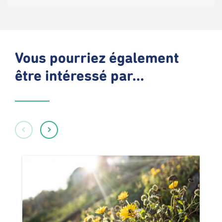
Vous pourriez également
être intéressé par...