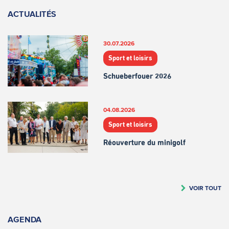
ACTUALITÉS
30.07.2026
Sport et loisirs
Schueberfouer 2026
04.08.2026
Sport et loisirs
Réouverture du minigolf
VOIR TOUT
AGENDA