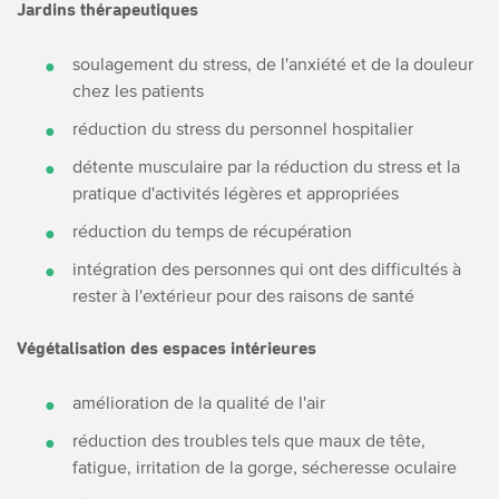
Jardins thérapeutiques
soulagement du stress, de l'anxiété et de la douleur
chez les patients
réduction du stress du personnel hospitalier
détente musculaire par la réduction du stress et la
pratique d'activités légères et appropriées
réduction du temps de récupération
intégration des personnes qui ont des difficultés à
rester à l'extérieur pour des raisons de santé
Végétalisation des espaces intérieures
amélioration de la qualité de l'air
réduction des troubles tels que maux de tête,
fatigue, irritation de la gorge, sécheresse oculaire