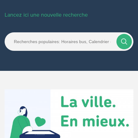
Lancez ici une nouvelle recherche