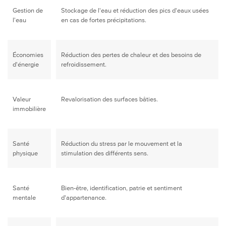
Gestion de
Stockage de l'eau et réduction des pics d'eaux usées
l'eau
en cas de fortes précipitations.
Économies
Réduction des pertes de chaleur et des besoins de
d'énergie
refroidissement.
Valeur
Revalorisation des surfaces bâties.
immobilière
Santé
Réduction du stress par le mouvement et la
physique
stimulation des différents sens.
Santé
Bien-être, identification, patrie et sentiment
mentale
d'appartenance.