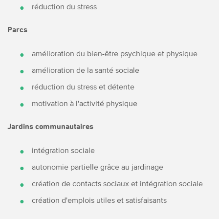
réduction du stress
Parcs
amélioration du bien-être psychique et physique
amélioration de la santé sociale
réduction du stress et détente
motivation à l'activité physique
Jardins communautaires
intégration sociale
autonomie partielle grâce au jardinage
création de contacts sociaux et intégration sociale
création d'emplois utiles et satisfaisants