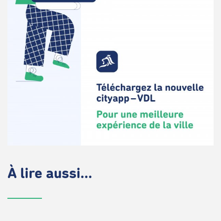
À lire aussi...