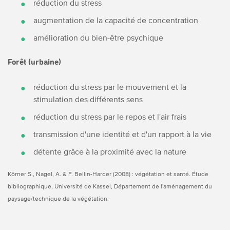
réduction du stress
augmentation de la capacité de concentration
amélioration du bien-être psychique
Forêt (urbaine)
réduction du stress par le mouvement et la
stimulation des différents sens
réduction du stress par le repos et l'air frais
transmission d'une identité et d'un rapport à la vie
détente grâce à la proximité avec la nature
Körner S., Nagel, A. & F. Bellin-Harder (2008) : végétation et santé. Étude
bibliographique, Université de Kassel, Département de l'aménagement du
paysage/technique de la végétation.