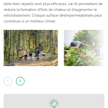
taille bien répartis sont plus efficaces, car ils permettent de
réduire la formation d'îlots de chaleur et d'augmenter le
refroidissement. Chaque surface désimperméabilisée peut
contribuer à un meilleur climat.