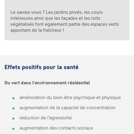
Le saviez-vous ? Les jardins privés, les cours
intérieures ainsi que les façades et les toits
végétalisés font également partie des espaces verts
apportant de la fraîcheur !
Effets positifs pour la santé
Du vert dans l'environnement résidentiel
amélioration du bien-être psychique et physique
augmentation de la capacité de concentration
réduction de l'agressivité
augmentation des contacts sociaux