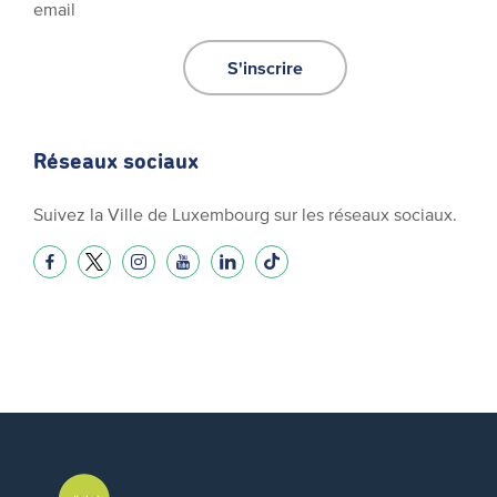
email
S'inscrire
Réseaux sociaux
Suivez la Ville de Luxembourg sur les réseaux sociaux.