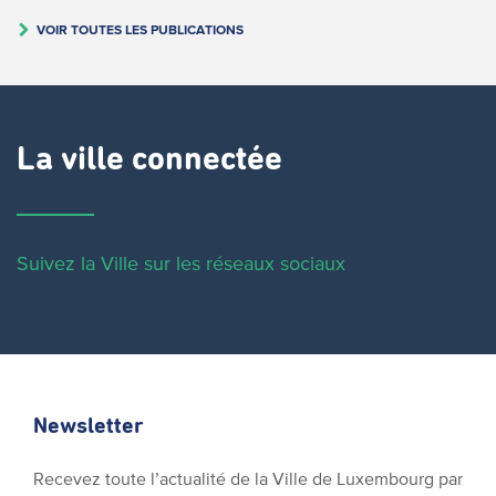
VOIR TOUTES LES PUBLICATIONS
La ville connectée
Suivez la Ville sur les réseaux sociaux
Newsletter
Recevez toute l’actualité de la Ville de Luxembourg par