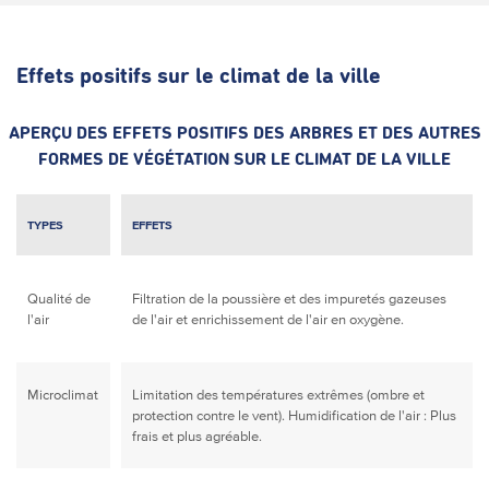
Effets positifs sur le climat de la ville
APERÇU DES EFFETS POSITIFS DES ARBRES ET DES AUTRES
FORMES DE VÉGÉTATION SUR LE CLIMAT DE LA VILLE
TYPES
EFFETS
Qualité de
Filtration de la poussière et des impuretés gazeuses
l'air
de l'air et enrichissement de l'air en oxygène.
Microclimat
Limitation des températures extrêmes (ombre et
protection contre le vent).
Humidification de l'air : Plus
frais et plus agréable.