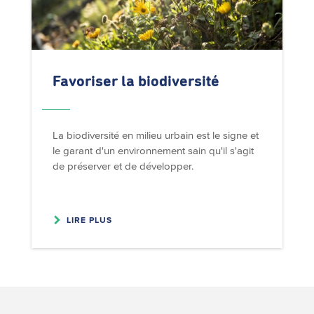
Favoriser la
biodiversité
La biodiversité en milieu urbain est le signe et
le garant d'un environnement sain qu'il s'agit
de préserver et de développer.
LIRE PLUS