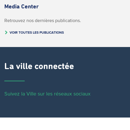
Media Center
Retrouvez nos dernières publications.
VOIR TOUTES LES PUBLICATIONS
La ville connectée
Suivez la Ville sur les réseaux sociaux