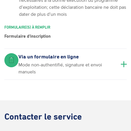
nécessaires à la bonne exécution du programme
d’exploitation; cette déclaration bancaire ne doit pas
dater de plus d’un mois
FORMULAIRE(S) À REMPLIR
Formulaire d'inscription
Via un formulaire en ligne
Mode non-authentifié, signature et envoi
manuels
Contacter
le service