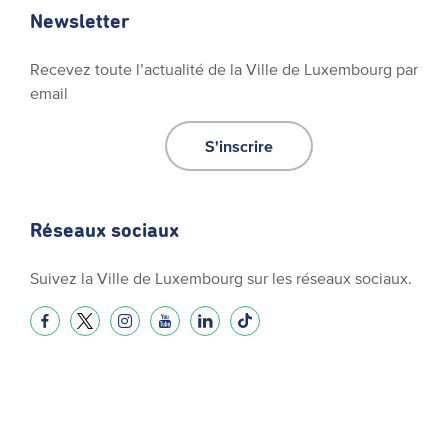
Newsletter
Recevez toute l’actualité de la Ville de Luxembourg par
email
S'inscrire
Réseaux sociaux
Suivez la Ville de Luxembourg sur les réseaux sociaux.