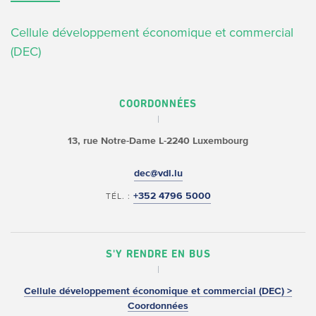
Cellule développement économique et commercial
(DEC)
COORDONNÉES
13, rue Notre-Dame
L-2240 Luxembourg
dec@vdl.lu
+352 4796 5000
TÉL. :
S'Y RENDRE EN BUS
Cellule développement économique et commercial (DEC) >
Coordonnées