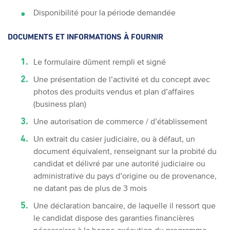
Disponibilité pour la période demandée
DOCUMENTS ET INFORMATIONS À FOURNIR
Le formulaire dûment rempli et signé
Une présentation de l’activité et du concept avec
photos des produits vendus et plan d’affaires
(business plan)
Une autorisation de commerce / d’établissement
Un extrait du casier judiciaire, ou à défaut, un
document équivalent, renseignant sur la probité du
candidat et délivré par une autorité judiciaire ou
administrative du pays d’origine ou de provenance,
ne datant pas de plus de 3 mois
Une déclaration bancaire, de laquelle il ressort que
le candidat dispose des garanties financières