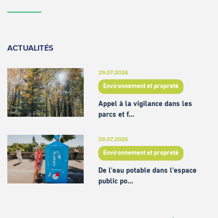
ACTUALITÉS
29.07.2026
Environnement et propreté
Appel à la vigilance dans les
parcs et f…
29.07.2026
Environnement et propreté
De l'eau potable dans l'espace
public po…