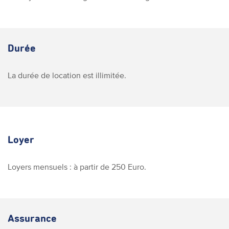
Durée
La durée de location est illimitée.
Loyer
Loyers mensuels : à partir de 250 Euro.
Assurance