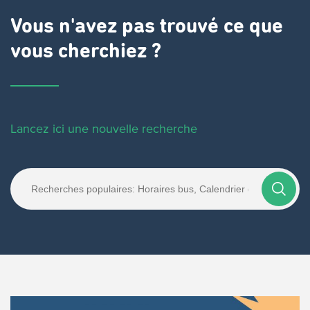
Vous n'avez pas trouvé ce que
vous cherchiez ?
Lancez ici une nouvelle recherche