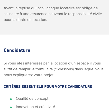
Avant la reprise du local, chaque locataire est obligé de
souscrire à une assurance couvrant la responsabilité civile
pour la durée de location.
Candidature
Si vous êtes intéressés par la location d’un espace il vous
suffit de remplir le formulaire (ci-dessous) dans lequel vous
nous expliquerez votre projet.
CRITÈRES ESSENTIELS POUR VOTRE CANDIDATURE
Qualité de concept
Innovation et créativité