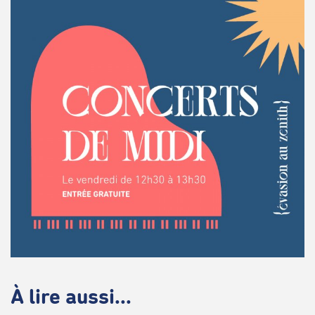
À lire aussi...