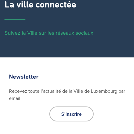
La ville connectée
Suivez la Ville sur les réseaux sociaux
Newsletter
Recevez toute l’actualité de la Ville de Luxembourg par
email
S'inscrire