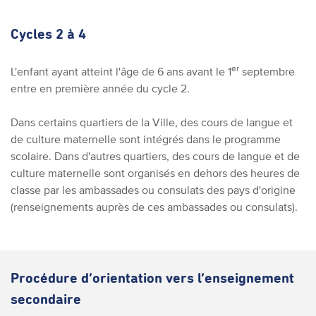
Cycles 2 à 4
er
L'enfant ayant atteint l'âge de 6 ans avant le 1
septembre
entre en première année du cycle 2.
Dans certains quartiers de la Ville, des cours de langue et
de culture maternelle sont intégrés dans le programme
scolaire. Dans d'autres quartiers, des cours de langue et de
culture maternelle sont organisés en dehors des heures de
classe par les ambassades ou consulats des pays d'origine
(renseignements auprès de ces ambassades ou consulats).
Procédure d’orientation vers l’enseignement
secondaire