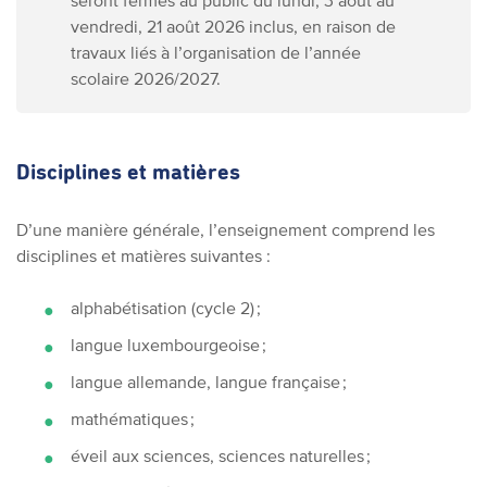
seront fermés au public du lundi, 3 août au
vendredi, 21 août 2026 inclus, en raison de
travaux liés à l’organisation de l’année
scolaire 2026/2027.
Disciplines et matières
D’une manière générale, l’enseignement comprend les
disciplines et matières suivantes :
alphabétisation (cycle 2) ;
langue luxembourgeoise ;
langue allemande, langue française ;
mathématiques ;
éveil aux sciences, sciences naturelles ;