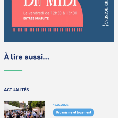
À lire aussi...
ACTUALITÉS
17.07.2026
Urbanisme et logement