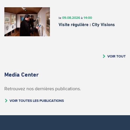
09.08.2026
14:00
le
à
Visite régulière : City Visions
VOIR TOUT
Media Center
Retrouvez nos dernières publications.
VOIR TOUTES LES PUBLICATIONS