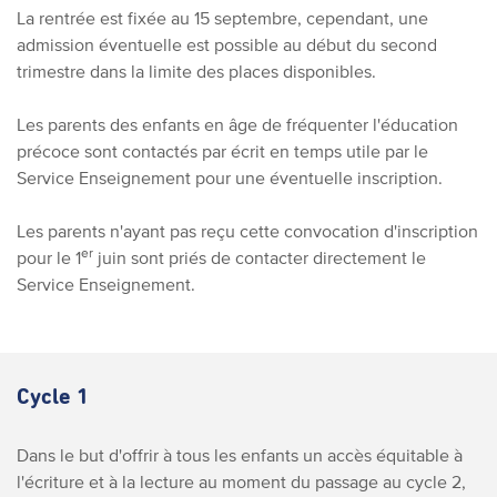
La rentrée est fixée au 15 septembre, cependant, une
admission éventuelle est possible au début du second
trimestre dans la limite des places disponibles.
Les parents des enfants en âge de fréquenter l'éducation
précoce sont contactés par écrit en temps utile par le
Service Enseignement pour une éventuelle inscription.
Les parents n'ayant pas reçu cette convocation d'inscription
er
pour le 1
juin sont priés de contacter directement le
Service Enseignement.
Cycle 1
Dans le but d'offrir à tous les enfants un accès équitable à
l'écriture et à la lecture au moment du passage au cycle 2,