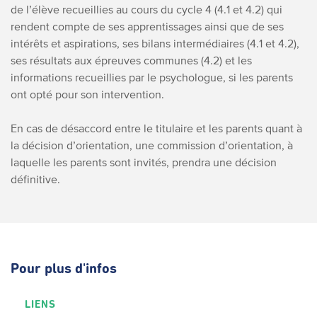
de l’élève recueillies au cours du cycle 4 (4.1 et 4.2) qui
rendent compte de ses apprentissages ainsi que de ses
intérêts et aspirations, ses bilans intermédiaires (4.1 et 4.2),
ses résultats aux épreuves communes (4.2) et les
informations recueillies par le psychologue, si les parents
ont opté pour son intervention.
En cas de désaccord entre le titulaire et les parents quant à
la décision d’orientation, une commission d’orientation, à
laquelle les parents sont invités, prendra une décision
définitive.
Pour plus d'infos
LIENS