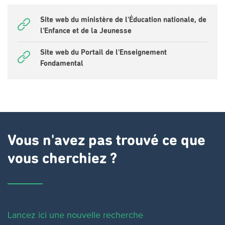
Site web du ministère de l'Éducation nationale, de
l'Enfance et de la Jeunesse
Site web du Portail de l'Enseignement
Fondamental
Vous n'avez pas trouvé ce que
vous cherchiez ?
Lancez ici une nouvelle recherche