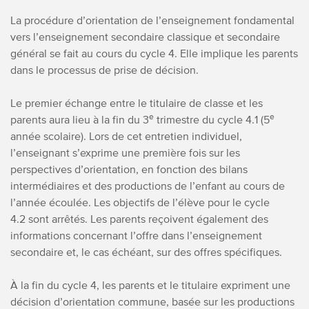
La procédure d’orientation de l’enseignement fondamental
vers l’enseignement secondaire classique et secondaire
général se fait au cours du cycle 4.
Elle implique les parents
dans le processus de prise de décision.
Le
premier échange entre le titulaire de classe et les
e
e
parents aura lieu à la fin du 3
trimestre du cycle 4.1 (5
année scolaire).
Lors de cet entretien individuel,
l’enseignant s’exprime une première fois sur les
perspectives d’orientation
, en fonction des bilans
intermédiaires et des productions de l’enfant au cours de
l’année écoulée. Les objectifs de l’élève pour le cycle
4.2 sont arrêtés. Les parents reçoivent également des
informations concernant l’offre dans l’enseignement
secondaire et, le cas échéant, sur des offres spécifiques.
À la fin du cycle 4, les parents et le titulaire expriment une
décision d’orientation commune, basée sur
les productions