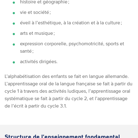
histoire et géographie ;
vie et société ;
éveil à l’esthétique, à la création et à la culture ;
arts et musique ;
expression corporelle, psychomotricité, sports et
santé ;
activités dirigées.
L’alphabétisation des enfants se fait en langue allemande.
L’apprentissage oral de la langue française se fait à partir du
cycle 1 à travers des activités ludiques, l’apprentissage oral
systématique se fait à partir du cycle 2, et l’apprentissage
de l’écrit à partir du cycle 3.1.
Structure de l’enseignement fondamental