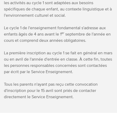
les activités au cycle 1 sont adaptées aux besoins
spécifiques de chaque enfant, au contexte linguistique et à
l'environnement culturel et social.
Le cycle 1 de l'enseignement fondamental s'adresse aux
er
enfants âgés de 4 ans avant le 1
septembre de l'année en
cours et comprend deux années obligatoires.
La première inscription au cycle 1 se fait en général en mars
ou en avril de l'année d'entrée en classe. À cette fin, toutes
les personnes responsables concernées sont contactées
par écrit par le Service Enseignement.
Tous les parents n'ayant pas reçu cette convocation
d'inscription pour le 15 avril sont priés de contacter
directement le Service Enseignement.