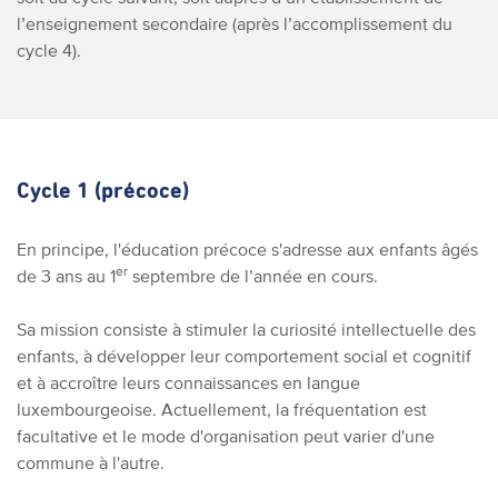
l’enseignement secondaire (après l’accomplissement du
cycle 4).
Cycle 1 (précoce)
En principe, l'éducation précoce s'adresse aux enfants âgés
er
de 3 ans au 1
septembre de l’année en cours.
Sa mission consiste à stimuler la curiosité intellectuelle des
enfants, à développer leur comportement social et cognitif
et à accroître leurs connaissances en langue
luxembourgeoise. Actuellement, la fréquentation est
facultative et le mode d'organisation peut varier d'une
commune à l'autre.