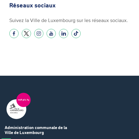
Réseaux sociaux
Suivez la Ville de Luxembourg sur les réseaux sociaux.
Administration communale
de la
Ville de Luxembourg