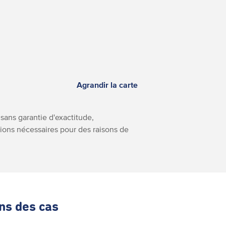
Agrandir la carte
 sans garantie d'exactitude,
ptions nécessaires pour des raisons de
ans des cas