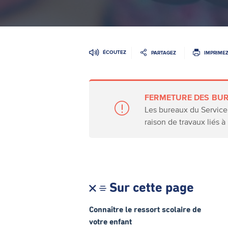
ÉCOUTEZ
PARTAGEZ
IMPRIME
FERMETURE DES BUR
Les bureaux du Service 
raison de travaux liés à
Sur cette page
Connaître le ressort scolaire de
votre enfant