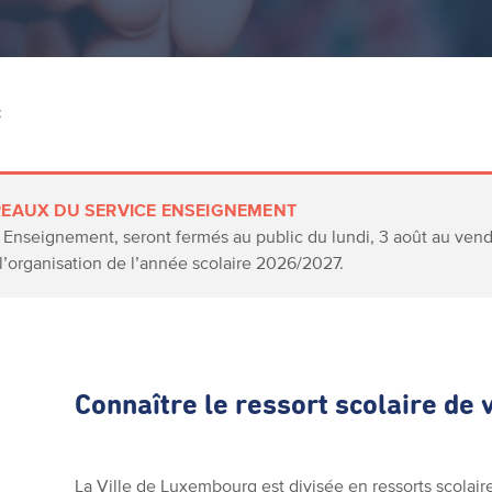
Z
EAUX DU SERVICE ENSEIGNEMENT
Enseignement, seront fermés au public du lundi, 3 août au vendr
 l’organisation de l’année scolaire 2026/2027.
Connaître le ressort scolaire de 
La Ville de Luxembourg est divisée en ressorts scolair