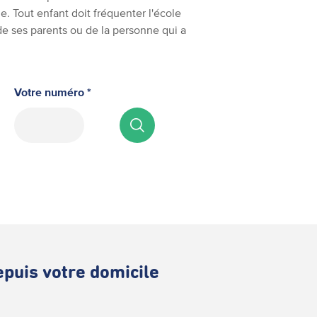
e. Tout enfant doit fréquenter l'école
 de ses parents ou de la personne qui a
Votre numéro *
depuis votre domicile