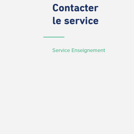
Contacter
le service
Service Enseignement