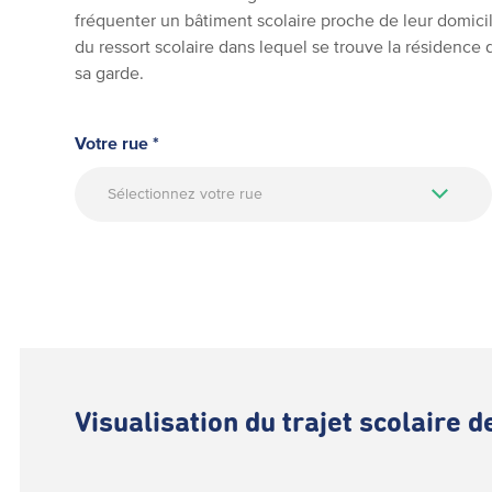
fréquenter un bâtiment scolaire proche de leur domicil
du ressort scolaire dans lequel se trouve la résidence
sa garde.
Votre rue *
Sélectionnez votre rue
Visualisation du trajet scolaire 