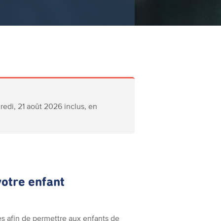
edi, 21 août 2026 inclus, en
votre enfant
es afin de permettre aux enfants de