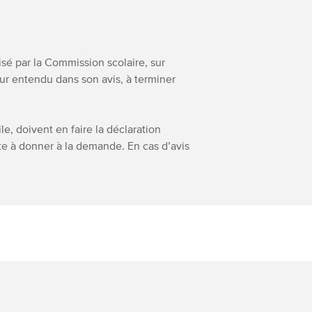
risé par la Commission scolaire, sur
ur entendu dans son avis, à terminer
, doivent en faire la déclaration
ite à donner à la demande. En cas d’avis