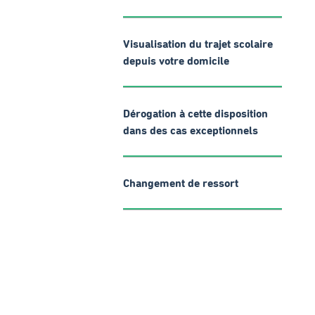
Visualisation du trajet scolaire
depuis votre domicile
Dérogation à cette disposition
dans des cas exceptionnels
Changement de ressort