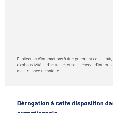
Publication d'informations à titre purement consultatif,
d'exhaustivité ni d'actualité, et sous réserve d’interru
maintenance technique.
Dérogation à cette disposition d