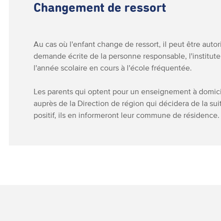
Changement de ressort
Au cas où l'enfant change de ressort, il peut être auto
demande écrite de la personne responsable, l'institute
l'année scolaire en cours à l'école fréquentée.
Les parents qui optent pour un enseignement à domicile
auprès de la Direction de région qui décidera de la su
positif, ils en informeront leur commune de résidence.