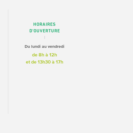
HORAIRES
D'OUVERTURE
Du lundi au vendredi
de 8h à 12h
et de 13h30 à 17h