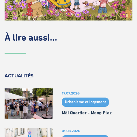
À lire aussi...
ACTUALITÉS
17.07.2026
Urbanisme et logement
Mäi Quartier - Meng Plaz
01.08.2026