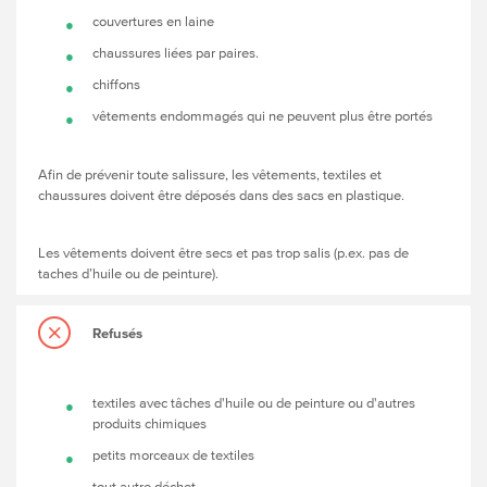
couvertures en laine
chaussures liées par paires.
chiffons
vêtements endommagés qui ne peuvent plus être portés
Afin de prévenir toute salissure, les vêtements, textiles et
chaussures doivent être déposés dans des sacs en plastique.
Les vêtements doivent être secs et pas trop salis (p.ex. pas de
taches d’huile ou de peinture).
Refusés
textiles avec tâches d'huile ou de peinture ou d'autres
produits chimiques
petits morceaux de textiles
tout autre déchet