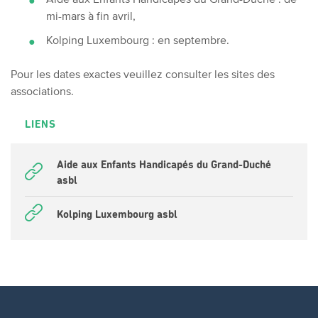
mi-mars à fin avril,
Kolping Luxembourg : en septembre.
Pour les dates exactes veuillez consulter les sites des
associations.
LIENS
Aide aux Enfants Handicapés du Grand-Duché
asbl
Kolping Luxembourg asbl