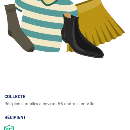
COLLECTE
Récipients publics à environ 56 endroits en Ville
RÉCIPIENT