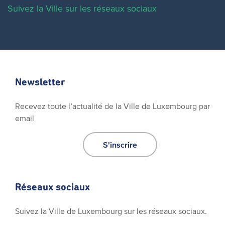
Suivez la Ville sur les réseaux sociaux
Newsletter
Recevez toute l’actualité de la Ville de Luxembourg par
email
S'inscrire
Réseaux sociaux
Suivez la Ville de Luxembourg sur les réseaux sociaux.