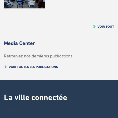
VOIR TOUT
Media Center
Retrouvez nos dernières publications.
VOIR TOUTES LES PUBLICATIONS
La ville connectée