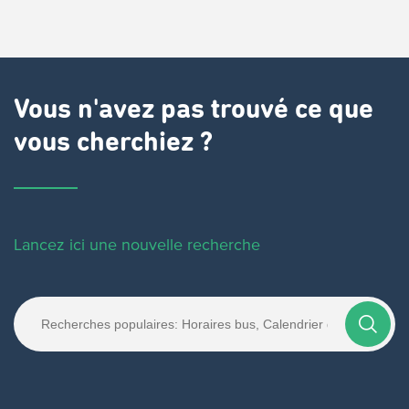
Vous n'avez pas trouvé ce que
vous cherchiez ?
Lancez ici une nouvelle recherche