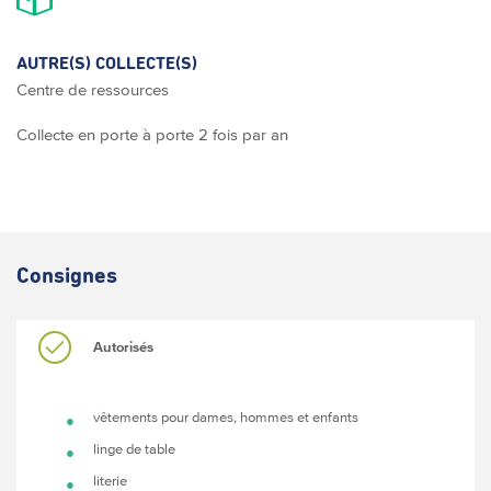
AUTRE(S) COLLECTE(S)
Centre de ressources
Collecte en porte à porte 2 fois par an
Consignes
Autorisés
vêtements pour dames, hommes et enfants
linge de table
literie