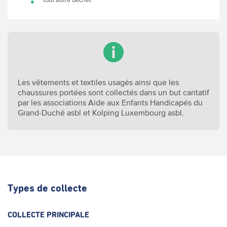
Les vêtements et textiles usagés ainsi que les
chaussures portées sont collectés dans un but caritatif
par les associations Aide aux Enfants Handicapés du
Grand-Duché asbl et Kolping Luxembourg asbl.
Types de collecte
COLLECTE PRINCIPALE