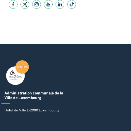
Administration communale
de la
Ville de Luxembourg
Hôtel de Ville
L-2090 Luxembourg