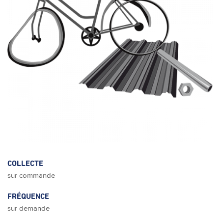
COLLECTE
sur commande
FRÉQUENCE
sur demande