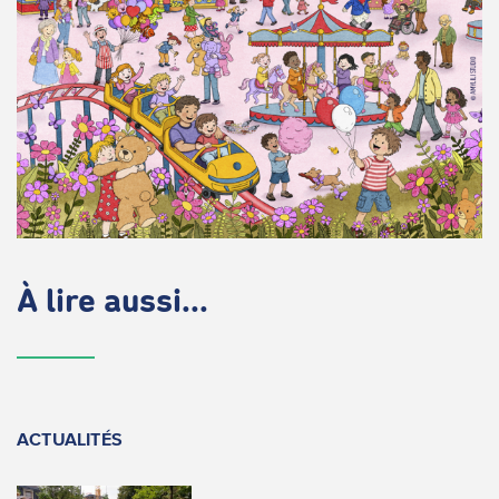
À lire aussi...
ACTUALITÉS