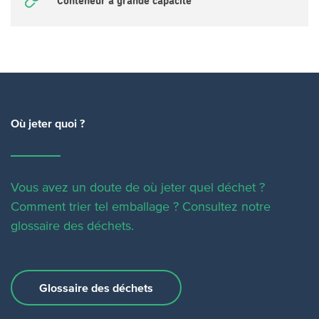
Conteneur à grande capacité
Où jeter quoi ?
Vous avez un doute de où jeter quel déchet ?
Comment trier tel emballage ?
Consultez notre
glossaire des déchets.
Glossaire des déchets