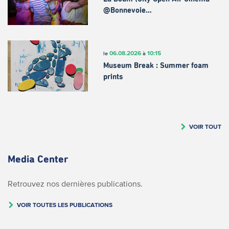
@Bonnevoie…
06.08.2026
10:15
le
à
Museum Break : Summer foam
prints
VOIR TOUT
Media Center
Retrouvez nos dernières publications.
VOIR TOUTES LES PUBLICATIONS