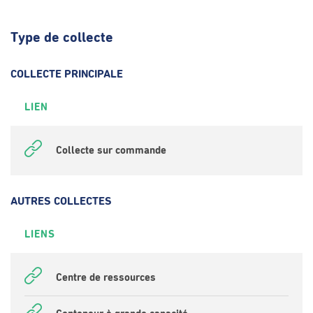
Type de collecte
COLLECTE PRINCIPALE
LIEN
Collecte sur commande
AUTRES COLLECTES
LIENS
Centre de ressources