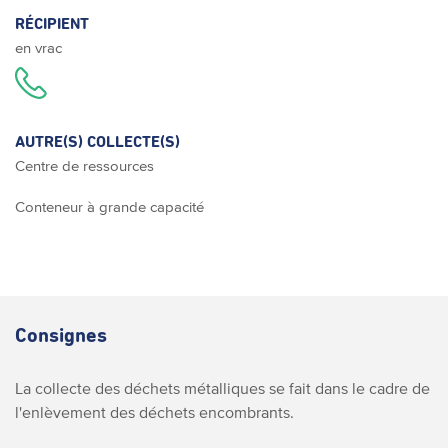
RÉCIPIENT
en vrac
AUTRE(S) COLLECTE(S)
Centre de ressources
Conteneur à grande capacité
Consignes
La collecte des déchets métalliques se fait dans le cadre de
l'enlèvement des déchets encombrants.