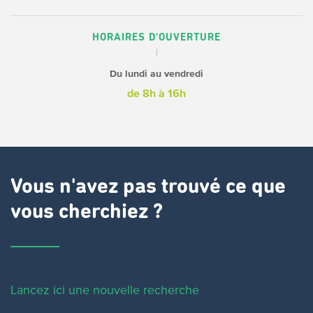
HORAIRES D'OUVERTURE
Du lundi au vendredi
de 8h à 16h
Vous n'avez pas trouvé ce que
vous cherchiez ?
Lancez ici une nouvelle recherche