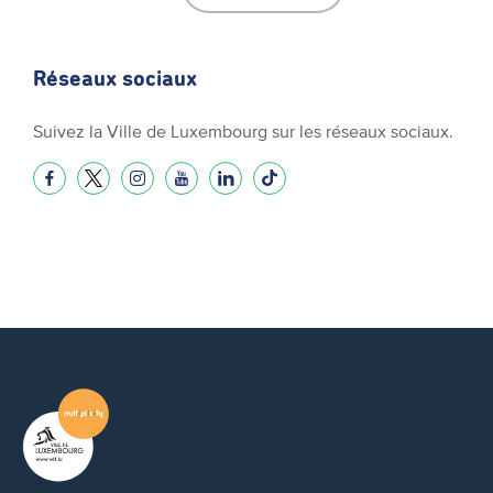
Réseaux sociaux
Suivez la Ville de Luxembourg sur les réseaux sociaux.