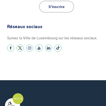
S'inscrire
Réseaux sociaux
Suivez la Ville de Luxembourg sur les réseaux sociaux.