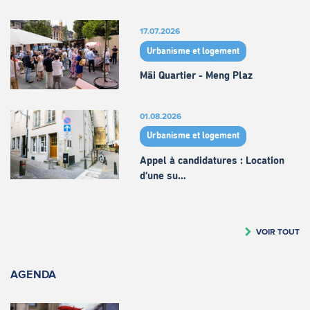
17.07.2026
Urbanisme et logement
Mäi Quartier - Meng Plaz
01.08.2026
Urbanisme et logement
Appel à candidatures : Location
d’une su…
VOIR TOUT
AGENDA