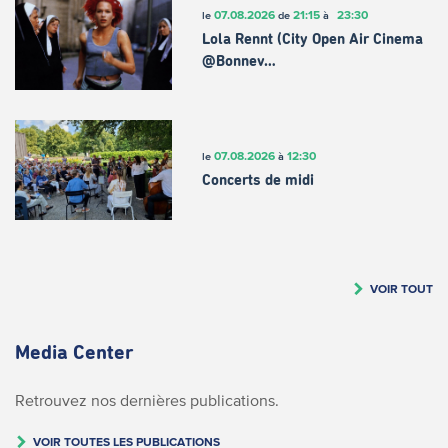
07.08.2026
21:15
23:30
le
de
à
Lola Rennt (City Open Air Cinema
@Bonnev…
07.08.2026
12:30
le
à
Concerts de midi
VOIR TOUT
Media Center
Retrouvez nos dernières publications.
VOIR TOUTES LES PUBLICATIONS