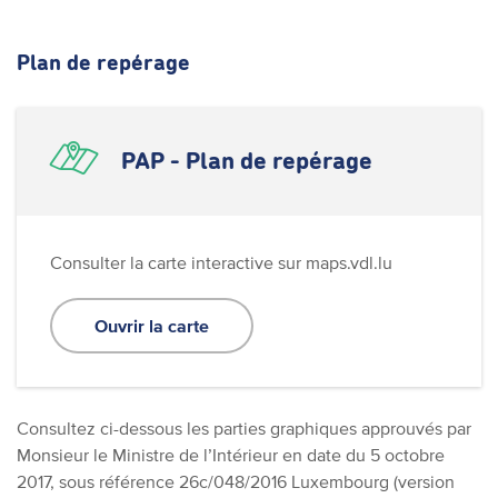
Plan de repérage
PAP - Plan de repérage
Consulter la carte interactive sur maps.vdl.lu
Ouvrir la carte
Consultez ci-dessous les parties graphiques approuvés par
Monsieur le Ministre de l’Intérieur en date du 5 octobre
2017, sous référence 26c/048/2016 Luxembourg (version