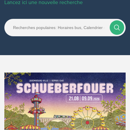
Lancez ici une nouvelle recherche