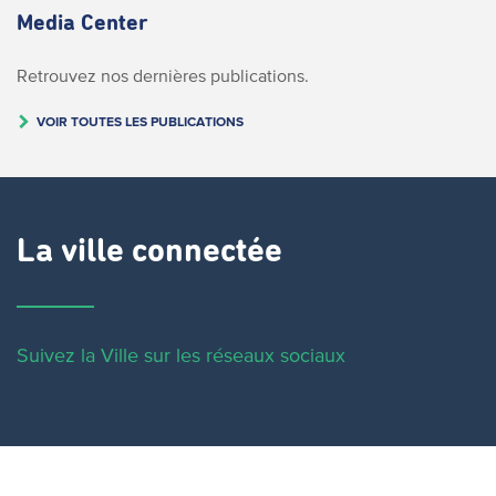
Media Center
Retrouvez nos dernières publications.
VOIR TOUTES LES PUBLICATIONS
La ville connectée
Suivez la Ville sur les réseaux sociaux