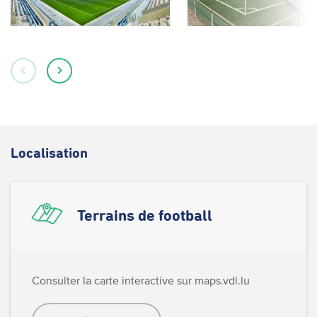
Localisation
Terrains de football
Consulter la carte interactive sur maps.vdl.lu