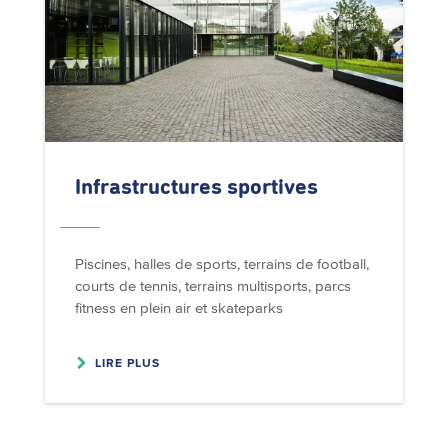
Infrastructures
sportives
Piscines, halles de sports, terrains de football,
courts de tennis, terrains multisports, parcs
fitness en plein air et skateparks
LIRE PLUS