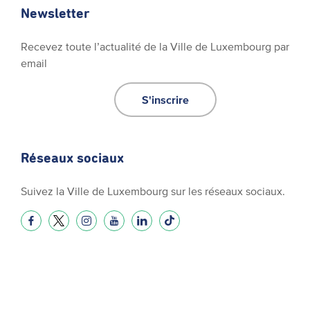
Newsletter
Recevez toute l’actualité de la Ville de Luxembourg par
email
S'inscrire
Réseaux sociaux
Suivez la Ville de Luxembourg sur les réseaux sociaux.