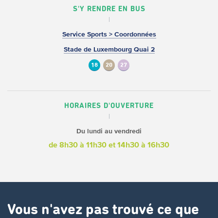
S'Y RENDRE EN BUS
Service Sports > Coordonnées
Stade de Luxembourg Quai 2
18
20
27
HORAIRES D'OUVERTURE
Du lundi au vendredi
de 8h30 à 11h30
et 14h30 à 16h30
Vous n'avez pas trouvé ce que