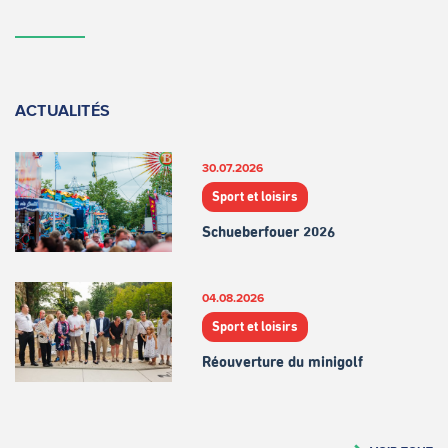
ACTUALITÉS
30.07.2026
Sport et loisirs
Schueberfouer 2026
04.08.2026
Sport et loisirs
Réouverture du minigolf