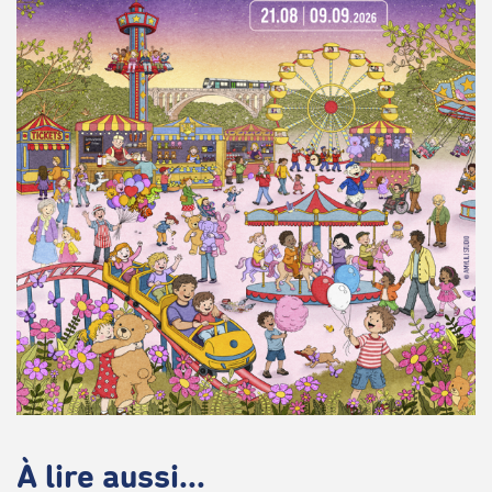
À lire aussi...