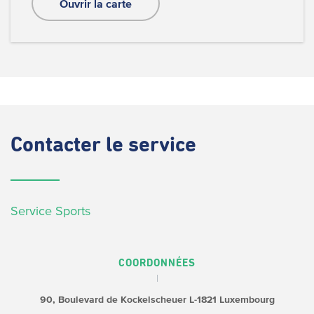
Ouvrir la carte
Contacter
le service
Service Sports
COORDONNÉES
90, Boulevard de Kockelscheuer
L-1821 Luxembourg