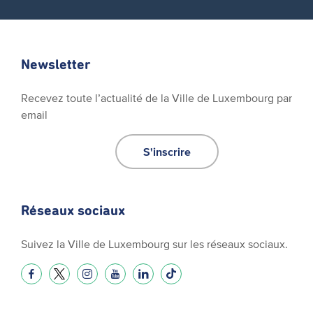
Newsletter
Recevez toute l’actualité de la Ville de Luxembourg par
email
S'inscrire
Réseaux sociaux
Suivez la Ville de Luxembourg sur les réseaux sociaux.