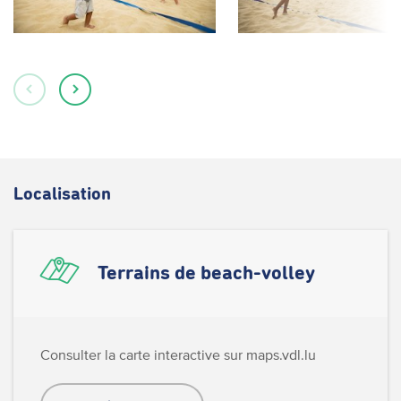
Localisation
Terrains de beach-volley
Consulter la carte interactive sur maps.vdl.lu