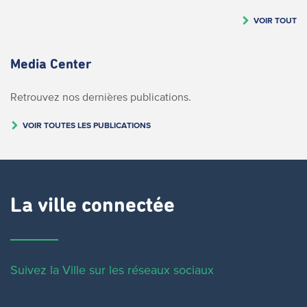
VOIR TOUT
Media Center
Retrouvez nos dernières publications.
VOIR TOUTES LES PUBLICATIONS
La ville connectée
Suivez la Ville sur les réseaux sociaux