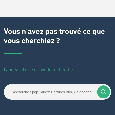
Vous n'avez pas trouvé ce que
vous cherchiez ?
Lancez ici une nouvelle recherche