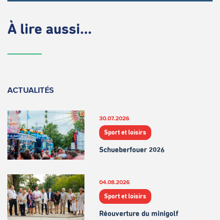
À lire aussi...
ACTUALITÉS
30.07.2026
Sport et loisirs
Schueberfouer 2026
04.08.2026
Sport et loisirs
Réouverture du minigolf