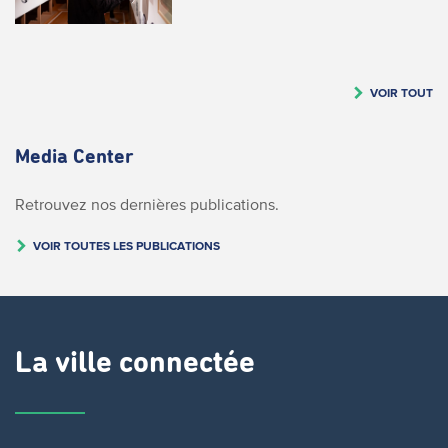
VOIR TOUT
Media Center
Retrouvez nos dernières publications.
VOIR TOUTES LES PUBLICATIONS
La ville connectée