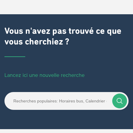
Vous n'avez pas trouvé ce que
vous cherchiez ?
Lancez ici une nouvelle recherche