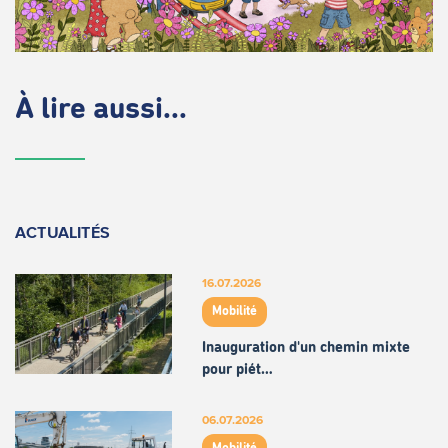
À lire aussi...
ACTUALITÉS
16.07.2026
Mobilité
Inauguration d'un chemin mixte
pour piét…
06.07.2026