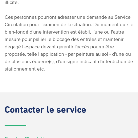
illicite.
Ces personnes pourront adresser une demande au Service
Circulation pour l'examen de la situation. Du moment que le
bien-fondé d'une intervention est établi, l'une ou l'autre
mesure pour pallier le blocage des entrées et maintenir
dégagé l'espace devant garantir l'accès pourra être
proposée, telle l'application - par peinture au sol - d'une ou
de plusieurs équerre(s), d'un signe indicatif d'interdiction de
stationnement etc.
Contacter
le service