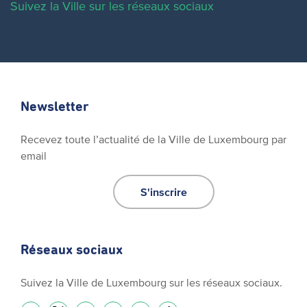
Suivez la Ville sur les réseaux sociaux
Newsletter
Recevez toute l’actualité de la Ville de Luxembourg par
email
S'inscrire
Réseaux sociaux
Suivez la Ville de Luxembourg sur les réseaux sociaux.