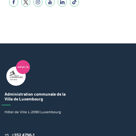
Administration communale
de la
Ville de Luxembourg
Hôtel de Ville
L-2090 Luxembourg
+352 4796-1
TÉL.