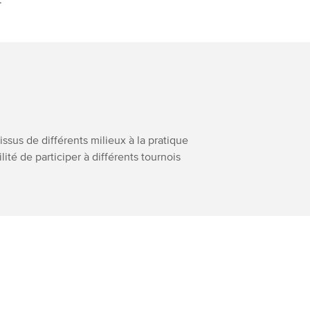
 issus de différents milieux à la pratique
ilité de participer à différents tournois