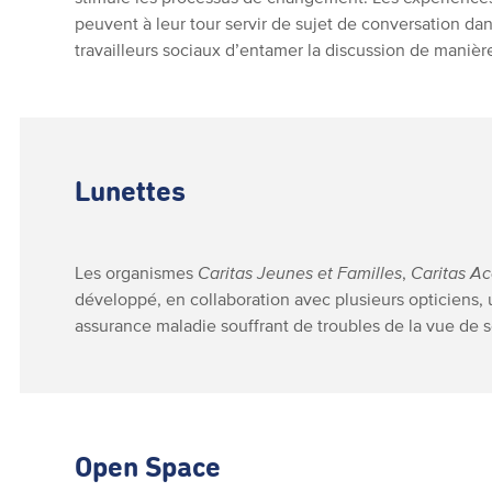
peuvent à leur tour servir de sujet de conversation dan
travailleurs sociaux d’entamer la discussion de manière
Lunettes
Les organismes
Caritas Jeunes et Familles
,
Caritas Ac
développé, en collaboration avec plusieurs opticiens, 
assurance maladie souffrant de troubles de la vue de s
Open Space