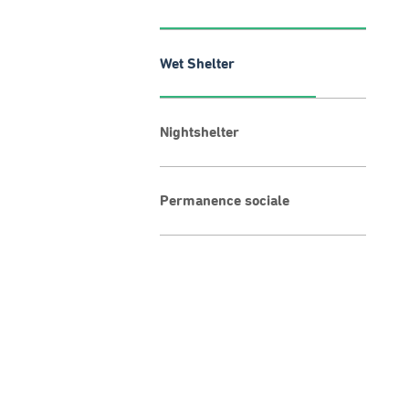
Wet Shelter
Nightshelter
Permanence sociale