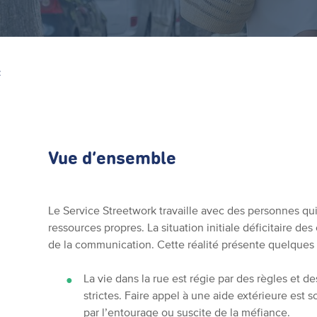
Z
Vue d’ensemble
Le Service Streetwork travaille avec des personnes qu
ressources propres. La situation initiale déficitaire des 
de la communication. Cette réalité présente quelques
La vie dans la rue est régie par des règles et d
strictes. Faire appel à une aide extérieure est
par l’entourage ou suscite de la méfiance.