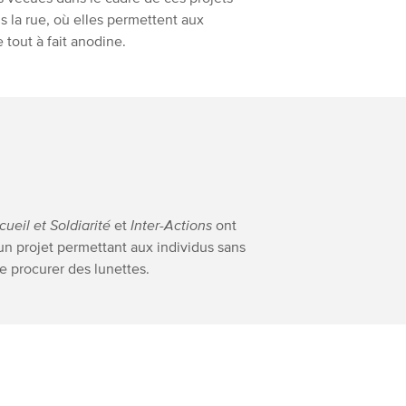
s la rue, où elles permettent aux
 tout à fait anodine.
cueil et Soldiarité
et
Inter-Actions
ont
un projet permettant aux individus sans
e procurer des lunettes.