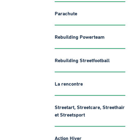
Parachute
Rebuilding Powerteam
Rebuilding Streetfootball
La rencontre
Streetart, Streetcare, Streethair
et Streetsport
Action Hiver