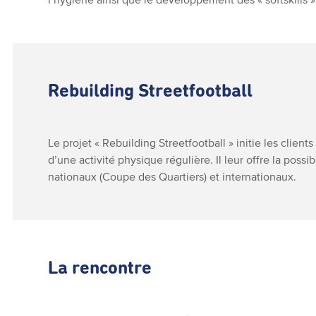
Rebuilding Streetfootball
Le projet « Rebuilding Streetfootball » initie les clients
d’une activité physique régulière. Il leur offre la possib
nationaux (Coupe des Quartiers) et internationaux.
La rencontre