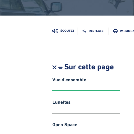
ÉCOUTEZ
PARTAGEZ
IMPRIME
Sur cette page
Vue d’ensemble
Lunettes
Open Space