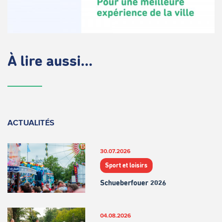
À lire aussi...
ACTUALITÉS
30.07.2026
Sport et loisirs
Schueberfouer 2026
04.08.2026