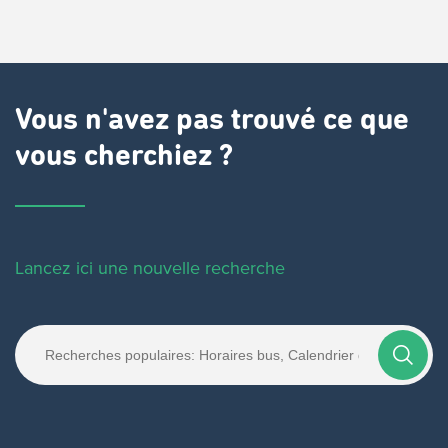
Vous n'avez pas trouvé ce que
vous cherchiez ?
Lancez ici une nouvelle recherche