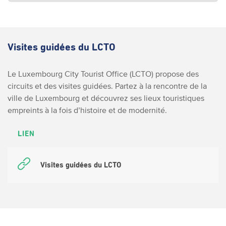
Visites guidées du LCTO
Le Luxembourg City Tourist Office (LCTO) propose des
circuits et des visites guidées. Partez à la rencontre de la
ville de Luxembourg et découvrez ses lieux touristiques
empreints à la fois d’histoire et de modernité.
LIEN
Visites guidées du LCTO