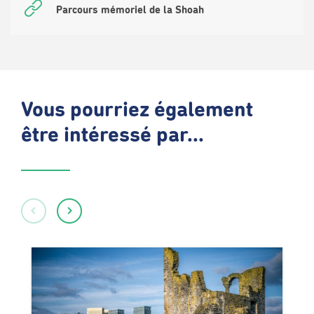
Parcours mémoriel de la Shoah
Vous pourriez également
être intéressé par...