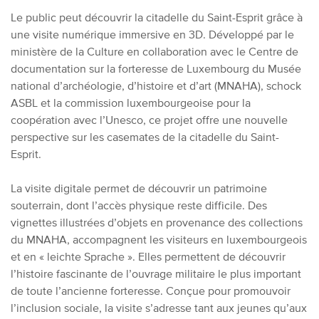
Le public peut découvrir la citadelle du Saint-Esprit grâce à
une visite numérique immersive en 3D. Développé par le
ministère de la Culture en collaboration avec le Centre de
documentation sur la forteresse de Luxembourg du Musée
national d’archéologie, d’histoire et d’art (MNAHA), schock
ASBL et la commission luxembourgeoise pour la
coopération avec l’Unesco, ce projet offre une nouvelle
perspective sur les casemates de la citadelle du Saint-
Esprit.
La visite digitale permet de découvrir un patrimoine
souterrain, dont l’accès physique reste difficile. Des
vignettes illustrées d’objets en provenance des collections
du MNAHA, accompagnent les visiteurs en luxembourgeois
et en « leichte Sprache ». Elles permettent de découvrir
l’histoire fascinante de l’ouvrage militaire le plus important
de toute l’ancienne forteresse. Conçue pour promouvoir
l’inclusion sociale, la visite s’adresse tant aux jeunes qu’aux