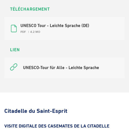
TÉLÉCHARGEMENT
UNESCO Tour - Leichte Sprache (DE)
PDF
4.2 MO
LIEN
UNESCO-Tour für Alle - Leichte Sprache
Citadelle du Saint-Esprit
VISITE DIGITALE DES CASEMATES DE LA CITADELLE