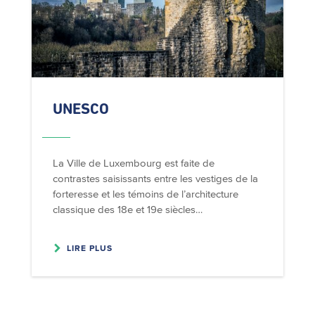
UNESCO
La Ville de Luxembourg est faite de
contrastes saisissants entre les vestiges de la
forteresse et les témoins de l’architecture
classique des 18e et 19e siècles…
LIRE PLUS