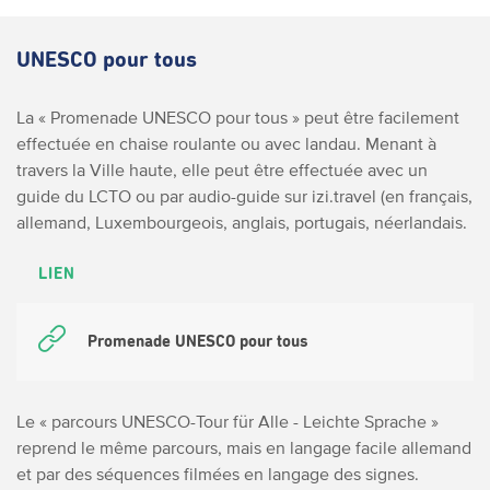
UNESCO pour tous
La « Promenade UNESCO pour tous » peut être facilement
effectuée en chaise roulante ou avec landau. Menant à
travers la Ville haute, elle peut être effectuée avec un
guide du LCTO ou par audio-guide sur izi.travel (en français,
allemand, Luxembourgeois, anglais, portugais, néerlandais.
LIEN
Promenade UNESCO pour tous
Le « parcours UNESCO-Tour für Alle - Leichte Sprache »
reprend le même parcours, mais en langage facile allemand
et par des séquences filmées en langage des signes.