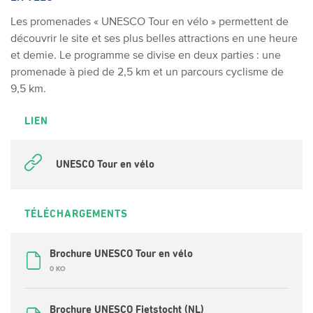
Les promenades « UNESCO Tour en vélo » permettent de
découvrir le site et ses plus belles attractions en une heure
et demie. Le programme se divise en deux parties : une
promenade à pied de 2,5 km et un parcours cyclisme de
9,5 km.
LIEN
UNESCO Tour en vélo
TÉLÉCHARGEMENTS
Brochure UNESCO Tour en vélo
0 KO
Brochure UNESCO Fietstocht (NL)