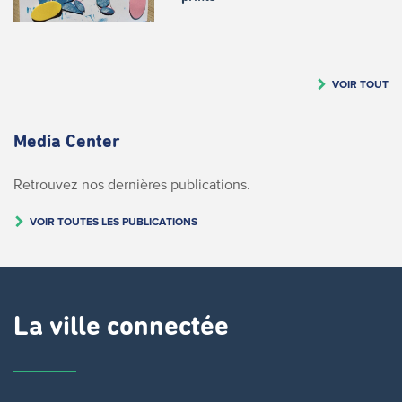
VOIR TOUT
Media Center
Retrouvez nos dernières publications.
VOIR TOUTES LES PUBLICATIONS
La ville connectée