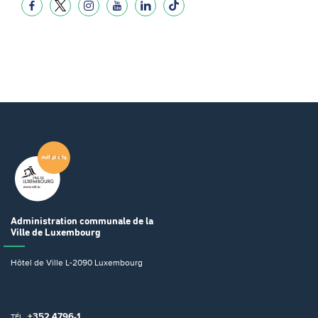
Administration communale
de la
Ville de Luxembourg
Hôtel de Ville
L-2090 Luxembourg
+352 4796-1
TÉL.