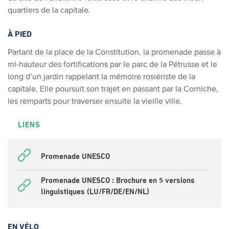
quartiers de la capitale.
À PIED
Partant de la place de la Constitution, la promenade passe à
mi-hauteur des fortifications par le parc de la Pétrusse et le
long d’un jardin rappelant la mémoire rosiériste de la
capitale. Elle poursuit son trajet en passant par la Corniche,
les remparts pour traverser ensuite la vieille ville.
LIENS
Promenade UNESCO
Promenade UNESCO : Brochure en 5 versions
linguistiques (LU/FR/DE/EN/NL)
EN VÉLO