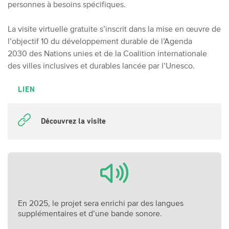
personnes à besoins spécifiques.
La visite virtuelle gratuite s’inscrit dans la mise en œuvre de
l’objectif 10 du développement durable de l’Agenda
2030 des Nations unies et de la Coalition internationale
des villes inclusives et durables lancée par l’Unesco.
LIEN
Découvrez la visite
En 2025, le projet sera enrichi par des langues
supplémentaires et d’une bande sonore.