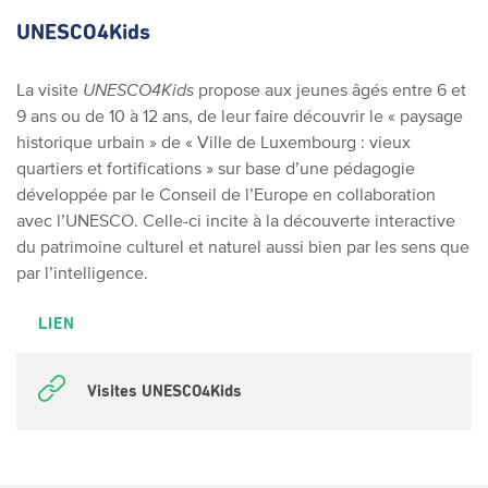
UNESCO4Kids
La visite
UNESCO4Kids
propose aux jeunes âgés entre 6 et
9 ans ou de 10 à 12 ans, de leur faire découvrir le « paysage
historique urbain » de « Ville de Luxembourg : vieux
quartiers et fortifications » sur base d’une pédagogie
développée par le Conseil de l’Europe en collaboration
avec l’UNESCO. Celle-ci incite à la découverte interactive
du patrimoine culturel et naturel aussi bien par les sens que
par l’intelligence.
LIEN
Visites UNESCO4Kids