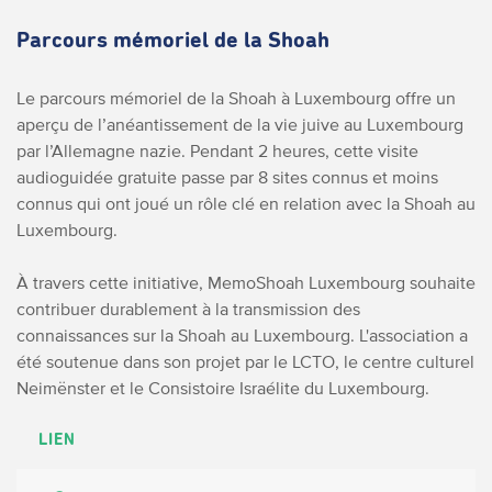
Parcours mémoriel de la Shoah
Le parcours mémoriel de la Shoah à Luxembourg offre un
aperçu de l’anéantissement de la vie juive au Luxembourg
par l’Allemagne nazie. Pendant 2 heures, cette visite
audioguidée gratuite passe par 8 sites connus et moins
connus qui ont joué un rôle clé en relation avec la Shoah au
Luxembourg.
À travers cette initiative, MemoShoah Luxembourg souhaite
contribuer durablement à la transmission des
connaissances sur la Shoah au Luxembourg. L'association a
été soutenue dans son projet par le LCTO, le centre culturel
Neimënster et le Consistoire Israélite du Luxembourg.
LIEN