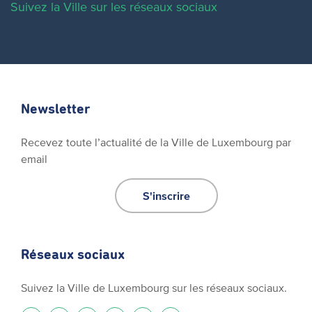
Suivez la Ville sur les réseaux sociaux
Newsletter
Recevez toute l’actualité de la Ville de Luxembourg par
email
S'inscrire
Réseaux sociaux
Suivez la Ville de Luxembourg sur les réseaux sociaux.