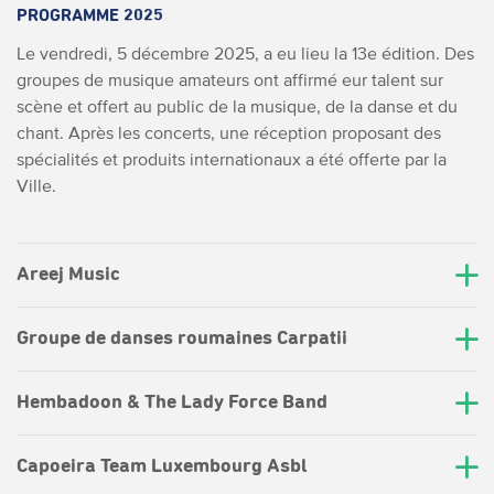
PROGRAMME 2025
Le vendredi, 5 décembre 2025, a eu lieu la 13e édition. Des
groupes de musique amateurs ont affirmé eur talent sur
scène et offert au public de la musique, de la danse et du
chant. Après les concerts, une réception proposant des
spécialités et produits internationaux a été offerte par la
Ville.
Areej Music
Groupe de danses roumaines Carpatii
Hembadoon & The Lady Force Band
Capoeira Team Luxembourg Asbl