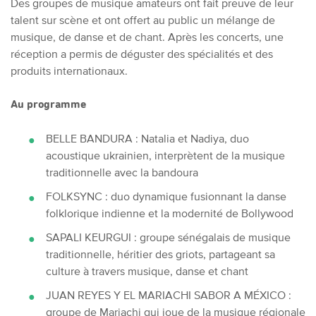
Des groupes de musique amateurs ont fait preuve de leur
talent sur scène et ont offert au public un mélange de
musique, de danse et de chant. Après les concerts, une
réception a permis de déguster des spécialités et des
produits internationaux.
Au programme
BELLE BANDURA : Natalia et Nadiya, duo
acoustique ukrainien, interprètent de la musique
traditionnelle avec la bandoura
FOLKSYNC : duo dynamique fusionnant la danse
folklorique indienne et la modernité de Bollywood
SAPALI KEURGUI : groupe sénégalais de musique
traditionnelle, héritier des griots, partageant sa
culture à travers musique, danse et chant
JUAN REYES Y EL MARIACHI SABOR A MÉXICO :
groupe de Mariachi qui joue de la musique régionale