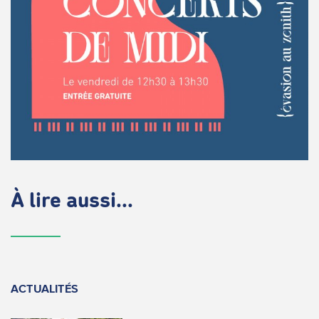
À lire aussi...
ACTUALITÉS