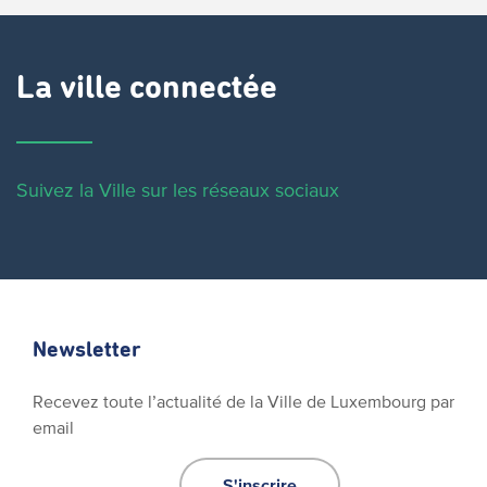
La ville connectée
Suivez la Ville sur les réseaux sociaux
Newsletter
Recevez toute l’actualité de la Ville de Luxembourg par
email
S'inscrire