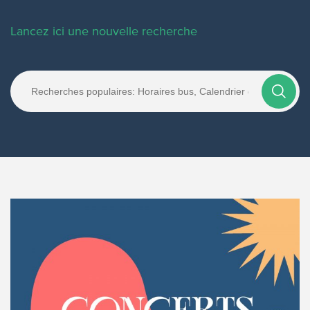
Lancez ici une nouvelle recherche