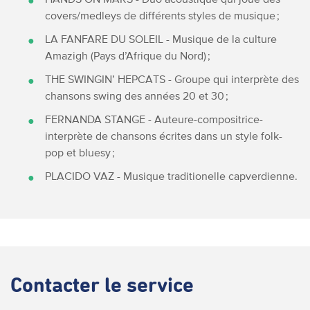
covers/medleys de différents styles de musique ;
LA FANFARE DU SOLEIL - Musique de la culture
Amazigh (Pays d’Afrique du Nord) ;
THE SWINGIN’ HEPCATS - Groupe qui interprète des
chansons swing des années 20 et 30 ;
FERNANDA STANGE - Auteure-compositrice-
interprète de chansons écrites dans un style folk-
pop et bluesy ;
PLACIDO VAZ - Musique traditionelle capverdienne.
Contacter
le service