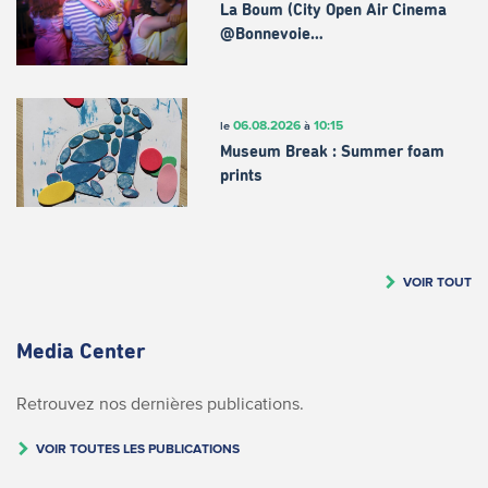
La Boum (City Open Air Cinema
@Bonnevoie…
06.08.2026
10:15
le
à
Museum Break : Summer foam
prints
VOIR TOUT
Media Center
Retrouvez nos dernières publications.
VOIR TOUTES LES PUBLICATIONS