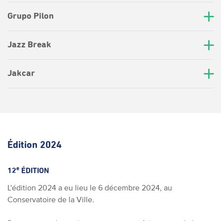
Grupo Pilon
Jazz Break
Jakcar
Édition 2024
e
12
ÉDITION
L'édition 2024 a eu lieu le 6 décembre 2024, au
Conservatoire de la Ville.