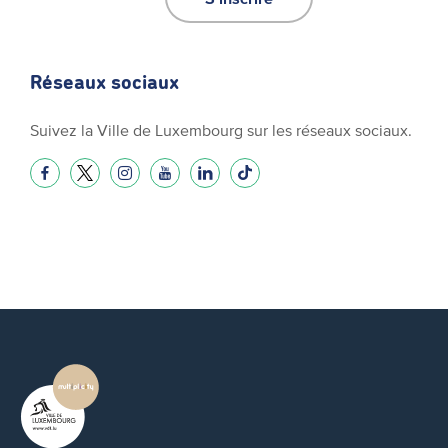
Réseaux sociaux
Suivez la Ville de Luxembourg sur les réseaux sociaux.