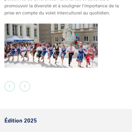
promouvoir la diversité et à souligner l’importance de la
prise en compte du volet interculturel au quotidien.
Édition 2025