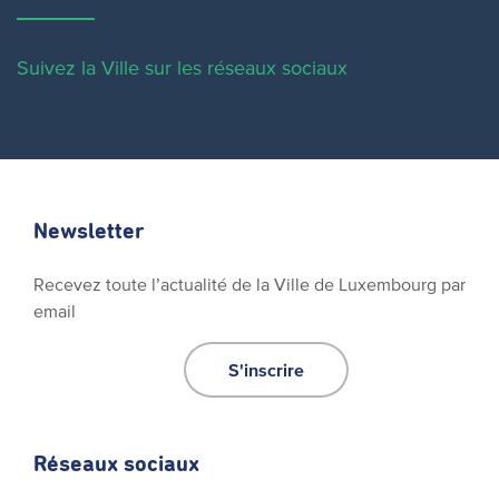
Suivez la Ville sur les réseaux sociaux
Newsletter
Recevez toute l’actualité de la Ville de Luxembourg par
email
S'inscrire
Réseaux sociaux