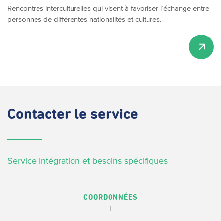
Rencontres interculturelles qui visent à favoriser l’échange entre
personnes de différentes nationalités et cultures.
Contacter
le service
Service Intégration et besoins spécifiques
COORDONNÉES