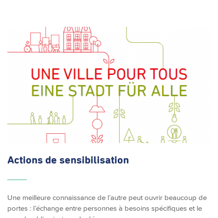
Actions de
sensibilisation
Une meilleure connaissance de l’autre peut ouvrir beaucoup de
portes : l’échange entre personnes à besoins spécifiques et le