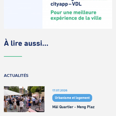
À lire aussi...
ACTUALITÉS
17.07.2026
Urbanisme et logement
Mäi Quartier - Meng Plaz