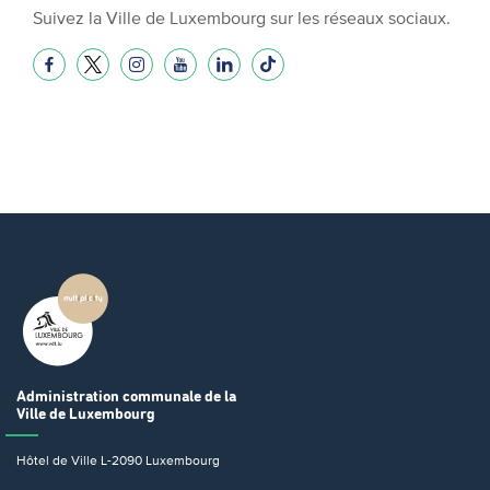
Suivez la Ville de Luxembourg sur les réseaux sociaux.
Administration communale
de la
Ville de Luxembourg
Hôtel de Ville
L-2090 Luxembourg