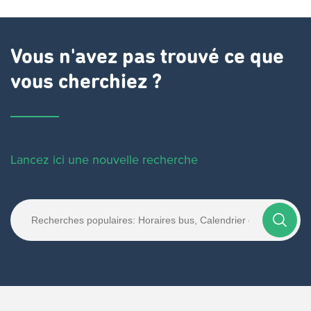
Vous n'avez pas trouvé ce que
vous cherchiez ?
Lancez ici une nouvelle recherche