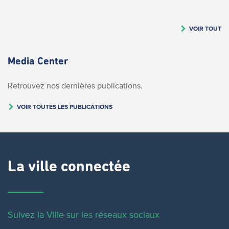
VOIR TOUT
Media Center
Retrouvez nos dernières publications.
VOIR TOUTES LES PUBLICATIONS
La ville connectée
Suivez la Ville sur les réseaux sociaux