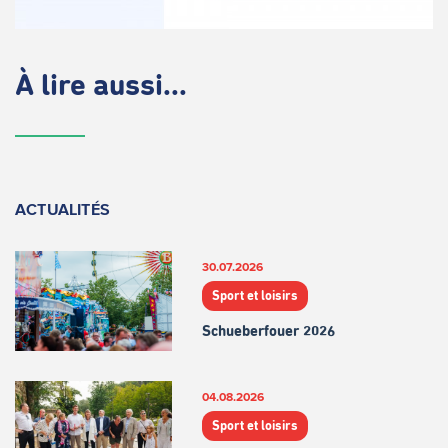
À lire aussi...
ACTUALITÉS
30.07.2026
Sport et loisirs
Schueberfouer 2026
04.08.2026
Sport et loisirs