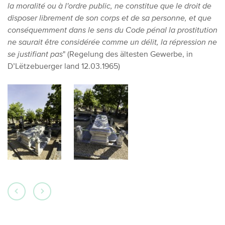
la moralité ou à l'ordre public, ne constitue que le droit de
disposer librement de son corps et de sa personne, et que
conséquemment dans le sens du Code pénal la prostitution
ne saurait être considérée comme un délit, la répression ne
se justifiant pas
" (Regelung des ältesten Gewerbe, in
D’Lëtzebuerger land 12.03.1965)