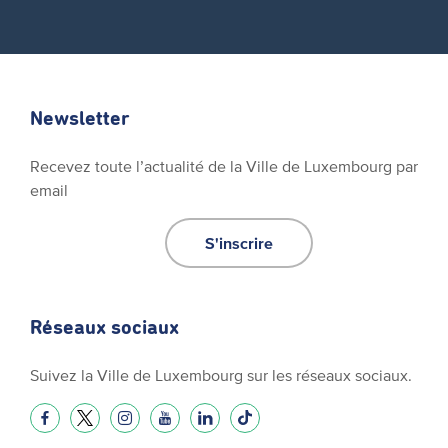
Newsletter
Recevez toute l’actualité de la Ville de Luxembourg par
email
S'inscrire
Réseaux sociaux
Suivez la Ville de Luxembourg sur les réseaux sociaux.