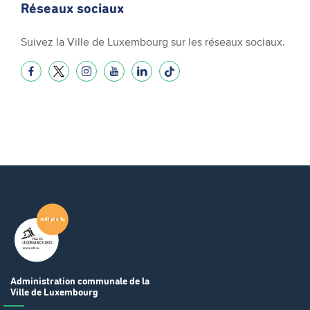
Réseaux sociaux
Suivez la Ville de Luxembourg sur les réseaux sociaux.
Administration communale
de la
Ville de Luxembourg