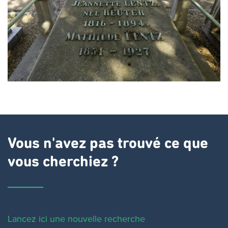
Vous n'avez pas trouvé ce que
vous cherchiez ?
Lancez ici une nouvelle recherche