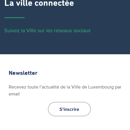
La ville connectée
Suivez la Ville sur les réseaux sociaux
Newsletter
Recevez toute l’actualité de la Ville de Luxembourg par
email
S'inscrire