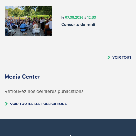
07.08.2026
12:30
le
à
Concerts de midi
VOIR TOUT
Media Center
Retrouvez nos dernières publications.
VOIR TOUTES LES PUBLICATIONS