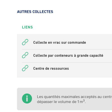
AUTRES COLLECTES
LIENS
Collecte en vrac sur commande
Collecte par conteneurs à grande capacité
Centre de ressources
Les quantités maximales acceptés au cent
3
dépasser le volume de 1 m
.