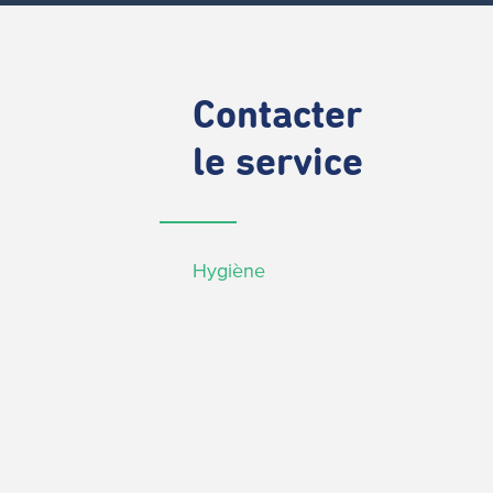
Contacter
le service
Hygiène