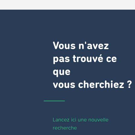
Vous n'avez
pas trouvé ce
que
vous cherchiez ?
Lancez ici une nouvelle
recherche