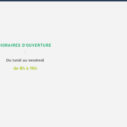
HORAIRES D'OUVERTURE
Du lundi au vendredi
de 8h à 16h