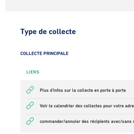
Type de collecte
COLLECTE PRINCIPALE
LIENS
Plus d'infos sur la collecte en porte à porte
Voir le calendrier des collectes pour votre adr
commander/annuler des récipients avec/sans 