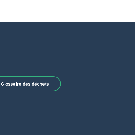
Glossaire des déchets