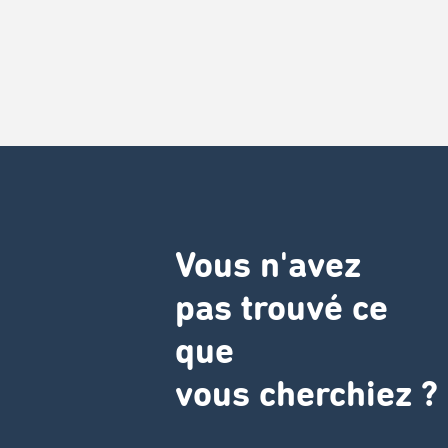
Vous n'avez
pas trouvé ce
que
vous cherchiez ?