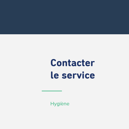
Contacter
le service
Hygiène