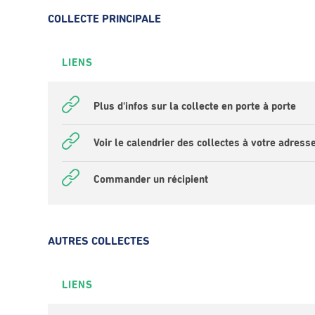
COLLECTE PRINCIPALE
LIENS
Plus d'infos sur la collecte en porte à porte
Voir le calendrier des collectes à votre adress
Commander un récipient
AUTRES COLLECTES
LIENS