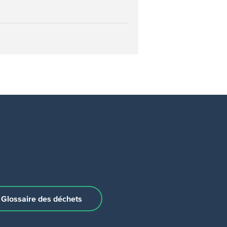
Glossaire des déchets