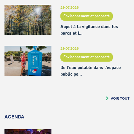
29.07.2026
Environnement et propreté
Appel à la vigilance dans les
parcs et f…
29.07.2026
Environnement et propreté
De l'eau potable dans l'espace
public po…
VOIR TOUT
AGENDA