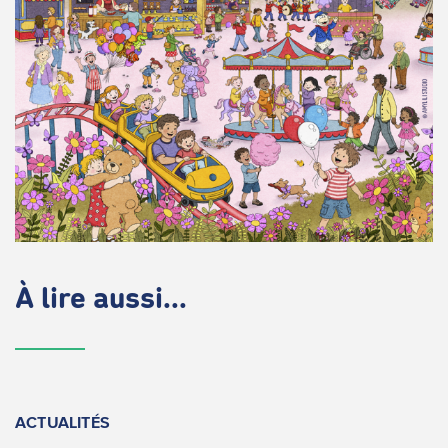
À lire aussi...
ACTUALITÉS