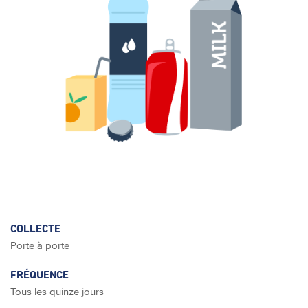
COLLECTE
Porte à porte
FRÉQUENCE
Tous les quinze jours