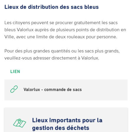
Lieux de distribution des sacs bleus
Les citoyens peuvent se procurer gratuitement les sacs
bleus Valorlux auprès de plusieurs points de distribution en
Ville, avec une limite de deux rouleaux pour personne.
Pour des plus grandes quantités ou les sacs plus grands,
veuillez-vous adresser directement à Valorlux.
LIEN
Valorlux - commande de sacs
Lieux importants pour la
gestion des déchets