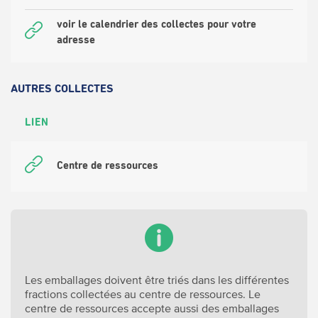
voir le calendrier des collectes pour votre
adresse
AUTRES COLLECTES
LIEN
Centre de ressources
Les emballages doivent être triés dans les différentes
fractions collectées au centre de ressources. Le
centre de ressources accepte aussi des emballages