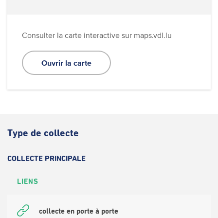
Consulter la carte interactive sur maps.vdl.lu
Ouvrir la carte
Type de collecte
COLLECTE PRINCIPALE
LIENS
collecte en porte à porte