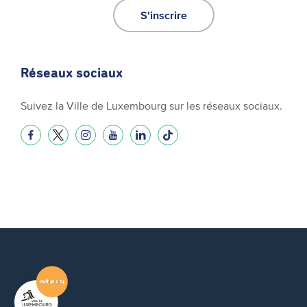
S'inscrire
Réseaux sociaux
Suivez la Ville de Luxembourg sur les réseaux sociaux.