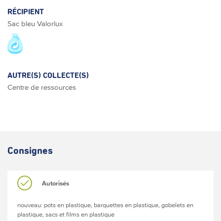
RÉCIPIENT
Sac bleu Valorlux
AUTRE(S) COLLECTE(S)
Centre de ressources
Consignes
Autorisés
nouveau: pots en plastique, barquettes en plastique, gobelets en
plastique, sacs et films en plastique